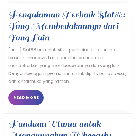
Petualan
Pengalaman Terbaik Slot88:
Yang Membedakannya dari
Pengalaman
Yang Lain
Terbaik
[ad_1] Slot88 bukanlah situs permainan slot online
biasa. Ini menawarkan pengalaman unik dan
Slot88:
mendebarkan yang membedakannya dari yang lain.
Yang
Dengan beragam permainan untuk dipilih, bonus besar,
Membedakannya
dan antarmuka yang ramah
dari
READ
READ MORE
MORE
Yang
Lain
Panduan Utama untuk
Menggunakan Wbocash: