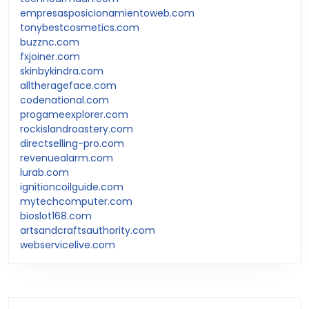
empresasposicionamientoweb.com
tonybestcosmetics.com
buzznc.com
fxjoiner.com
skinbykindra.com
alltherageface.com
codenational.com
progameexplorer.com
rockislandroastery.com
directselling-pro.com
revenuealarm.com
lurab.com
ignitioncoilguide.com
mytechcomputer.com
bioslot168.com
artsandcraftsauthority.com
webservicelive.com