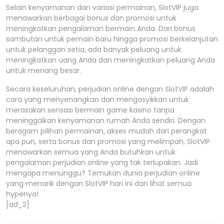
Selain kenyamanan dan variasi permainan, SlotVIP juga
menawarkan berbagai bonus dan promosi untuk
meningkatkan pengalaman bermain Anda. Dari bonus
sambutan untuk pemain baru hingga promosi berkelanjutan
untuk pelanggan setia, ada banyak peluang untuk
meningkatkan uang Anda dan meningkatkan peluang Anda
untuk menang besar.
Secara keseluruhan, perjudian online dengan SlotVIP adalah
cara yang menyenangkan dan mengasyikkan untuk
merasakan sensasi bermain game kasino tanpa
meninggalkan kenyamanan rumah Anda sendiri. Dengan
beragam pilihan permainan, akses mudah dari perangkat
apa pun, serta bonus dan promosi yang melimpah, SlotVIP
menawarkan semua yang Anda butuhkan untuk
pengalaman perjudian online yang tak terlupakan. Jadi
mengapa menunggu? Temukan dunia perjudian online
yang menarik dengan SlotVIP hari ini dan lihat semua
hypenya!
[ad_2]