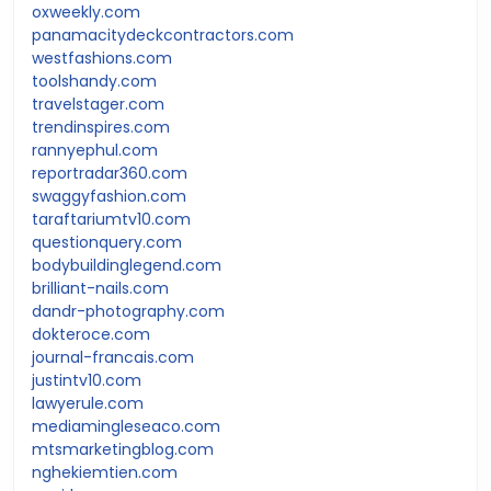
oxweekly.com
panamacitydeckcontractors.com
westfashions.com
toolshandy.com
travelstager.com
trendinspires.com
rannyephul.com
reportradar360.com
swaggyfashion.com
taraftariumtv10.com
questionquery.com
bodybuildinglegend.com
brilliant-nails.com
dandr-photography.com
dokteroce.com
journal-francais.com
justintv10.com
lawyerule.com
mediamingleseaco.com
mtsmarketingblog.com
nghekiemtien.com