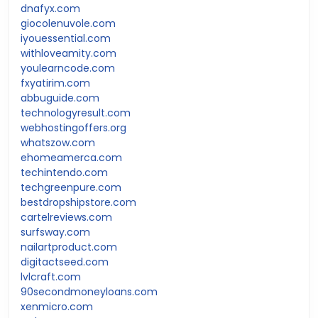
dnafyx.com
giocolenuvole.com
iyouessential.com
withloveamity.com
youlearncode.com
fxyatirim.com
abbuguide.com
technologyresult.com
webhostingoffers.org
whatszow.com
ehomeamerca.com
techintendo.com
techgreenpure.com
bestdropshipstore.com
cartelreviews.com
surfsway.com
nailartproduct.com
digitactseed.com
lvlcraft.com
90secondmoneyloans.com
xenmicro.com