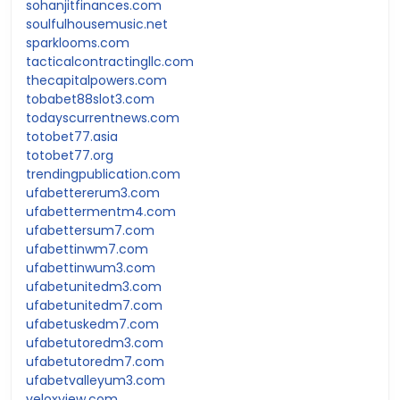
sohanjitfinances.com
soulfulhousemusic.net
sparklooms.com
tacticalcontractingllc.com
thecapitalpowers.com
tobabet88slot3.com
todayscurrentnews.com
totobet77.asia
totobet77.org
trendingpublication.com
ufabettererum3.com
ufabettermentm4.com
ufabettersum7.com
ufabettinwm7.com
ufabettinwum3.com
ufabetunitedm3.com
ufabetunitedm7.com
ufabetuskedm7.com
ufabetutoredm3.com
ufabetutoredm7.com
ufabetvalleyum3.com
veloxview.com