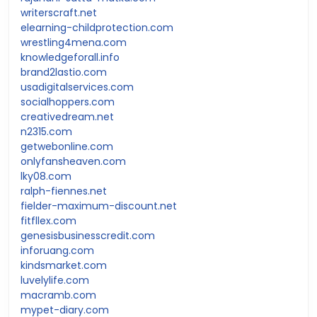
writerscraft.net
elearning-childprotection.com
wrestling4mena.com
knowledgeforall.info
brand2lastio.com
usadigitalservices.com
socialhoppers.com
creativedream.net
n2315.com
getwebonline.com
onlyfansheaven.com
lky08.com
ralph-fiennes.net
fielder-maximum-discount.net
fitfllex.com
genesisbusinesscredit.com
inforuang.com
kindsmarket.com
luvelylife.com
macramb.com
mypet-diary.com