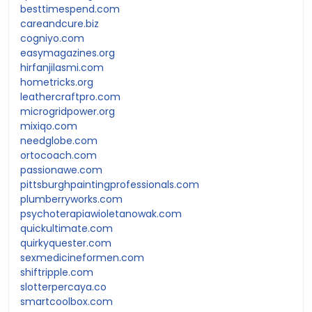
besttimespend.com
careandcure.biz
cogniyo.com
easymagazines.org
hirfanjilasmi.com
hometricks.org
leathercraftpro.com
microgridpower.org
mixiqo.com
needglobe.com
ortocoach.com
passionawe.com
pittsburghpaintingprofessionals.com
plumberryworks.com
psychoterapiawioletanowak.com
quickultimate.com
quirkyquester.com
sexmedicineformen.com
shiftripple.com
slotterpercaya.co
smartcoolbox.com