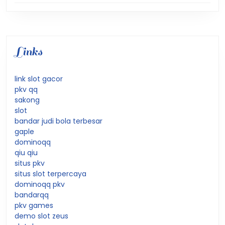
Links
link slot gacor
pkv qq
sakong
slot
bandar judi bola terbesar
gaple
dominoqq
qiu qiu
situs pkv
situs slot terpercaya
dominoqq pkv
bandarqq
pkv games
demo slot zeus