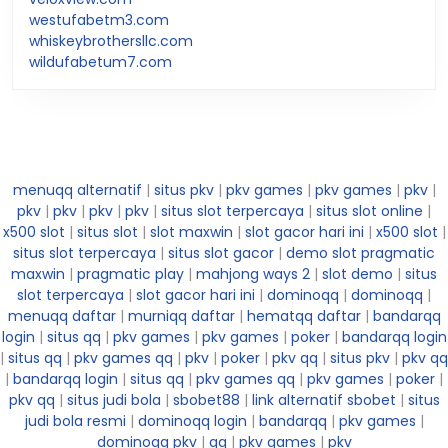
westufabetm3.com
whiskeybrothersllc.com
wildufabetum7.com
menuqq alternatif
|
situs pkv
|
pkv games
|
pkv games
|
pkv
|
pkv
|
pkv
|
pkv
|
pkv
|
situs slot terpercaya
|
situs slot online
|
x500 slot
|
situs slot
|
slot maxwin
|
slot gacor hari ini
|
x500 slot
|
situs slot terpercaya
|
situs slot gacor
|
demo slot pragmatic
maxwin
|
pragmatic play
|
mahjong ways 2
|
slot demo
|
situs
slot terpercaya
|
slot gacor hari ini
|
dominoqq
|
dominoqq
|
menuqq daftar
|
murniqq daftar
|
hematqq daftar
|
bandarqq
login
|
situs qq
|
pkv games
|
pkv games
|
poker
|
bandarqq login
|
situs qq
|
pkv games qq
|
pkv
|
poker
|
pkv qq
|
situs pkv
|
pkv qq
|
bandarqq login
|
situs qq
|
pkv games qq
|
pkv games
|
poker
|
pkv qq
|
situs judi bola
|
sbobet88
|
link alternatif sbobet
|
situs
judi bola resmi
|
dominoqq login
|
bandarqq
|
pkv games
|
dominoqq pkv
|
qq
|
pkv games
|
pkv