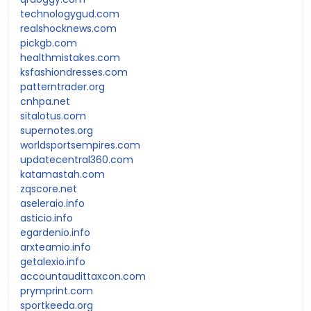
technologygud.com
realshocknews.com
pickgb.com
healthmistakes.com
ksfashiondresses.com
patterntrader.org
cnhpa.net
sitalotus.com
supernotes.org
worldsportsempires.com
updatecentral360.com
katamastah.com
zqscore.net
aseleraio.info
asticio.info
egardenio.info
arxteamio.info
getalexio.info
accountaudittaxcon.com
prymprint.com
sportkeeda.org