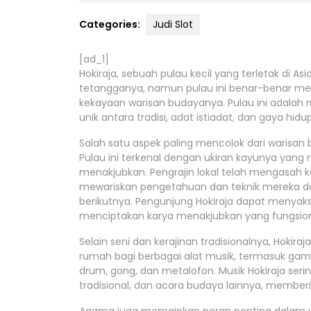
29,
2024
Categories:
Judi Slot
[ad_1]
Hokiraja, sebuah pulau kecil yang terletak di 
tetangganya, namun pulau ini benar-benar me
kekayaan warisan budayanya. Pulau ini adala
unik antara tradisi, adat istiadat, dan gaya hi
Salah satu aspek paling mencolok dari warisan b
Pulau ini terkenal dengan ukiran kayunya yang r
menakjubkan. Pengrajin lokal telah mengasah k
mewariskan pengetahuan dan teknik mereka dar
berikutnya. Pengunjung Hokiraja dapat menyaksi
menciptakan karya menakjubkan yang fungsiona
Selain seni dan kerajinan tradisionalnya, Hokira
rumah bagi berbagai alat musik, termasuk gam
drum, gong, dan metalofon. Musik Hokiraja se
tradisional, dan acara budaya lainnya, member