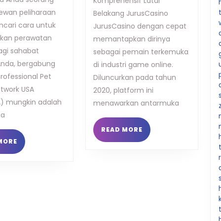
Komprehensif Latar
hewan peliharaan
Bergabung
Meny
Belakang JurusCasino
cari cara untuk
JurusCasino dengan cepat
PPSNUSA:
Pand
kan perawatan
memantapkan dirinya
Wajib
Komp
bagi sahabat
sebagai pemain terkemuka
Anda, bergabung
di industri game online.
Dibaca
rofessional Pet
Diluncurkan pada tahun
Bagi
etwork USA
2020, platform ini
) mungkin adalah
menawarkan antarmuka
Pemilik
da
Hewan
READ
READ MORE
MORE
READ
MORE
Peliharaan
MORE