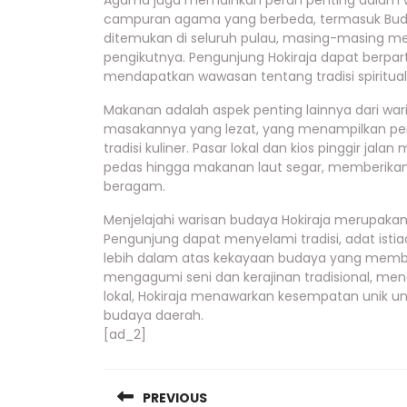
Agama juga memainkan peran penting dalam war
campuran agama yang berbeda, termasuk Budha, 
ditemukan di seluruh pulau, masing-masing me
pengikutnya. Pengunjung Hokiraja dapat berpart
mendapatkan wawasan tentang tradisi spiritual
Makanan adalah aspek penting lainnya dari wari
masakannya yang lezat, yang menampilkan perp
tradisi kuliner. Pasar lokal dan kios pinggir j
pedas hingga makanan laut segar, memberikan 
beragam.
Menjelajahi warisan budaya Hokiraja merupa
Pengunjung dapat menyelami tradisi, adat istia
lebih dalam atas kekayaan budaya yang memben
mengagumi seni dan kerajinan tradisional, m
lokal, Hokiraja menawarkan kesempatan unik 
budaya daerah.
[ad_2]
Post
PREVIOUS