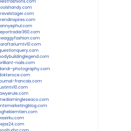
westfashions.com
toolshandy.com
travelstager.com
trendinspires.com
rannyephul.com
reportradar360.com
swaggyfashion.com
taraftariumtv10.com
questionquery.com
bodybuildinglegend.com
brilliant-nails.com
dandr-photography.com
dokteroce.com
journal-francais.com
justintv10.com
lawyerule.com
mediamingleseaco.com
mtsmarketingblog.com
nghekiemtien.com
wasirku.com
tejas24.com
poolturbo.com