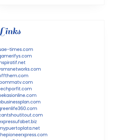
Links
uae-times.com
gamerifys.com
inspiratif.net
vsmsnetworks.com
offthem.com
ibommatv.com
techporfit.com
bekasionline.com
ukan
nbusinessplan.com
greenlife360.com
a
cantshoutitout.com
expressufabet.biz
sCasino
mypuertoplata.net
thepioneerxpress.com