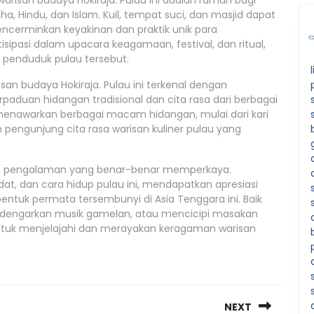
isan budaya Hokiraja. Pulau ini adalah rumah bagi
Hindu, dan Islam. Kuil, tempat suci, dan masjid dapat
ncerminkan keyakinan dan praktik unik para
isipasi dalam upacara keagamaan, festival, dan ritual,
 penduduk pulau tersebut.
san budaya Hokiraja. Pulau ini terkenal dengan
aduan hidangan tradisional dan cita rasa dari berbagai
alan menawarkan berbagai macam hidangan, mulai dari kari
pengunjung cita rasa warisan kuliner pulau yang
kan pengalaman yang benar-benar memperkaya.
dat, dan cara hidup pulau ini, mendapatkan apresiasi
tuk permata tersembunyi di Asia Tenggara ini. Baik
endengarkan musik gamelan, atau mencicipi masakan
untuk menjelajahi dan merayakan keragaman warisan
NEXT