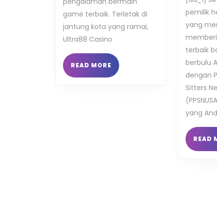
pengalaman bermain
Kasino
pemilik 
game terbaik. Terletak di
yang men
jantung kota yang ramai,
Ultra88
memberi
Ultra88 Casino
terbaik 
berbulu 
READ
READ MORE
MORE
dengan P
Sitters N
(PPSNUSA
yang An
READ 