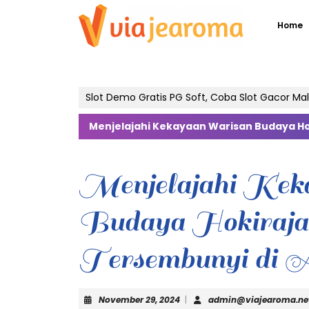
Skip
to
Home
content
Skip
to
content
Slot Demo Gratis PG Soft, Coba Slot Gacor Ma
Menjelajahi Kekayaan Warisan Budaya Ho
Menjelajahi Kek
Budaya Hokiraja
Tersembunyi di 
November
November 29, 2024
|
admin@viajearoma.ne