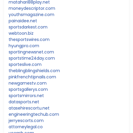
matahari88play.net
moneydescriptor.com
youthsmagazine.com
painaidee.net
sportsdarkest.com
webtoon.biz
thesportswires.com
hyungpro.com
sportingnewsnet.com
sportstime24day.com
sporteslive.com
theblingblingshields.com
pinkfrenchtipnails.com
newgamestv.com
sportsgallerys.com
sportsmirrors.net
datasports.net
atasehirescortu.net
engineeringtechub.com
jerryescorts.com
attorneylegal.co
voomb.com