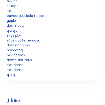
pkv qq
sakong
slot
bandar judi bola terbesar
gaple
dominoqq
qiu qiu
situs pkv
situs slot terpercaya
dominoqq pkv
bandarqq
pkv games
demo slot zeus
slot demo
slot demo
qiu qiu
Links