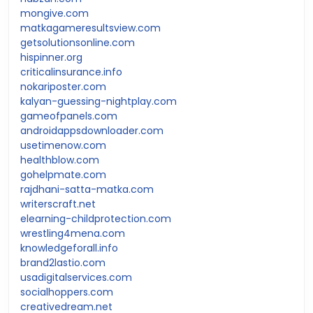
mongive.com
matkagameresultsview.com
getsolutionsonline.com
hispinner.org
criticalinsurance.info
nokariposter.com
kalyan-guessing-nightplay.com
gameofpanels.com
androidappsdownloader.com
usetimenow.com
healthblow.com
gohelpmate.com
rajdhani-satta-matka.com
writerscraft.net
elearning-childprotection.com
wrestling4mena.com
knowledgeforall.info
brand2lastio.com
usadigitalservices.com
socialhoppers.com
creativedream.net