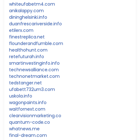
whiteufabetm4.com
anikalappy.com
dininghelsinki.info
duanfrescariverside.info
etilerx.com
finestreplica.net
flounderandfumble.com
healthohunt.com
retefuturah.info
smartinvestinginfo.info
technewsalliance.com
technonetmarket.com
tedstanger.net
ufabett732um3.com
uskola.info
wagonpaints.info
waitfornext.com
clearvisionmarketing.co
quantum-code.co
whatnews.me
final-dream.com