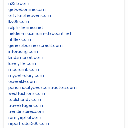
n2315.com
getwebonline.com
onlyfansheaven.com
lky08.com
ralph-fiennes.net
fielder-maximum-discount.net
fitfllex.com
genesisbusinesscredit.com
inforuang.com
kindsmarket.com
luvelylife.com
macramb.com
mypet-diary.com
oxweekly.com
panamacitydeckcontractors.com
westfashions.com
toolshandy.com
travelstager.com
trendinspires.com
rannyephul.com
reportradar360.com