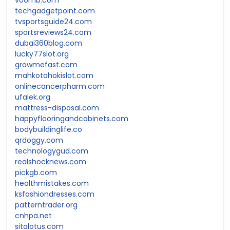
techgadgetpoint.com
tvsportsguide24.com
sportsreviews24.com
dubai360blog.com
lucky77slot.org
growmefast.com
mahkotahokislot.com
onlinecancerpharm.com
ufalek.org
mattress-disposal.com
happyflooringandcabinets.com
bodybuildinglife.co
qrdoggy.com
technologygud.com
realshocknews.com
pickgb.com
healthmistakes.com
ksfashiondresses.com
patterntrader.org
cnhpa.net
sitalotus.com