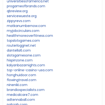
universitiesofamerica.net
progameofbrands.com
qbreview.org
servicewueste.org
zippyrevs.com
matkanumbernow.com
myjobcirculars.com
healthmoreoverfitness.com
topslotxgames.com
routerloggnet.net
dantella6.com
slotsgamesone.com
hispinzone.com
kalyanbazarnights.com
top-online-casino-usa.com
honghuidoor.com
flowingtravel.com
nineniki.com
brandiospecialists.com
medicalcare7.com
adtennaball.com
nabzah.com