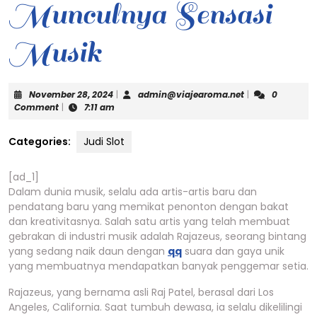
Munculnya Sensasi
Musik
November
admin@viajear
November 28, 2024
|
admin@viajearoma.net
|
0
28,
Comment
|
7:11 am
2024
Categories:
Judi Slot
[ad_1]
Dalam dunia musik, selalu ada artis-artis baru dan
pendatang baru yang memikat penonton dengan bakat
dan kreativitasnya. Salah satu artis yang telah membuat
gebrakan di industri musik adalah Rajazeus, seorang bintang
yang sedang naik daun dengan
qq
suara dan gaya unik
yang membuatnya mendapatkan banyak penggemar setia.
Rajazeus, yang bernama asli Raj Patel, berasal dari Los
Angeles, California. Saat tumbuh dewasa, ia selalu dikelilingi