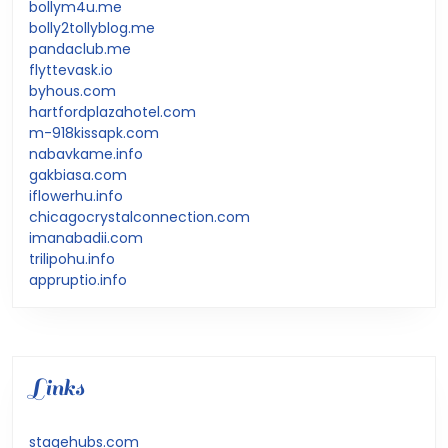
bollym4u.me
bolly2tollyblog.me
pandaclub.me
flyttevask.io
byhous.com
hartfordplazahotel.com
m-918kissapk.com
nabavkame.info
gakbiasa.com
iflowerhu.info
chicagocrystalconnection.com
imanabadii.com
trilipohu.info
appruptio.info
Links
stagehubs.com