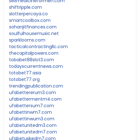
sexmedicineformen.com
shiftripple.com
slotterpercaya.co
smartcoolbox.com
sohanjitfinances.com
soulfulhousemusic.net
sparklooms.com
tacticalcontractingllc.com
thecapitalpowers.com
tobabet88slot3.com
todayscurrentnews.com
totobet77.asia
totobet77.org
trendingpublication.com
ufabettererum3.com
ufabettermentm4.com
ufabettersum7.com
ufabettinwm7.com
ufabettinwum3.com
ufabetunitedm3.com
ufabetunitedm7.com
ufabetuskedm7.com