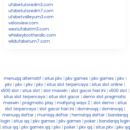
ufabetutoredm3.com
ufabetutoredm7.com
ufabetvalleyum3.com
veloxview.com
westufabetm3.com
whiskeybrothersllc.com
wildufabetum7.com
menuqq alternatif
|
situs pkv
|
pkv games
|
pkv games
|
pkv
|
pkv
|
pkv
|
pkv
|
pkv
|
situs slot terpercaya
|
situs slot online
|
x500 slot
|
situs slot
|
slot maxwin
|
slot gacor hari ini
|
x500 slot
|
situs slot terpercaya
|
situs slot gacor
|
demo slot pragmatic
maxwin
|
pragmatic play
|
mahjong ways 2
|
slot demo
|
situs
slot terpercaya
|
slot gacor hari ini
|
dominoqq
|
dominoqq
|
menuqq daftar
|
murniqq daftar
|
hematqq daftar
|
bandarqq
login
|
situs qq
|
pkv games
|
pkv games
|
poker
|
bandarqq login
|
situs qq
|
pkv games qq
|
pkv
|
poker
|
pkv qq
|
situs pkv
|
pkv qq