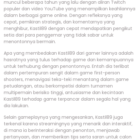
muncul beberapa tahun yang lalu dengan aliran Twitch
populer dan video YouTube yang menampilkan keahliannya
dalam berbagai game online. Dengan refleksnya yang
cepat, pemikiran strategis, dan komentarnya yang
menghibur, Kastil89 dengan cepat mendapatkan pengikut
setia dari para penggemar yang tidak sabar untuk
menontonnya bermain.
Apa yang membedakan Kastil89 dari gamer lainnya adalah
hasratnya yang tulus terhadap game dan kemampuannya
untuk terhubung dengan penontonnya. Entah dia terlibat
dalam pertempuran sengit dalam game first-person
shooters, menavigasi teka-teki menantang dalam game
petualangan, atau berkompetisi dalam turnamen
multipemain berisiko tinggi, antusiasme dan kecintaan
Kastil89 terhadap game terpancar dalam segala hal yang
dia lakukan.
Selain gameplaynya yang mengesankan, Kastil89 juga
terkenal karena streamingnya yang menarik dan interaktif,
di mana ia berinteraksi dengan penonton, menjawab
pertanyaan, dan memberikan tips serta saran untuk calon