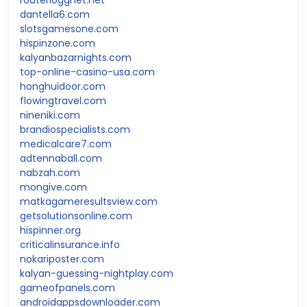
dantella6.com
slotsgamesone.com
hispinzone.com
kalyanbazarnights.com
top-online-casino-usa.com
honghuidoor.com
flowingtravel.com
nineniki.com
brandiospecialists.com
medicalcare7.com
adtennaball.com
nabzah.com
mongive.com
matkagameresultsview.com
getsolutionsonline.com
hispinner.org
criticalinsurance.info
nokariposter.com
kalyan-guessing-nightplay.com
gameofpanels.com
androidappsdownloader.com