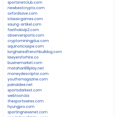
sportsnetclub.com
newbestcrypto.com
oxfordsave.com
iclassicgames.com
saung-artikel.com
fasthokivip2.com
observersports.com
cryptominingplus.com
aquinoticiaspe.com
longhairedfrenchbulldog.com
lawyersforhire.co
businemarket.com
matahari88play.net
moneydescriptor.com
youthsmagazine.com
painaidee.net
sportsdarkest.com
webtoon.biz
thesportswires.com
hyungpro.com
sportingnewsnet.com