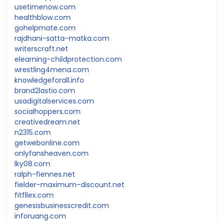
usetimenow.com
healthblow.com
gohelpmate.com
rajdhani-satta-matka.com
writerscraft.net
elearning-childprotection.com
wrestling4mena.com
knowledgeforall.info
brand2lastio.com
usadigitalservices.com
socialhoppers.com
creativedream.net
n2315.com
getwebonline.com
onlyfansheaven.com
lky08.com
ralph-fiennes.net
fielder-maximum-discount.net
fitfllex.com
genesisbusinesscredit.com
inforuang.com