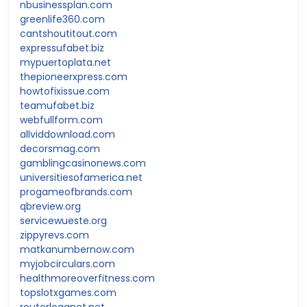
nbusinessplan.com
greenlife360.com
cantshoutitout.com
expressufabet.biz
mypuertoplata.net
thepioneerxpress.com
howtofixissue.com
teamufabet.biz
webfullform.com
allviddownload.com
decorsmag.com
gamblingcasinonews.com
universitiesofamerica.net
progameofbrands.com
qbreview.org
servicewueste.org
zippyrevs.com
matkanumbernow.com
myjobcirculars.com
healthmoreoverfitness.com
topslotxgames.com
routerloggnet.net