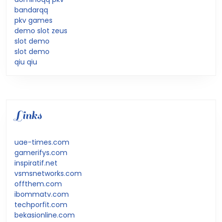
bandarqq
pkv games
demo slot zeus
slot demo
slot demo
qiu qiu
Links
uae-times.com
gamerifys.com
inspiratif.net
vsmsnetworks.com
offthem.com
ibommatv.com
techporfit.com
bekasionline.com