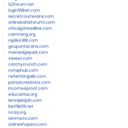
1x2forum.net
login99bet.com
secretcourtesans.com
onlinebahisforum1.com
chicagoheadline.com
camming.org
rajalion88.com
goupuntacana.com
riversedgepark.com
zaseez.com
catchycrunch.com
nofaphub.com
nefertitingalls.com
patsyscreations.com
income4proof.com
educaritas.org
lensajelajah.com
betflik09.net
ncaq.org
xenmicro.com
onlineshopera.com