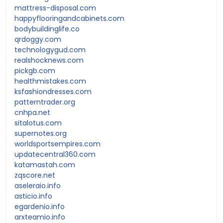
mattress-disposal.com
happyflooringandcabinets.com
bodybuildinglife.co
qrdoggy.com
technologygud.com
realshocknews.com
pickgb.com
healthmistakes.com
ksfashiondresses.com
patterntrader.org
cnhpa.net
sitalotus.com
supernotes.org
worldsportsempires.com
updatecentral360.com
katamastah.com
zqscore.net
aseleraio.info
asticio.info
egardenio.info
arxteamio.info