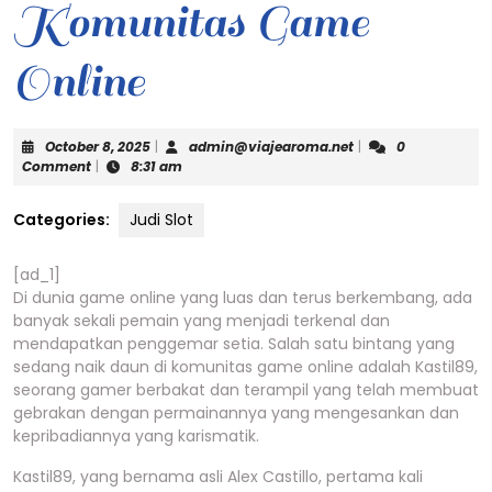
Komunitas Game
Online
October
admin@viajearoma
October 8, 2025
|
admin@viajearoma.net
|
0
8,
Comment
|
8:31 am
2025
Categories:
Judi Slot
[ad_1]
Di dunia game online yang luas dan terus berkembang, ada
banyak sekali pemain yang menjadi terkenal dan
mendapatkan penggemar setia. Salah satu bintang yang
sedang naik daun di komunitas game online adalah Kastil89,
seorang gamer berbakat dan terampil yang telah membuat
gebrakan dengan permainannya yang mengesankan dan
kepribadiannya yang karismatik.
Kastil89, yang bernama asli Alex Castillo, pertama kali