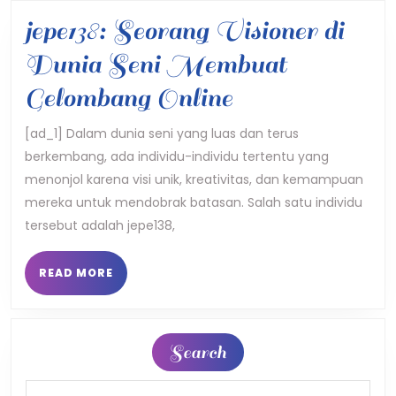
jepe138: Seorang Visioner di
Dunia Seni Membuat
jepe138:
Gelombang Online
Seorang
[ad_1] Dalam dunia seni yang luas dan terus
berkembang, ada individu-individu tertentu yang
Visioner
menonjol karena visi unik, kreativitas, dan kemampuan
di
mereka untuk mendobrak batasan. Salah satu individu
Dunia
tersebut adalah jepe138,
Seni
READ
READ MORE
MORE
Membuat
Gelombang
Search
Online