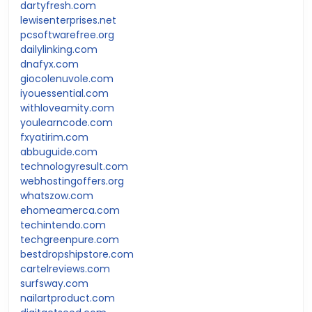
dartyfresh.com
lewisenterprises.net
pcsoftwarefree.org
dailylinking.com
dnafyx.com
giocolenuvole.com
iyouessential.com
withloveamity.com
youlearncode.com
fxyatirim.com
abbuguide.com
technologyresult.com
webhostingoffers.org
whatszow.com
ehomeamerca.com
techintendo.com
techgreenpure.com
bestdropshipstore.com
cartelreviews.com
surfsway.com
nailartproduct.com