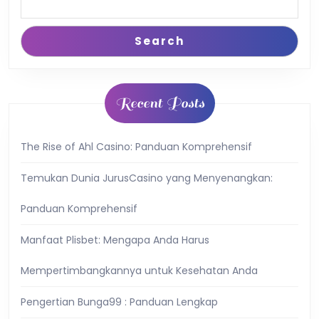
Search
Recent Posts
The Rise of Ahl Casino: Panduan Komprehensif
Temukan Dunia JurusCasino yang Menyenangkan:
Panduan Komprehensif
Manfaat Plisbet: Mengapa Anda Harus
Mempertimbangkannya untuk Kesehatan Anda
Pengertian Bunga99 : Panduan Lengkap