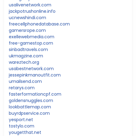
usalivenetwork.com
jackpotrushonline.info
ucnewshindi.com
freecellphonedatabase.com
gamersrope.com
exellewebmedia.com
free-gamestop.com
sinbadtravels.com
ukmagzine.com
wareztech.org
usabestnetwork.com
jessepinkmanoutfit.com
umailsend.com
retarys.com
fasterformationcpf.com
goldensnuggles.com
lookbattlemap.com
buyrdpservice.com
yesport.net
tostylo.com
yougetthat.net