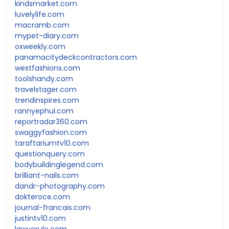
kindsmarket.com
luvelylife.com
macramb.com
mypet-diary.com
oxweekly.com
panamacitydeckcontractors.com
westfashions.com
toolshandy.com
travelstager.com
trendinspires.com
rannyephul.com
reportradar360.com
swaggyfashion.com
taraftariumtv10.com
questionquery.com
bodybuildinglegend.com
brilliant-nails.com
dandr-photography.com
dokteroce.com
journal-francais.com
justintv10.com
lawyerule.com