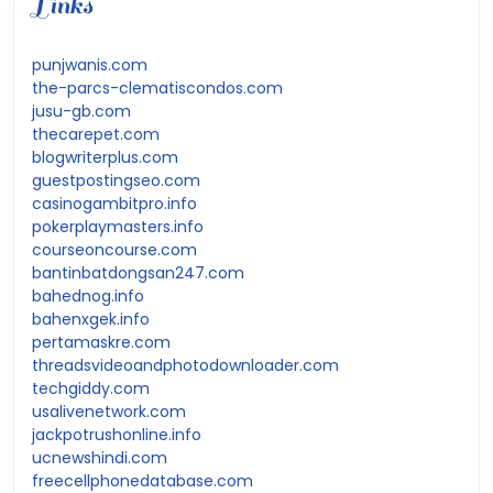
Links
punjwanis.com
the-parcs-clematiscondos.com
jusu-gb.com
thecarepet.com
blogwriterplus.com
guestpostingseo.com
casinogambitpro.info
pokerplaymasters.info
courseoncourse.com
bantinbatdongsan247.com
bahednog.info
bahenxgek.info
pertamaskre.com
threadsvideoandphotodownloader.com
techgiddy.com
usalivenetwork.com
jackpotrushonline.info
ucnewshindi.com
freecellphonedatabase.com