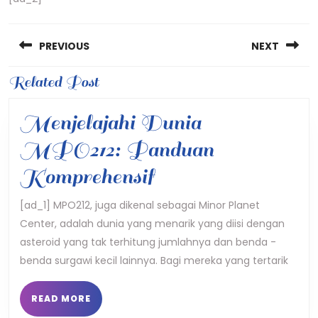
Post
PREVIOUS
NEXT
navigation
Previous
Related Post
Next
post:
post:
Menjelajahi Dunia
MPO212: Panduan
Menjelajahi
Komprehensif
Dunia
[ad_1] MPO212, juga dikenal sebagai Minor Planet
Center, adalah dunia yang menarik yang diisi dengan
MPO212:
asteroid yang tak terhitung jumlahnya dan benda -
Panduan
benda surgawi kecil lainnya. Bagi mereka yang tertarik
Komprehensif
READ
READ MORE
MORE