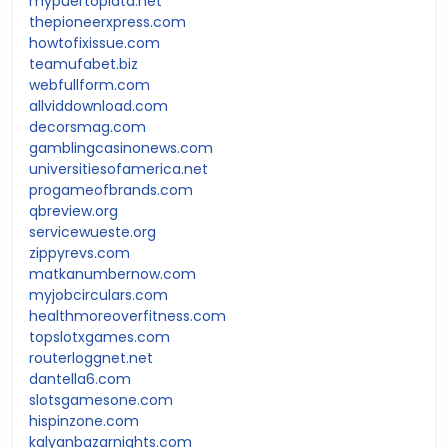
mypuertoplata.net
thepioneerxpress.com
howtofixissue.com
teamufabet.biz
webfullform.com
allviddownload.com
decorsmag.com
gamblingcasinonews.com
universitiesofamerica.net
progameofbrands.com
qbreview.org
servicewueste.org
zippyrevs.com
matkanumbernow.com
myjobcirculars.com
healthmoreoverfitness.com
topslotxgames.com
routerloggnet.net
dantella6.com
slotsgamesone.com
hispinzone.com
kalyanbazarnights.com