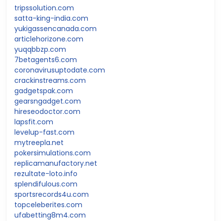
tripssolution.com
satta-king-india.com
yukigassencanada.com
articlehorizone.com
yuqqbbzp.com
7betagents6.com
coronavirusuptodate.com
crackinstreams.com
gadgetspak.com
gearsngadget.com
hireseodoctor.com
lapsfit.com
levelup-fast.com
mytreepla.net
pokersimulations.com
replicamanufactory.net
rezultate-loto.info
splendifulous.com
sportsrecords4u.com
topceleberites.com
ufabetting8m4.com