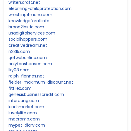
writerscraft.net
elearning-childprotection.com
wrestling4mena.com
knowledgeforall.info
brand2lastio.com
usadigitalservices.com
socialhoppers.com
creativedream.net
n2315.com
getwebonline.com
onlyfansheaven.com
lky08.com
ralph-fiennes.net
fielder-maximum-discount.net
fitfllex.com
genesisbusinesscredit.com
inforuang.com
kindsmarket.com
luvelylife.com
macramb.com
mypet-diary.com