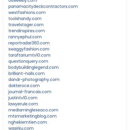
oxweekly.com
panamacitydeckcontractors.com
westfashions.com
toolshandy.com
travelstager.com
trendinspires.com
rannyephul.com
reportradar360.com
swaggyfashion.com
taraftariumtv10.com
questionquery.com
bodybuildinglegend.com
brilliant-nails.com
dandr-photography.com
dokteroce.com
journal-francais.com
justintv10.com
lawyerule.com
mediamingleseaco.com
mtsmarketingblog.com
nghekiemtien.com
wasirku.com