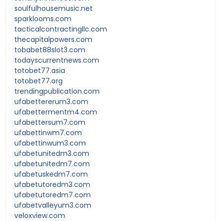
soulfulhousemusic.net
sparklooms.com
tacticalcontractingllc.com
thecapitalpowers.com
tobabet88slot3.com
todayscurrentnews.com
totobet77.asia
totobet77.org
trendingpublication.com
ufabettererum3.com
ufabettermentm4.com
ufabettersum7.com
ufabettinwm7.com
ufabettinwum3.com
ufabetunitedm3.com
ufabetunitedm7.com
ufabetuskedm7.com
ufabetutoredm3.com
ufabetutoredm7.com
ufabetvalleyum3.com
veloxview.com