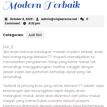
Modern Terbaik
October
admin@viajearoma
October 8, 2025
|
admin@viajearoma.net
|
0
8,
Comment
|
8:32 pm
2025
Categories:
Judi Slot
[ad_1]
Jika Anda mencari kehidupan mewah modern terbaik, Anda
bisa mengunjungi Mansion77. Properti menakjubkan ini
menawarkan pengalaman hidup yang benar-benar tak
tertandingi, menggabungkan fasilitas canggih dengan
desain indah dan perhatian terhadap detail yang tak
tertandingi.
Terletak di jantung kota yang ramai, Mansion77 adalah oase
ketenangan dan kecanggihan sejati. Begitu Anda
melangkah masuk, Anda akan disambut oleh pintu masuk
megah yang menentukan suasana seluruh properti.
Interiornya dirancang dengan perpaduan gaya kontemporer