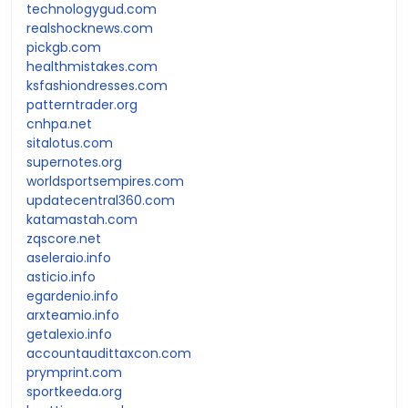
technologygud.com
realshocknews.com
pickgb.com
healthmistakes.com
ksfashiondresses.com
patterntrader.org
cnhpa.net
sitalotus.com
supernotes.org
worldsportsempires.com
updatecentral360.com
katamastah.com
zqscore.net
aseleraio.info
asticio.info
egardenio.info
arxteamio.info
getalexio.info
accountaudittaxcon.com
prymprint.com
sportkeeda.org