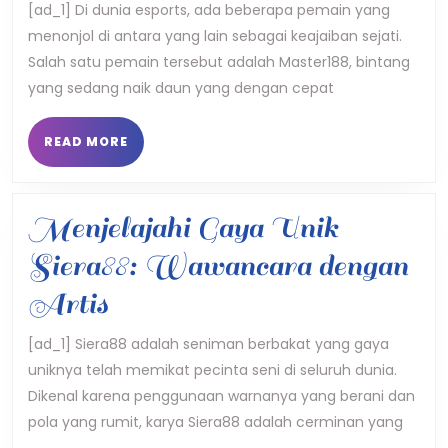
The
[ad_1] Di dunia esports, ada beberapa pemain yang
menonjol di antara yang lain sebagai keajaiban sejati.
Prodigy
Salah satu pemain tersebut adalah Master188, bintang
Gamer
yang sedang naik daun yang dengan cepat
mengambil
READ
READ MORE
adegan
MORE
esports
Menjelajahi Gaya Unik
dengan
Siera88: Wawancara dengan
badai
Menjelajahi
Artis
Gaya
[ad_1] Siera88 adalah seniman berbakat yang gaya
uniknya telah memikat pecinta seni di seluruh dunia.
Unik
Dikenal karena penggunaan warnanya yang berani dan
Siera88:
pola yang rumit, karya Siera88 adalah cerminan yang