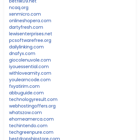
betflik09.net
ncaq.org
xenmicro.com
onlineshopera.com
dartyfresh.com
lewisenterprises.net
pcsoftwarefree.org
dailylinking.com
dnafyx.com
giocolenuvole.com
iyouessential.com
withloveamity.com
youlearncode.com
fxyatirim.com
abbuguide.com
technologyresult.com
webhostingoffers.org
whatszow.com
ehomeamerca.com
techintendo.com
techgreenpure.com
bestdropshipstore.com