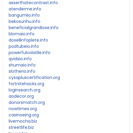
asserthatecontrast.info
atenderme.info
bangumiio.info
bekosunhu.info
beneficialgrandiose.info
blomaio.info
dosellinfoplete.info
podtubeio.info
powerfulvolatile.info
qvidsio.info
shumaio.info
slotherio.info
cysapluscertification.org
fortnitehacks.org
loginsearch.org
aodecor.org
donorsmatch.org
nowtimes.org
casinoeing.org
livemocha.biz
streetlife.biz