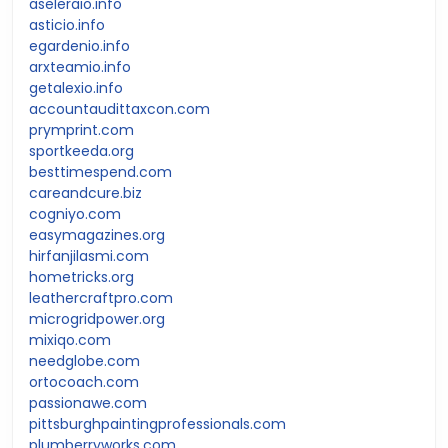
aseleraio.info
asticio.info
egardenio.info
arxteamio.info
getalexio.info
accountaudittaxcon.com
prymprint.com
sportkeeda.org
besttimespend.com
careandcure.biz
cogniyo.com
easymagazines.org
hirfanjilasmi.com
hometricks.org
leathercraftpro.com
microgridpower.org
mixiqo.com
needglobe.com
ortocoach.com
passionawe.com
pittsburghpaintingprofessionals.com
plumberryworks.com