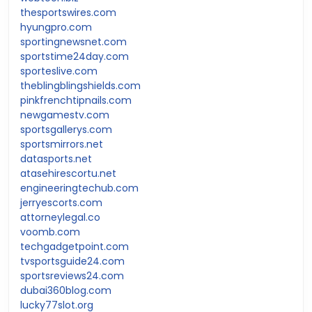
thesportswires.com
hyungpro.com
sportingnewsnet.com
sportstime24day.com
sporteslive.com
theblingblingshields.com
pinkfrenchtipnails.com
newgamestv.com
sportsgallerys.com
sportsmirrors.net
datasports.net
atasehirescortu.net
engineeringtechub.com
jerryescorts.com
attorneylegal.co
voomb.com
techgadgetpoint.com
tvsportsguide24.com
sportsreviews24.com
dubai360blog.com
lucky77slot.org