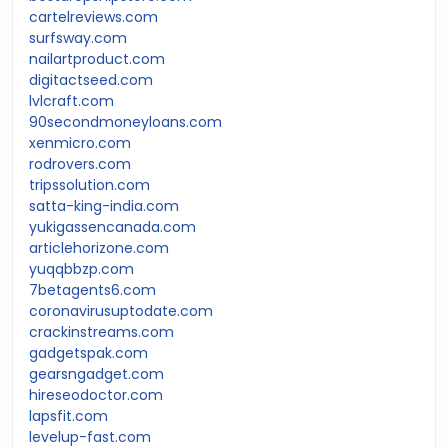
cartelreviews.com
surfsway.com
nailartproduct.com
digitactseed.com
lvlcraft.com
90secondmoneyloans.com
xenmicro.com
rodrovers.com
tripssolution.com
satta-king-india.com
yukigassencanada.com
articlehorizone.com
yuqqbbzp.com
7betagents6.com
coronavirusuptodate.com
crackinstreams.com
gadgetspak.com
gearsngadget.com
hireseodoctor.com
lapsfit.com
levelup-fast.com