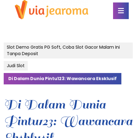
Skip
Ope
to
Butt
content
Skip
to
content
Slot Demo Gratis PG Soft, Coba Slot Gacor Malam Ini
Tanpa Deposit
Judi Slot
Di Dalam Dunia Pintu123: Wawancara Eksklusif
Di Dalam Dunia
Pintu123: Wawancara
Eksklusif