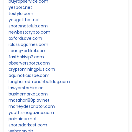
buyrdpservice.com
yesport.net
tostylo.com
yougetthat.net
sportsnetclub.com
newbestcrypto.com
oxfordsave.com
iclassicgames.com
saung-artikel.com
fasthokivip2.com
observersports.com
cryptominingplus.com
aquinoticiaspe.com
longhairedfrenchbulldog.com
lawyersforhire.co
businemarket.com
matahari88play.net
moneydescriptor.com
youthsmagazine.com
painaidee.net
sportsdarkest.com
webtoon.biz