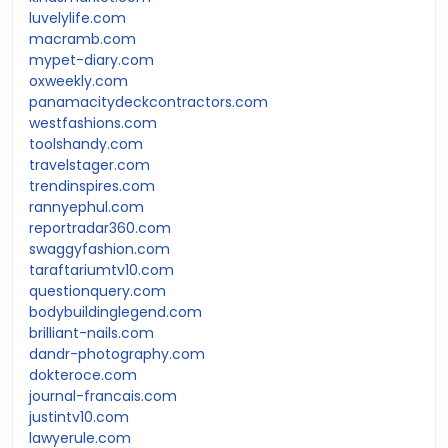
luvelylife.com
macramb.com
mypet-diary.com
oxweekly.com
panamacitydeckcontractors.com
westfashions.com
toolshandy.com
travelstager.com
trendinspires.com
rannyephul.com
reportradar360.com
swaggyfashion.com
taraftariumtv10.com
questionquery.com
bodybuildinglegend.com
brilliant-nails.com
dandr-photography.com
dokteroce.com
journal-francais.com
justintv10.com
lawyerule.com