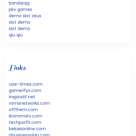
bandarqq
pkv games
demo slot zeus
slot demo
slot demo
qiu qiu
Links
uae-times.com
gamerifys.com
inspiratif.net
vsmsnetworks.com
offthem.com
ibommatv.com
techporfit.com
bekasionline.com
nbusinessplan.com