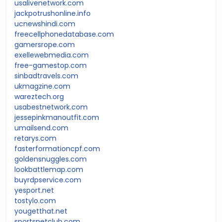
usalivenetwork.com
jackpotrushonline.info
ucnewshindi.com
freecellphonedatabase.com
gamersrope.com
exellewebmedia.com
free-gamestop.com
sinbadtravels.com
ukmagzine.com
wareztech.org
usabestnetwork.com
jessepinkmanoutfit.com
umailsend.com
retarys.com
fasterformationcpf.com
goldensnuggles.com
lookbattlemap.com
buyrdpservice.com
yesport.net
tostylo.com
yougetthat.net
sportsnetclub.com