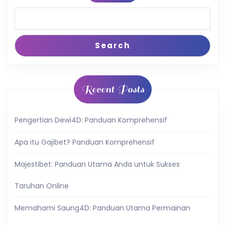
Search
Recent Posts
Pengertian Dewi4D: Panduan Komprehensif
Apa itu Gajibet? Panduan Komprehensif
Majestibet: Panduan Utama Anda untuk Sukses
Taruhan Online
Memahami Saung4D: Panduan Utama Permainan