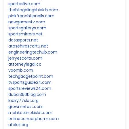
sporteslive.com
theblingblingshields.com
pinkfrenchtipnails.com
newgamestv.com
sportsgallerys.com
sportsmirrors.net
datasports.net
atasehirescortu.net
engineeringtechub.com
jerryescorts.com
attorneylegal.co
voomb.com
techgadgetpoint.com
tvsportsguide24.com
sportsreviews24.com
dubai360blog.com
lucky77slot.org
growmefast.com
mahkotahokislot.com
onlinecancerpharm.com
ufalek.org