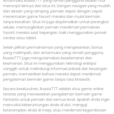
Antarmuka Russia777 yang ramah pengguna adalah fitur
menonjol lainnya dari situs ini. Dengan navigasi yang mudah
dan desain yang ramping, pemain dapat dengan cepat
menemukan game favorit mereka dan mulai bermain
tanpa kesulitan. Situs ini juga dioptimalkan untuk perangkat
seluler, memungkinkan pemain menikmati permainan
favorit mereka saat bepergian, baik menggunakan ponsel
cerdas atau tablet.
Selain pilihan permainannya yang mengesankan, bonus
yang melimpah, dan antarmuka yang ramah pengguna,
Russia777 juga mengutamakan keselamatan dan
keamanan. Situs ini menggunakan teknologi enkripsi
canggih untuk melindungi informasi pribadi dan keuangan
pemain, memastikan bahwa mereka dapat menikmati
pengalaman bermain game tanpa rasa khawatir.
Secara keseluruhan, Russia777 adalah situs game online
teratas yang menawarkan pengalaman bermain game
fantastis untuk pemain dari semua level. Apakah Anda ingin
mencoba keberuntungan Anda di slot, menguji
keterampilan Anda di meja, atau menikmati kegembiraan