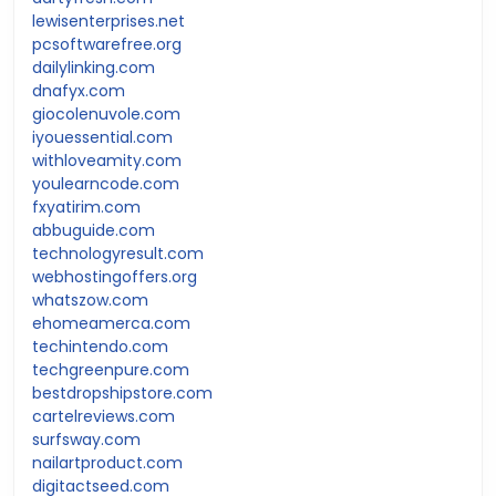
lewisenterprises.net
pcsoftwarefree.org
dailylinking.com
dnafyx.com
giocolenuvole.com
iyouessential.com
withloveamity.com
youlearncode.com
fxyatirim.com
abbuguide.com
technologyresult.com
webhostingoffers.org
whatszow.com
ehomeamerca.com
techintendo.com
techgreenpure.com
bestdropshipstore.com
cartelreviews.com
surfsway.com
nailartproduct.com
digitactseed.com