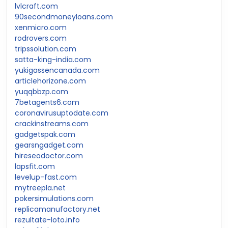
lvlcraft.com
90secondmoneyloans.com
xenmicro.com
rodrovers.com
tripssolution.com
satta-king-india.com
yukigassencanada.com
articlehorizone.com
yuqqbbzp.com
7betagents6.com
coronavirusuptodate.com
crackinstreams.com
gadgetspak.com
gearsngadget.com
hireseodoctor.com
lapsfit.com
levelup-fast.com
mytreepla.net
pokersimulations.com
replicamanufactory.net
rezultate-loto.info