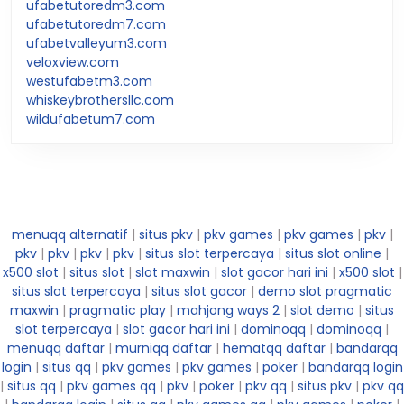
ufabetutoredm3.com
ufabetutoredm7.com
ufabetvalleyum3.com
veloxview.com
westufabetm3.com
whiskeybrothersllc.com
wildufabetum7.com
menuqq alternatif
|
situs pkv
|
pkv games
|
pkv games
|
pkv
|
pkv
|
pkv
|
pkv
|
pkv
|
situs slot terpercaya
|
situs slot online
|
x500 slot
|
situs slot
|
slot maxwin
|
slot gacor hari ini
|
x500 slot
|
situs slot terpercaya
|
situs slot gacor
|
demo slot pragmatic
maxwin
|
pragmatic play
|
mahjong ways 2
|
slot demo
|
situs
slot terpercaya
|
slot gacor hari ini
|
dominoqq
|
dominoqq
|
menuqq daftar
|
murniqq daftar
|
hematqq daftar
|
bandarqq
login
|
situs qq
|
pkv games
|
pkv games
|
poker
|
bandarqq login
|
situs qq
|
pkv games qq
|
pkv
|
poker
|
pkv qq
|
situs pkv
|
pkv qq