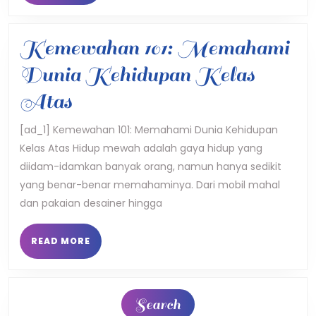
Kehidup
Para
Kemewahan 101: Memahami
Raja
Dunia Kehidupan Kelas
Kemewahan
Atas
101:
[ad_1] Kemewahan 101: Memahami Dunia Kehidupan
Kelas Atas Hidup mewah adalah gaya hidup yang
Memahami
diidam-idamkan banyak orang, namun hanya sedikit
Dunia
yang benar-benar memahaminya. Dari mobil mahal
Kehidupan
dan pakaian desainer hingga
Kelas
READ
READ MORE
MORE
Atas
Search