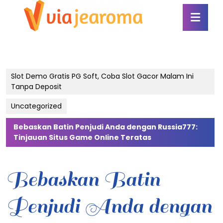
Skip
Ope
to
Butt
content
Skip
to
content
Slot Demo Gratis PG Soft, Coba Slot Gacor Malam Ini
Tanpa Deposit
Uncategorized
Bebaskan Batin Penjudi Anda dengan Russia777:
Tinjauan Situs Game Online Teratas
Bebaskan Batin
Penjudi Anda dengan