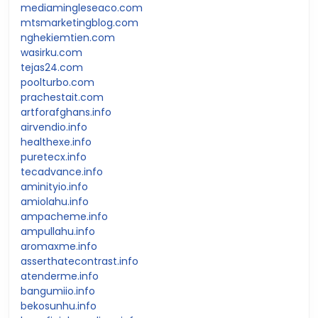
mediamingleseaco.com
mtsmarketingblog.com
nghekiemtien.com
wasirku.com
tejas24.com
poolturbo.com
prachestait.com
artforafghans.info
airvendio.info
healthexe.info
puretecx.info
tecadvance.info
aminityio.info
amiolahu.info
ampacheme.info
ampullahu.info
aromaxme.info
asserthatecontrast.info
atenderme.info
bangumiio.info
bekosunhu.info