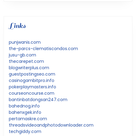
Links
punjwanis.com
the-parcs-clematiscondos.com
jusu-gb.com
thecarepet.com
blogwriterplus.com
guestpostingseo.com
casinogambitpro.info
pokerplaymasters.info
courseoncourse.com
bantinbatdongsan247.com
bahednog.info
bahenxgek.info
pertamaskre.com
threadsvideoandphotodownloader.com
techgiddy.com