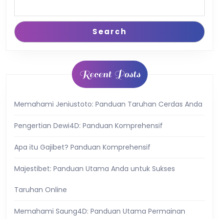
Search
Recent Posts
Memahami Jeniustoto: Panduan Taruhan Cerdas Anda
Pengertian Dewi4D: Panduan Komprehensif
Apa itu Gajibet? Panduan Komprehensif
Majestibet: Panduan Utama Anda untuk Sukses
Taruhan Online
Memahami Saung4D: Panduan Utama Permainan