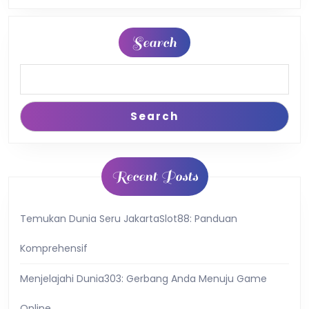
Menggemparkan
Industri
Search
Search
Recent Posts
Temukan Dunia Seru JakartaSlot88: Panduan
Komprehensif
Menjelajahi Dunia303: Gerbang Anda Menuju Game
Online