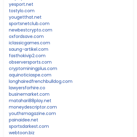
yesport.net
tostylo.com
yougetthat.net
sportsnetclub.com
newbestcrypto.com
oxfordsave.com
iclassicgames.com
saung-artikel.com
fasthokivip2.com
observersports.com
cryptominingplus.com
aquinoticiaspe.com
longhairedfrenchbulldog.com
lawyersforhire.co
businemarket.com
matahari88play.net
moneydescriptor.com
youthsmagazine.com
painaidee.net
sportsdarkest.com
webtoon.biz