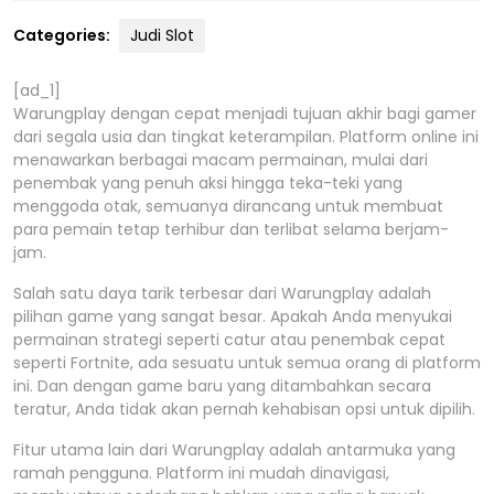
2025
Categories:
Judi Slot
[ad_1]
Warungplay dengan cepat menjadi tujuan akhir bagi gamer
dari segala usia dan tingkat keterampilan. Platform online ini
menawarkan berbagai macam permainan, mulai dari
penembak yang penuh aksi hingga teka-teki yang
menggoda otak, semuanya dirancang untuk membuat
para pemain tetap terhibur dan terlibat selama berjam-
jam.
Salah satu daya tarik terbesar dari Warungplay adalah
pilihan game yang sangat besar. Apakah Anda menyukai
permainan strategi seperti catur atau penembak cepat
seperti Fortnite, ada sesuatu untuk semua orang di platform
ini. Dan dengan game baru yang ditambahkan secara
teratur, Anda tidak akan pernah kehabisan opsi untuk dipilih.
Fitur utama lain dari Warungplay adalah antarmuka yang
ramah pengguna. Platform ini mudah dinavigasi,