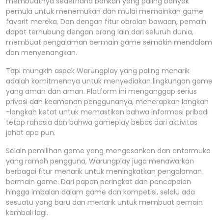
membuatnya sederhana bahkan yang paling banyak
pemula untuk menemukan dan mulai memainkan game
favorit mereka. Dan dengan fitur obrolan bawaan, pemain
dapat terhubung dengan orang lain dari seluruh dunia,
membuat pengalaman bermain game semakin mendalam
dan menyenangkan.
Tapi mungkin aspek Warungplay yang paling menarik
adalah komitmennya untuk menyediakan lingkungan game
yang aman dan aman. Platform ini menganggap serius
privasi dan keamanan penggunanya, menerapkan langkah
-langkah ketat untuk memastikan bahwa informasi pribadi
tetap rahasia dan bahwa gameplay bebas dari aktivitas
jahat apa pun.
Selain pemilihan game yang mengesankan dan antarmuka
yang ramah pengguna, Warungplay juga menawarkan
berbagai fitur menarik untuk meningkatkan pengalaman
bermain game. Dari papan peringkat dan pencapaian
hingga imbalan dalam game dan kompetisi, selalu ada
sesuatu yang baru dan menarik untuk membuat pemain
kembali lagi.