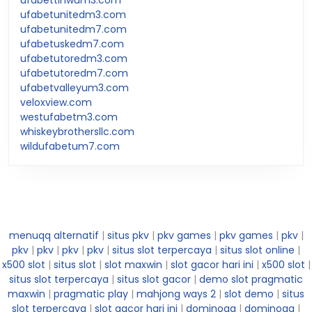
ufabetunitedm3.com
ufabetunitedm7.com
ufabetuskedm7.com
ufabetutoredm3.com
ufabetutoredm7.com
ufabetvalleyum3.com
veloxview.com
westufabetm3.com
whiskeybrothersllc.com
wildufabetum7.com
menuqq alternatif
|
situs pkv
|
pkv games
|
pkv games
|
pkv
|
pkv
|
pkv
|
pkv
|
pkv
|
situs slot terpercaya
|
situs slot online
|
x500 slot
|
situs slot
|
slot maxwin
|
slot gacor hari ini
|
x500 slot
|
situs slot terpercaya
|
situs slot gacor
|
demo slot pragmatic
maxwin
|
pragmatic play
|
mahjong ways 2
|
slot demo
|
situs
slot terpercaya
|
slot gacor hari ini
|
dominoqq
|
dominoqq
|