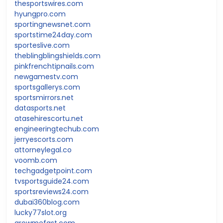
thesportswires.com
hyungpro.com
sportingnewsnet.com
sportstime24day.com
sporteslive.com
theblingblingshields.com
pinkfrenchtipnails.com
newgamestv.com
sportsgallerys.com
sportsmirrors.net
datasports.net
atasehirescortu.net
engineeringtechub.com
jerryescorts.com
attorneylegal.co
voomb.com
techgadgetpoint.com
tvsportsguide24.com
sportsreviews24.com
dubai360blog.com
lucky77slot.org
growmefast.com