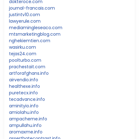
dokteroce.com
journal-francais.com
justintv10.com
lawyerule.com
mediamingleseaco.com
mtsmarketingblog.com
nghekiemtien.com
wasirku.com
tejas24.com
poolturbo.com
prachestait.com
artforafghans.info
airvendio.info
healthexe.info
puretecx.info
tecadvance.info
aminityio.info
amiolahu.info
ampacheme.info
ampullahu.info
aromaxme.info
asserthatecontrast.info