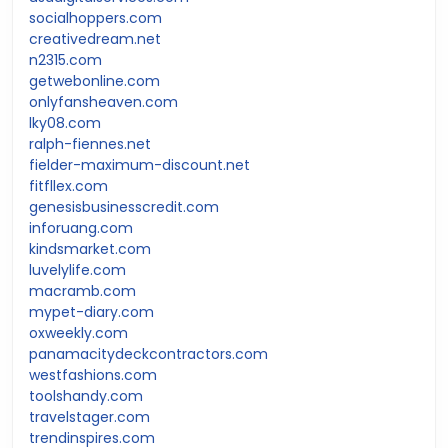
socialhoppers.com
creativedream.net
n2315.com
getwebonline.com
onlyfansheaven.com
lky08.com
ralph-fiennes.net
fielder-maximum-discount.net
fitfllex.com
genesisbusinesscredit.com
inforuang.com
kindsmarket.com
luvelylife.com
macramb.com
mypet-diary.com
oxweekly.com
panamacitydeckcontractors.com
westfashions.com
toolshandy.com
travelstager.com
trendinspires.com