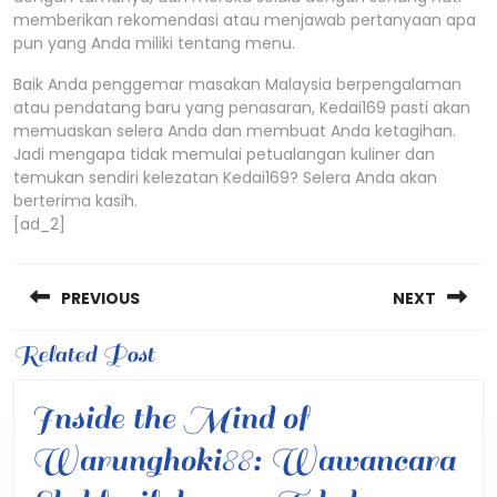
memberikan rekomendasi atau menjawab pertanyaan apa
pun yang Anda miliki tentang menu.
Baik Anda penggemar masakan Malaysia berpengalaman
atau pendatang baru yang penasaran, Kedai169 pasti akan
memuaskan selera Anda dan membuat Anda ketagihan.
Jadi mengapa tidak memulai petualangan kuliner dan
temukan sendiri kelezatan Kedai169? Selera Anda akan
berterima kasih.
[ad_2]
Post
PREVIOUS
NEXT
navigation
Previous
Related Post
Next
post:
post:
Inside the Mind of
Warunghoki88: Wawancara