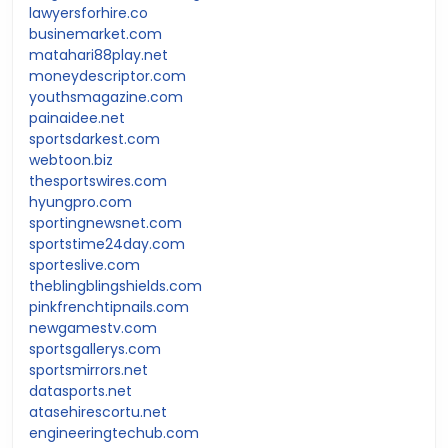
lawyersforhire.co
businemarket.com
matahari88play.net
moneydescriptor.com
youthsmagazine.com
painaidee.net
sportsdarkest.com
webtoon.biz
thesportswires.com
hyungpro.com
sportingnewsnet.com
sportstime24day.com
sporteslive.com
theblingblingshields.com
pinkfrenchtipnails.com
newgamestv.com
sportsgallerys.com
sportsmirrors.net
datasports.net
atasehirescortu.net
engineeringtechub.com