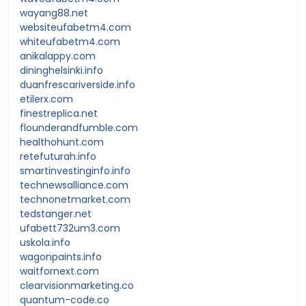
wayang88.net
websiteufabetm4.com
whiteufabetm4.com
anikalappy.com
dininghelsinki.info
duanfrescariverside.info
etilerx.com
finestreplica.net
flounderandfumble.com
healthohunt.com
retefuturah.info
smartinvestinginfo.info
technewsalliance.com
technonetmarket.com
tedstanger.net
ufabett732um3.com
uskola.info
wagonpaints.info
waitfornext.com
clearvisionmarketing.co
quantum-code.co