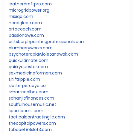
leathercraftpro.com
microgridpower.org
mixiqo.com
needglobe.com
ortocoach.com
passionawe.com
pittsburghpaintingprofessionals.com
plumberryworks.com
psychoterapiawioletanowak.com
quickultimate.com
quirkyquester.com
sexmedicineformen.com
shiftripple.com
slotterpercaya.co
smartcoolbox.com
sohanjitfinances.com
soulfulhousemusic.net
sparklooms.com
tacticalcontractingllc.com
thecapitalpowers.com
tobabet88slot3.com