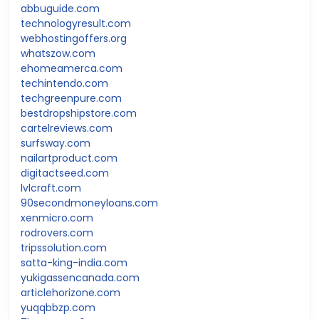
abbuguide.com
technologyresult.com
webhostingoffers.org
whatszow.com
ehomeamerca.com
techintendo.com
techgreenpure.com
bestdropshipstore.com
cartelreviews.com
surfsway.com
nailartproduct.com
digitactseed.com
lvlcraft.com
90secondmoneyloans.com
xenmicro.com
rodrovers.com
tripssolution.com
satta-king-india.com
yukigassencanada.com
articlehorizone.com
yuqqbbzp.com