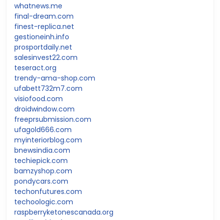
whatnews.me
final-dream.com
finest-replica.net
gestioneinh.info
prosportdaily.net
salesinvest22.com
teseract.org
trendy-ama-shop.com
ufabett732m7.com
visiofood.com
droidwindow.com
freeprsubmission.com
ufagold666.com
myinteriorblog.com
bnewsindia.com
techiepick.com
bamzyshop.com
pondycars.com
techonfutures.com
techoologic.com
raspberryketonescanada.org