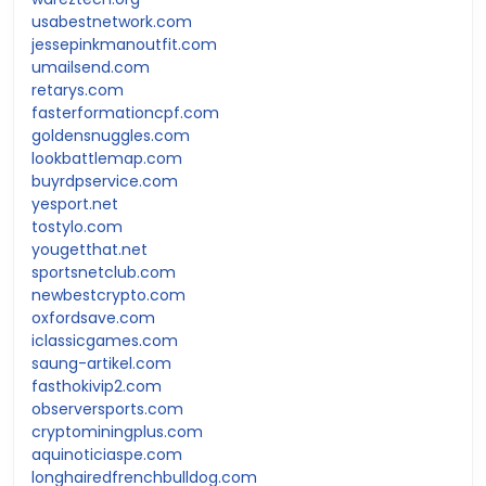
usabestnetwork.com
jessepinkmanoutfit.com
umailsend.com
retarys.com
fasterformationcpf.com
goldensnuggles.com
lookbattlemap.com
buyrdpservice.com
yesport.net
tostylo.com
yougetthat.net
sportsnetclub.com
newbestcrypto.com
oxfordsave.com
iclassicgames.com
saung-artikel.com
fasthokivip2.com
observersports.com
cryptominingplus.com
aquinoticiaspe.com
longhairedfrenchbulldog.com