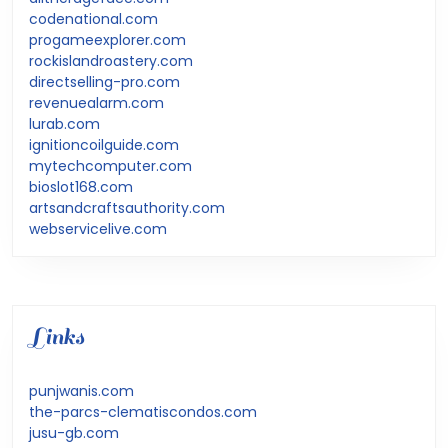
codenational.com
progameexplorer.com
rockislandroastery.com
directselling-pro.com
revenuealarm.com
lurab.com
ignitioncoilguide.com
mytechcomputer.com
bioslot168.com
artsandcraftsauthority.com
webservicelive.com
Links
punjwanis.com
the-parcs-clematiscondos.com
jusu-gb.com