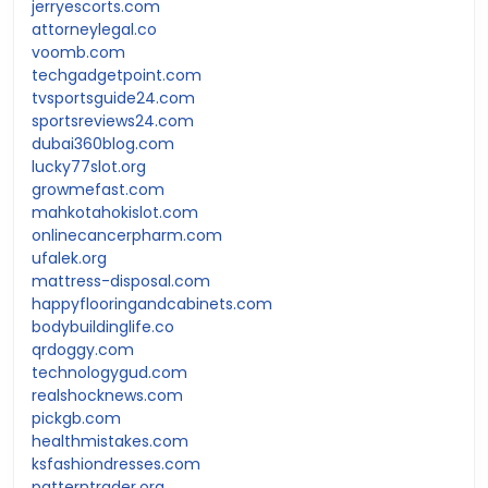
jerryescorts.com
attorneylegal.co
voomb.com
techgadgetpoint.com
tvsportsguide24.com
sportsreviews24.com
dubai360blog.com
lucky77slot.org
growmefast.com
mahkotahokislot.com
onlinecancerpharm.com
ufalek.org
mattress-disposal.com
happyflooringandcabinets.com
bodybuildinglife.co
qrdoggy.com
technologygud.com
realshocknews.com
pickgb.com
healthmistakes.com
ksfashiondresses.com
patterntrader.org