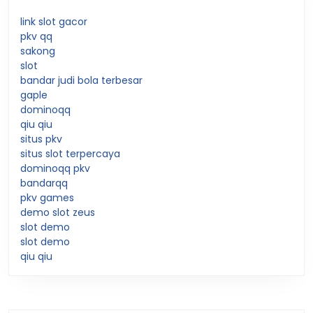
link slot gacor
pkv qq
sakong
slot
bandar judi bola terbesar
gaple
dominoqq
qiu qiu
situs pkv
situs slot terpercaya
dominoqq pkv
bandarqq
pkv games
demo slot zeus
slot demo
slot demo
qiu qiu