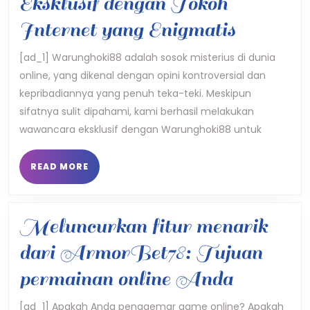
Eksklusif dengan Tokoh
Inside
Internet yang Enigmatis
the
[ad_1] Warunghoki88 adalah sosok misterius di dunia
online, yang dikenal dengan opini kontroversial dan
Mind
kepribadiannya yang penuh teka-teki. Meskipun
of
sifatnya sulit dipahami, kami berhasil melakukan
Warung
wawancara eksklusif dengan Warunghoki88 untuk
Wawan
READ
READ MORE
MORE
Eksklusi
dengan
Meluncurkan fitur menarik
Tokoh
dari ArmorBet78: Tujuan
Interne
Melunc
permainan online Anda
yang
fitur
[ad_1] Apakah Anda penggemar game online? Apakah