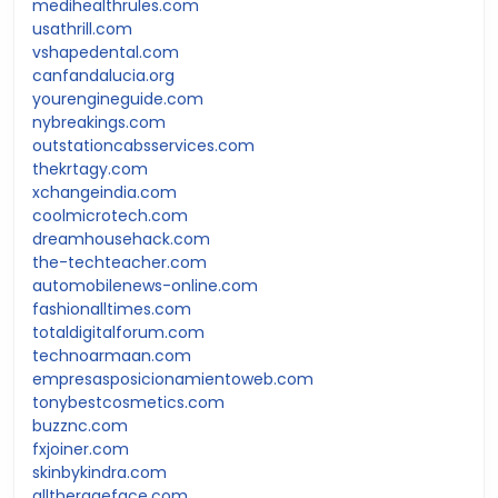
medihealthrules.com
usathrill.com
vshapedental.com
canfandalucia.org
yourengineguide.com
nybreakings.com
outstationcabsservices.com
thekrtagy.com
xchangeindia.com
coolmicrotech.com
dreamhousehack.com
the-techteacher.com
automobilenews-online.com
fashionalltimes.com
totaldigitalforum.com
technoarmaan.com
empresasposicionamientoweb.com
tonybestcosmetics.com
buzznc.com
fxjoiner.com
skinbykindra.com
alltherageface.com