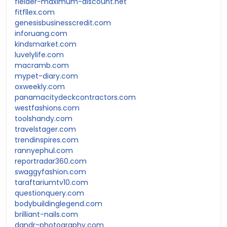
fielder-maximum-discount.net
fitfllex.com
genesisbusinesscredit.com
inforuang.com
kindsmarket.com
luvelylife.com
macramb.com
mypet-diary.com
oxweekly.com
panamacitydeckcontractors.com
westfashions.com
toolshandy.com
travelstager.com
trendinspires.com
rannyephul.com
reportradar360.com
swaggyfashion.com
taraftariumtv10.com
questionquery.com
bodybuildinglegend.com
brilliant-nails.com
dandr-photography.com