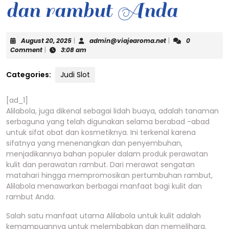
dan rambut Anda
August
admin@viajearoma
August 20, 2025
|
admin@viajearoma.net
|
0
20,
Comment
|
3:08 am
2025
Categories:
Judi Slot
[ad_1]
Alilabola, juga dikenal sebagai lidah buaya, adalah tanaman
serbaguna yang telah digunakan selama berabad -abad
untuk sifat obat dan kosmetiknya. Ini terkenal karena
sifatnya yang menenangkan dan penyembuhan,
menjadikannya bahan populer dalam produk perawatan
kulit dan perawatan rambut. Dari merawat sengatan
matahari hingga mempromosikan pertumbuhan rambut,
Alilabola menawarkan berbagai manfaat bagi kulit dan
rambut Anda.
Salah satu manfaat utama Alilabola untuk kulit adalah
kemampuannya untuk melembabkan dan memelihara.