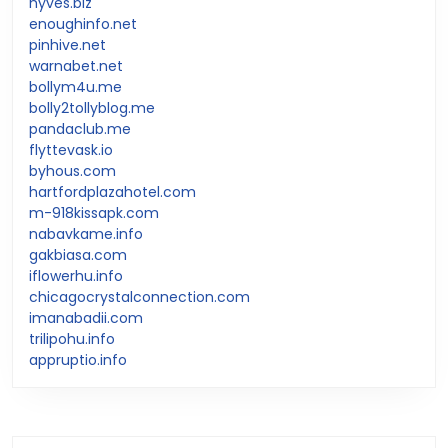
hyves.biz
enoughinfo.net
pinhive.net
warnabet.net
bollym4u.me
bolly2tollyblog.me
pandaclub.me
flyttevask.io
byhous.com
hartfordplazahotel.com
m-918kissapk.com
nabavkame.info
gakbiasa.com
iflowerhu.info
chicagocrystalconnection.com
imanabadii.com
trilipohu.info
appruptio.info