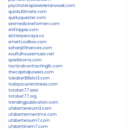
psychoterapiawioletanowak.com
quickultimate.com
quirkyquester.com
sexmedicineformen.com
shiftripple.com
slotterpercaya.co
smartcoolbox.com
sohanjitfinances.com
soulfulhousemusic.net
sparklooms.com
tacticalcontractingllc.com
thecapitalpowers.com
tobabet88slot3.com
todayscurrentnews.com
totobet77.asia
totobet77.org
trendingpublication.com
ufabettererum3.com
ufabettermentm4.com
ufabettersum7.com
ufabettinwm7.com