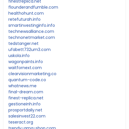
finestreplica.net
flounderandfumble.com
healthohunt.com
retefuturah.info
smartinvestinginfo.info
technewsalliance.com
technonetmarket.com
tedstanger.net
ufabett732um3.com
uskola.info
wagonpaints.info
waitfornext.com
clearvisionmarketing.co
quantum-code.co
whatnews.me
final-dream.com
finest-replica.net
gestioneinh.info
prosportdaily.net
salesinvest22.com
teseract.org
trendy-ama-shop.com