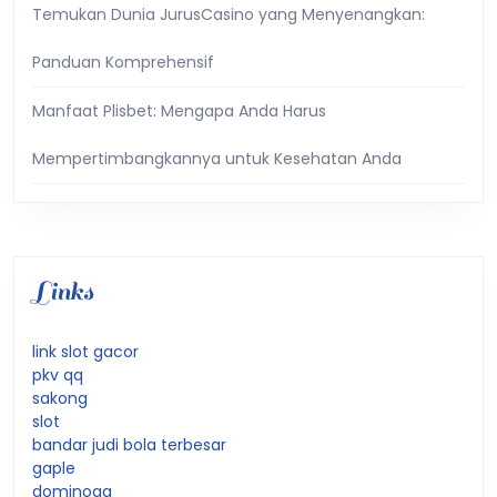
Temukan Dunia JurusCasino yang Menyenangkan:
Panduan Komprehensif
Manfaat Plisbet: Mengapa Anda Harus
Mempertimbangkannya untuk Kesehatan Anda
Links
link slot gacor
pkv qq
sakong
slot
bandar judi bola terbesar
gaple
dominoqq