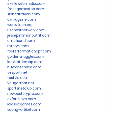
exellewebmedia.com
free-gamestop.com
sinbadtravels.com
ukmagzine.com
wareztech.org
usabestnetwork.com
jessepinkmanoutfit.com
umailsend.com
retarys.com
fasterformationcpf.com
goldensnuggles.com
lookbattlemap.com
buyrdpservice.com
yesport.net
tostylo.com
yougetthat.net
sportsnetclub.com
newbestcrypto.com
oxfordsave.com
iclassicgames.com
saung-artikel.com