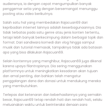
audiensnya, ia dengan cepat mengumpulkan banyak
penggemar setia yang dengan bersemangat menunggu
posting atau video berikutnya.
Salah satu hal yang membedakan Rajacuan69 dari
kepribadian internet lainnya adalah keserbagunaannya. Dia
tidak terbatas pada satu genre atau jenis konten tertentu,
tetapi lebih banyak berkecimpung dalam berbagai topik dan
format. Dari sandiwara komedi dan vlog hingga sampul
musik dan tutorial memasak, tampaknya tidak ada batasan
apa yang bisa dilakukan Rajacuan69.
Selain kontennya yang menghibur, Rajacuan69 juga dikenal
karena upaya filantropisnya. Dia sering menggunakan
platformnya untuk meningkatkan kesadaran akan tujuan
dan amal penting, dan bahkan telah mengatur
penggalangan dana dan donasi untuk mendukung mereka
yang membutuhkan.
Terlepas dari ketenaran dan keberhasilannya yang semakin
besar, Rajacuan69 tetap rendah hati dan rendah hati, selalu
meluangkan waktu untuk berinteraksi dengan para