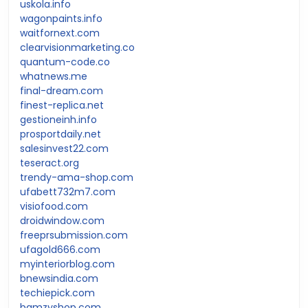
uskola.info
wagonpaints.info
waitfornext.com
clearvisionmarketing.co
quantum-code.co
whatnews.me
final-dream.com
finest-replica.net
gestioneinh.info
prosportdaily.net
salesinvest22.com
teseract.org
trendy-ama-shop.com
ufabett732m7.com
visiofood.com
droidwindow.com
freeprsubmission.com
ufagold666.com
myinteriorblog.com
bnewsindia.com
techiepick.com
bamzyshop.com