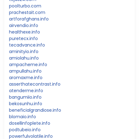
poolturbo.com
prachestait.com
artforafghans.info
airvendio.info
healthexe.info
puretecx.info
tecadvance.info
aminityio.info
amiolahu.info
ampacheme.info
ampullahu.info
aromaxme.info
asserthatecontrast.info
atenderme.info
bangumiio.info
bekosunhu.info
beneficialgrandiose.info
blomaio.info
dosellinfoplete.info
podtubeio.info
powerfulvolatile.info