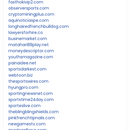
fasthokivip2.com
observersports.com
cryptominingplus.com
aquinoticiaspe.com
longhairedfrenchbulldog.com
lawyersforhire.co
businemarket.com
matahari88play.net
moneydescriptor.com
youthsmagazine.com
painaidee.net
sportsdarkest.com
webtoon.biz
thesportswires.com
hyungpro.com
sportingnewsnet.com
sportstime24day.com
sporteslive.com
theblingblingshields.com
pinkfrenchtipnails.com
newgamestv.com
sportsgallerys.com