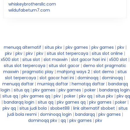
whiskeybrothersllc.com
wildufabetum7.com
menuqq alternatif
|
situs pkv
|
pkv games
|
pkv games
|
pkv
|
pkv
|
pkv
|
pkv
|
pkv
|
situs slot terpercaya
|
situs slot online
|
x500 slot
|
situs slot
|
slot maxwin
|
slot gacor hari ini
|
x500 slot
|
situs slot terpercaya
|
situs slot gacor
|
demo slot pragmatic
maxwin
|
pragmatic play
|
mahjong ways 2
|
slot demo
|
situs
slot terpercaya
|
slot gacor hari ini
|
dominoqq
|
dominoqq
|
menuqq daftar
|
murniqq daftar
|
hematqq daftar
|
bandarqq
login
|
situs qq
|
pkv games
|
pkv games
|
poker
|
bandarqq login
|
situs qq
|
pkv games qq
|
pkv
|
poker
|
pkv qq
|
situs pkv
|
pkv qq
|
bandarqq login
|
situs qq
|
pkv games qq
|
pkv games
|
poker
|
pkv qq
|
situs judi bola
|
sbobet88
|
link alternatif sbobet
|
situs
judi bola resmi
|
dominoqq login
|
bandarqq
|
pkv games
|
dominoqq pkv
|
qq
|
pkv games
|
pkv