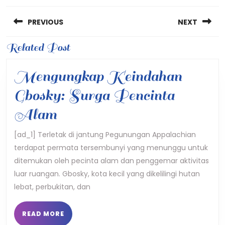
Post
PREVIOUS
NEXT
navigation
Previous
Related Post
Next
post:
post:
Mengungkap Keindahan
Gbosky: Surga Pencinta
Mengungkap
Alam
Keindahan
[ad_1] Terletak di jantung Pegunungan Appalachian
terdapat permata tersembunyi yang menunggu untuk
Gbosky:
ditemukan oleh pecinta alam dan penggemar aktivitas
Surga
luar ruangan. Gbosky, kota kecil yang dikelilingi hutan
Pencinta
lebat, perbukitan, dan
Alam
READ
READ MORE
MORE