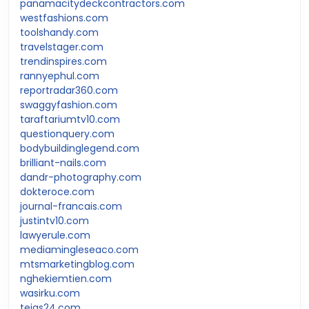
panamacitydeckcontractors.com
westfashions.com
toolshandy.com
travelstager.com
trendinspires.com
rannyephul.com
reportradar360.com
swaggyfashion.com
taraftariumtv10.com
questionquery.com
bodybuildinglegend.com
brilliant-nails.com
dandr-photography.com
dokteroce.com
journal-francais.com
justintv10.com
lawyerule.com
mediamingleseaco.com
mtsmarketingblog.com
nghekiemtien.com
wasirku.com
tejas24.com