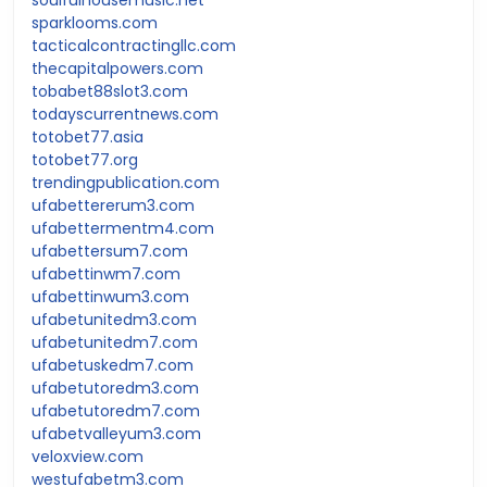
sparklooms.com
tacticalcontractingllc.com
thecapitalpowers.com
tobabet88slot3.com
todayscurrentnews.com
totobet77.asia
totobet77.org
trendingpublication.com
ufabettererum3.com
ufabettermentm4.com
ufabettersum7.com
ufabettinwm7.com
ufabettinwum3.com
ufabetunitedm3.com
ufabetunitedm7.com
ufabetuskedm7.com
ufabetutoredm3.com
ufabetutoredm7.com
ufabetvalleyum3.com
veloxview.com
westufabetm3.com