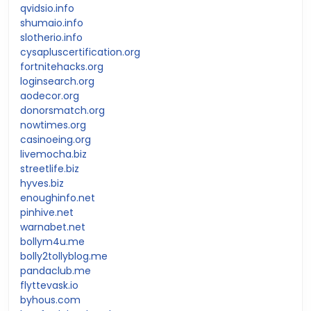
qvidsio.info
shumaio.info
slotherio.info
cysapluscertification.org
fortnitehacks.org
loginsearch.org
aodecor.org
donorsmatch.org
nowtimes.org
casinoeing.org
livemocha.biz
streetlife.biz
hyves.biz
enoughinfo.net
pinhive.net
warnabet.net
bollym4u.me
bolly2tollyblog.me
pandaclub.me
flyttevask.io
byhous.com