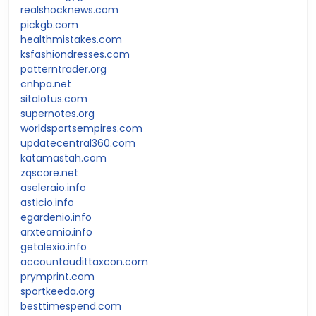
realshocknews.com
pickgb.com
healthmistakes.com
ksfashiondresses.com
patterntrader.org
cnhpa.net
sitalotus.com
supernotes.org
worldsportsempires.com
updatecentral360.com
katamastah.com
zqscore.net
aseleraio.info
asticio.info
egardenio.info
arxteamio.info
getalexio.info
accountaudittaxcon.com
prymprint.com
sportkeeda.org
besttimespend.com