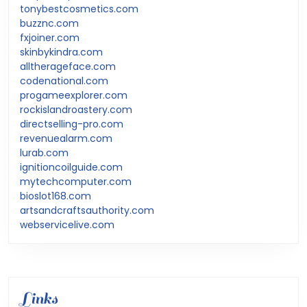
tonybestcosmetics.com
buzznc.com
fxjoiner.com
skinbykindra.com
alltherageface.com
codenational.com
progameexplorer.com
rockislandroastery.com
directselling-pro.com
revenuealarm.com
lurab.com
ignitioncoilguide.com
mytechcomputer.com
bioslot168.com
artsandcraftsauthority.com
webservicelive.com
Links