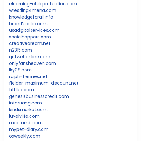
elearning-childprotection.com
wrestling4mena.com
knowledgeforall.info
brand2lastio.com
usadigitalservices.com
socialhoppers.com
creativedream.net
n2315.com
getwebonline.com
onlyfansheaven.com
lky08.com
ralph-fiennes.net
fielder-maximum-discount.net
fitfllex.com
genesisbusinesscredit.com
inforuang.com
kindsmarket.com
luvelylife.com
macramb.com
mypet-diary.com
oxweekly.com