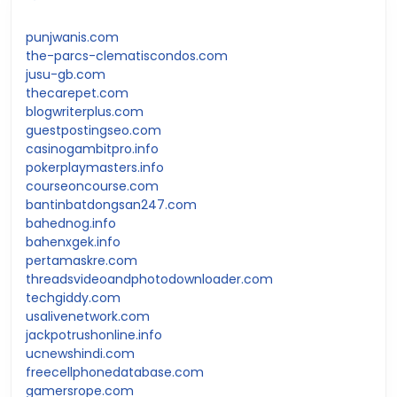
punjwanis.com
the-parcs-clematiscondos.com
jusu-gb.com
thecarepet.com
blogwriterplus.com
guestpostingseo.com
casinogambitpro.info
pokerplaymasters.info
courseoncourse.com
bantinbatdongsan247.com
bahednog.info
bahenxgek.info
pertamaskre.com
threadsvideoandphotodownloader.com
techgiddy.com
usalivenetwork.com
jackpotrushonline.info
ucnewshindi.com
freecellphonedatabase.com
gamersrope.com