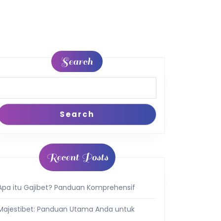
Search
Search
Recent Posts
Apa itu Gajibet? Panduan Komprehensif
Majestibet: Panduan Utama Anda untuk