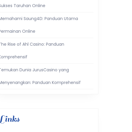
Sukses Taruhan Online
Memahami Saung4D: Panduan Utama
Permainan Online
The Rise of Ahl Casino: Panduan
Komprehensif
Temukan Dunia JurusCasino yang
Menyenangkan: Panduan Komprehensif
Links