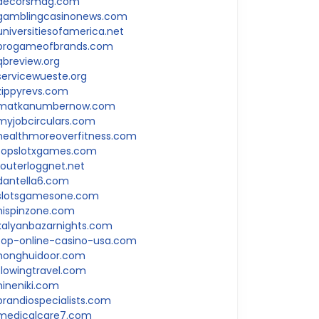
decorsmag.com
gamblingcasinonews.com
universitiesofamerica.net
progameofbrands.com
qbreview.org
servicewueste.org
zippyrevs.com
matkanumbernow.com
myjobcirculars.com
healthmoreoverfitness.com
topslotxgames.com
routerloggnet.net
dantella6.com
slotsgamesone.com
hispinzone.com
kalyanbazarnights.com
top-online-casino-usa.com
honghuidoor.com
flowingtravel.com
nineniki.com
brandiospecialists.com
medicalcare7.com