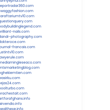
rannyephul.com
reportradar360.com
swaggyfashion.com
taraftariumtv10.com
questionquery.com
bodybuildinglegend.com
brilliant-nails.com
dandr-photography.com
dokteroce.com
journal-francais.com
justintv10.com
lawyerule.com
mediamingleseaco.com
mtsmarketingblog.com
nghekiemtien.com
wasirku.com
tejas24.com
poolturbo.com
prachestait.com
artforafghans.info
airvendio.info
healthexe.info