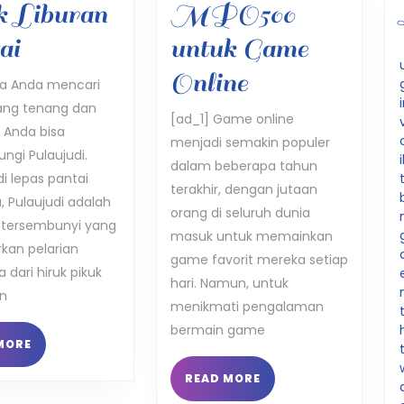
k Liburan
MPO500
Pulaujudi:
ai
untuk Game
Destinasi
Temukan
Online
ika Anda mencari
yang tenang dan
Sempurna
Manfaat
[ad_1] Game online
, Anda bisa
untuk
menjadi semakin populer
Login
ngi Pulaujudi.
dalam beberapa tahun
Liburan
MPO500
di lepas pantai
terakhir, dengan jutaan
, Pulaujudi adalah
Santai
untuk
orang di seluruh dunia
tersembunyi yang
masuk untuk memainkan
Game
an pelarian
game favorit mereka setiap
dari hiruk pikuk
Online
hari. Namun, untuk
an
menikmati pengalaman
bermain game
READ
MORE
MORE
READ
READ MORE
MORE