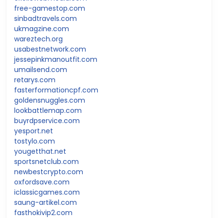
free-gamestop.com
sinbadtravels.com
ukmagzine.com
wareztech.org
usabestnetwork.com
jessepinkmanoutfit.com
umailsend.com
retarys.com
fasterformationcpf.com
goldensnuggles.com
lookbattlemap.com
buyrdpservice.com
yesport.net
tostylo.com
yougetthat.net
sportsnetclub.com
newbestcrypto.com
oxfordsave.com
iclassicgames.com
saung-artikel.com
fasthokivip2.com