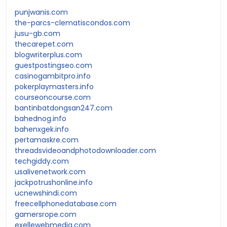
punjwanis.com
the-parcs-clematiscondos.com
jusu-gb.com
thecarepet.com
blogwriterplus.com
guestpostingseo.com
casinogambitpro.info
pokerplaymasters.info
courseoncourse.com
bantinbatdongsan247.com
bahednog.info
bahenxgek.info
pertamaskre.com
threadsvideoandphotodownloader.com
techgiddy.com
usalivenetwork.com
jackpotrushonline.info
ucnewshindi.com
freecellphonedatabase.com
gamersrope.com
exellewebmedia.com