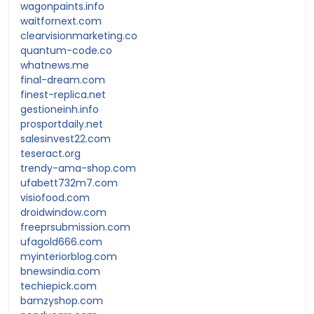
wagonpaints.info
waitfornext.com
clearvisionmarketing.co
quantum-code.co
whatnews.me
final-dream.com
finest-replica.net
gestioneinh.info
prosportdaily.net
salesinvest22.com
teseract.org
trendy-ama-shop.com
ufabett732m7.com
visiofood.com
droidwindow.com
freeprsubmission.com
ufagold666.com
myinteriorblog.com
bnewsindia.com
techiepick.com
bamzyshop.com