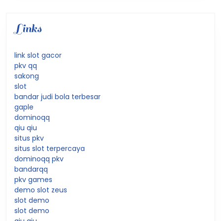
Links
link slot gacor
pkv qq
sakong
slot
bandar judi bola terbesar
gaple
dominoqq
qiu qiu
situs pkv
situs slot terpercaya
dominoqq pkv
bandarqq
pkv games
demo slot zeus
slot demo
slot demo
qiu qiu