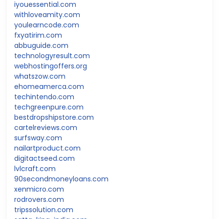
iyouessential.com
withloveamity.com
youlearncode.com
fxyatirim.com
abbuguide.com
technologyresult.com
webhostingoffers.org
whatszow.com
ehomeamerca.com
techintendo.com
techgreenpure.com
bestdropshipstore.com
cartelreviews.com
surfsway.com
nailartproduct.com
digitactseed.com
lvlcraft.com
90secondmoneyloans.com
xenmicro.com
rodrovers.com
tripssolution.com