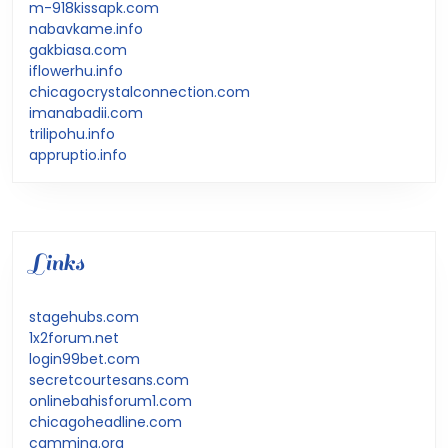
m-918kissapk.com
nabavkame.info
gakbiasa.com
iflowerhu.info
chicagocrystalconnection.com
imanabadii.com
trilipohu.info
appruptio.info
Links
stagehubs.com
1x2forum.net
login99bet.com
secretcourtesans.com
onlinebahisforum1.com
chicagoheadline.com
camming.org