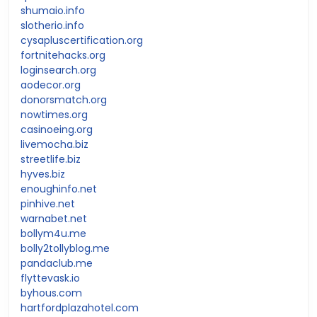
shumaio.info
slotherio.info
cysapluscertification.org
fortnitehacks.org
loginsearch.org
aodecor.org
donorsmatch.org
nowtimes.org
casinoeing.org
livemocha.biz
streetlife.biz
hyves.biz
enoughinfo.net
pinhive.net
warnabet.net
bollym4u.me
bolly2tollyblog.me
pandaclub.me
flyttevask.io
byhous.com
hartfordplazahotel.com