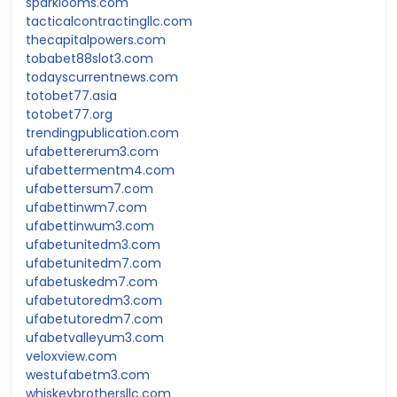
sparklooms.com
tacticalcontractingllc.com
thecapitalpowers.com
tobabet88slot3.com
todayscurrentnews.com
totobet77.asia
totobet77.org
trendingpublication.com
ufabettererum3.com
ufabettermentm4.com
ufabettersum7.com
ufabettinwm7.com
ufabettinwum3.com
ufabetunitedm3.com
ufabetunitedm7.com
ufabetuskedm7.com
ufabetutoredm3.com
ufabetutoredm7.com
ufabetvalleyum3.com
veloxview.com
westufabetm3.com
whiskeybrothersllc.com