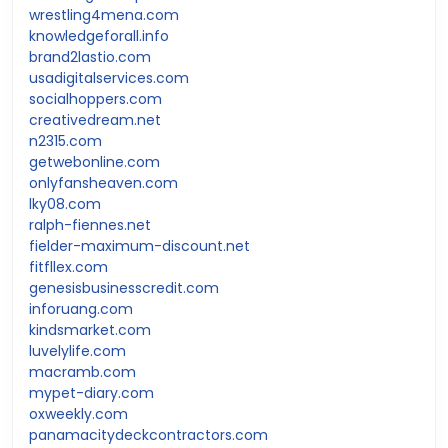
wrestling4mena.com
knowledgeforall.info
brand2lastio.com
usadigitalservices.com
socialhoppers.com
creativedream.net
n2315.com
getwebonline.com
onlyfansheaven.com
lky08.com
ralph-fiennes.net
fielder-maximum-discount.net
fitfllex.com
genesisbusinesscredit.com
inforuang.com
kindsmarket.com
luvelylife.com
macramb.com
mypet-diary.com
oxweekly.com
panamacitydeckcontractors.com