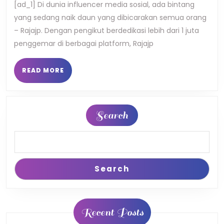
Bintang
[ad_1] Di dunia influencer media sosial, ada bintang
yang sedang naik daun yang dibicarakan semua orang
Influencer
– Rajajp. Dengan pengikut berdedikasi lebih dari 1 juta
Media
penggemar di berbagai platform, Rajajp
Sosial
READ
READ MORE
yang
MORE
Meningkat
Search
Search
Recent Posts