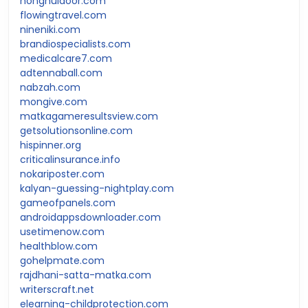
honghuidoor.com
flowingtravel.com
nineniki.com
brandiospecialists.com
medicalcare7.com
adtennaball.com
nabzah.com
mongive.com
matkagameresultsview.com
getsolutionsonline.com
hispinner.org
criticalinsurance.info
nokariposter.com
kalyan-guessing-nightplay.com
gameofpanels.com
androidappsdownloader.com
usetimenow.com
healthblow.com
gohelpmate.com
rajdhani-satta-matka.com
writerscraft.net
elearning-childprotection.com