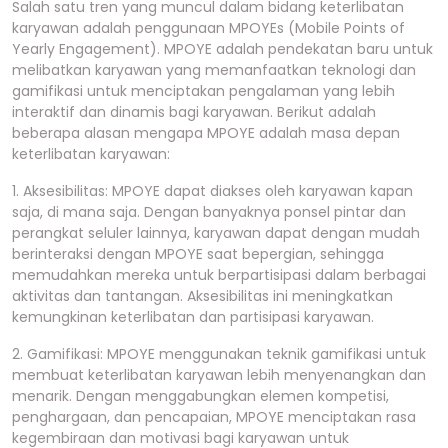
Salah satu tren yang muncul dalam bidang keterlibatan
karyawan adalah penggunaan MPOYEs (Mobile Points of
Yearly Engagement). MPOYE adalah pendekatan baru untuk
melibatkan karyawan yang memanfaatkan teknologi dan
gamifikasi untuk menciptakan pengalaman yang lebih
interaktif dan dinamis bagi karyawan. Berikut adalah
beberapa alasan mengapa MPOYE adalah masa depan
keterlibatan karyawan:
1. Aksesibilitas: MPOYE dapat diakses oleh karyawan kapan
saja, di mana saja. Dengan banyaknya ponsel pintar dan
perangkat seluler lainnya, karyawan dapat dengan mudah
berinteraksi dengan MPOYE saat bepergian, sehingga
memudahkan mereka untuk berpartisipasi dalam berbagai
aktivitas dan tantangan. Aksesibilitas ini meningkatkan
kemungkinan keterlibatan dan partisipasi karyawan.
2. Gamifikasi: MPOYE menggunakan teknik gamifikasi untuk
membuat keterlibatan karyawan lebih menyenangkan dan
menarik. Dengan menggabungkan elemen kompetisi,
penghargaan, dan pencapaian, MPOYE menciptakan rasa
kegembiraan dan motivasi bagi karyawan untuk