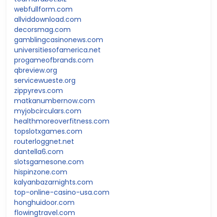
webfullform.com
allviddownload.com
decorsmag.com
gamblingcasinonews.com
universitiesofamerica.net
progameofbrands.com
qbreview.org
servicewueste.org
zippyrevs.com
matkanumbernow.com
myjobcirculars.com
healthmoreoverfitness.com
topslotxgames.com
routerloggnet.net
dantella6.com
slotsgamesone.com
hispinzone.com
kalyanbazarnights.com
top-online-casino-usa.com
honghuidoor.com
flowingtravel.com