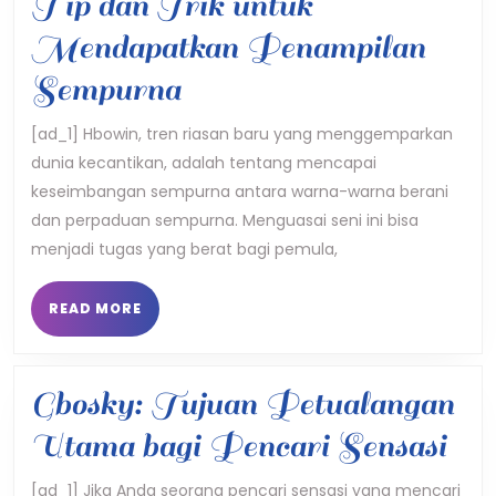
Tip dan Trik untuk
Mendapatkan Penampilan
Menguasai
Sempurna
Seni
[ad_1] Hbowin, tren riasan baru yang menggemparkan
dunia kecantikan, adalah tentang mencapai
Hbowin:
keseimbangan sempurna antara warna-warna berani
Tip
dan perpaduan sempurna. Menguasai seni ini bisa
dan
menjadi tugas yang berat bagi pemula,
Trik
READ
READ MORE
MORE
untuk
Mendapatkan
Gbosky: Tujuan Petualangan
Penampilan
Gbo
Utama bagi Pencari Sensasi
Sempurna
Tu
[ad_1] Jika Anda seorang pencari sensasi yang mencari