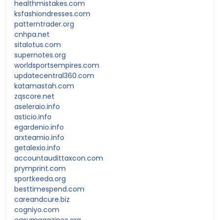
healthmistakes.com
ksfashiondresses.com
patterntrader.org
cnhpa.net
sitalotus.com
supernotes.org
worldsportsempires.com
updatecentral360.com
katamastah.com
zqscore.net
aseleraio.info
asticio.info
egardenio.info
arxteamio.info
getalexio.info
accountaudittaxcon.com
prymprint.com
sportkeeda.org
besttimespend.com
careandcure.biz
cogniyo.com
easymagazines.org