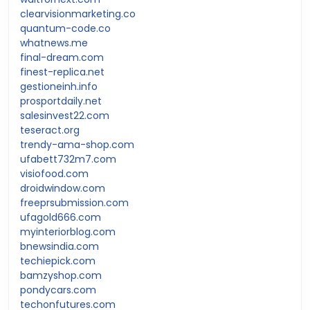
clearvisionmarketing.co
quantum-code.co
whatnews.me
final-dream.com
finest-replica.net
gestioneinh.info
prosportdaily.net
salesinvest22.com
teseract.org
trendy-ama-shop.com
ufabett732m7.com
visiofood.com
droidwindow.com
freeprsubmission.com
ufagold666.com
myinteriorblog.com
bnewsindia.com
techiepick.com
bamzyshop.com
pondycars.com
techonfutures.com