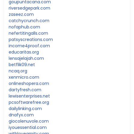
goupuntacana.com
riversedgepark.com
zaseez.com
catchycrunch.com
nofaphub.com
nefertitingalls.com
patsyscreations.com
income4proof.com
educaritas.org
lensajelajah.com
betflik09.net
ncaq.org
xenmicro.com
onlineshopera.com
dartyfresh.com
lewisenterprises.net
pcsoftwarefree.org
dailylinking.com
dnafyx.com
giocolenuvole.com
iyouessential.com
withloveamity.com