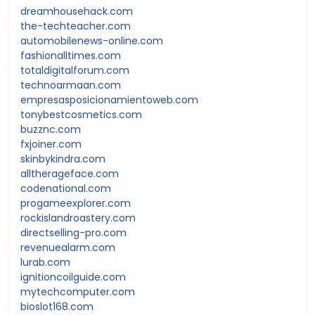
dreamhousehack.com
the-techteacher.com
automobilenews-online.com
fashionalltimes.com
totaldigitalforum.com
technoarmaan.com
empresasposicionamientoweb.com
tonybestcosmetics.com
buzznc.com
fxjoiner.com
skinbykindra.com
alltherageface.com
codenational.com
progameexplorer.com
rockislandroastery.com
directselling-pro.com
revenuealarm.com
lurab.com
ignitioncoilguide.com
mytechcomputer.com
bioslot168.com