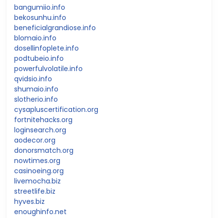
bangumiio.info
bekosunhu.info
beneficialgrandiose.info
blomaio.info
dosellinfoplete.info
podtubeio.info
powerfulvolatile.info
qvidsio.info
shumaio.info
slotherio.info
cysapluscertification.org
fortnitehacks.org
loginsearch.org
aodecor.org
donorsmatch.org
nowtimes.org
casinoeing.org
livemocha.biz
streetlife.biz
hyves.biz
enoughinfo.net