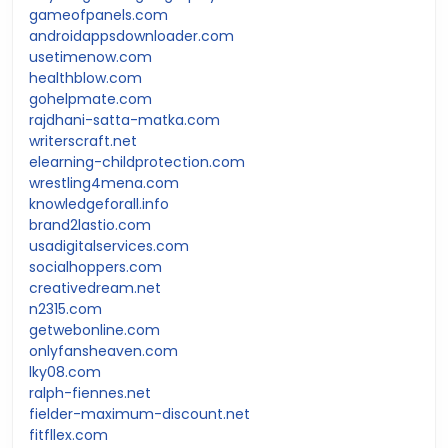
gameofpanels.com
androidappsdownloader.com
usetimenow.com
healthblow.com
gohelpmate.com
rajdhani-satta-matka.com
writerscraft.net
elearning-childprotection.com
wrestling4mena.com
knowledgeforall.info
brand2lastio.com
usadigitalservices.com
socialhoppers.com
creativedream.net
n2315.com
getwebonline.com
onlyfansheaven.com
lky08.com
ralph-fiennes.net
fielder-maximum-discount.net
fitfllex.com