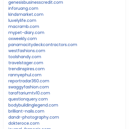
genesisbusinesscredit.com
inforuang.com
kindsmarket.com
luvelylife.com
macramb.com
mypet-diary.com
oxweekly.com
panamacitydeckcontractors.com
westfashions.com
toolshandy.com
travelstager.com
trendinspires.com
rannyephul.com
reportradar360.com
swaggyfashion.com
taraftariumtv10.com
questionquery.com
bodybuildinglegend.com
brilliant-nails.com
dandr-photography.com
dokteroce.com