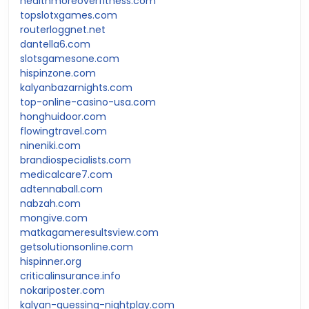
healthmoreoverfitness.com
topslotxgames.com
routerloggnet.net
dantella6.com
slotsgamesone.com
hispinzone.com
kalyanbazarnights.com
top-online-casino-usa.com
honghuidoor.com
flowingtravel.com
nineniki.com
brandiospecialists.com
medicalcare7.com
adtennaball.com
nabzah.com
mongive.com
matkagameresultsview.com
getsolutionsonline.com
hispinner.org
criticalinsurance.info
nokariposter.com
kalyan-guessing-nightplay.com