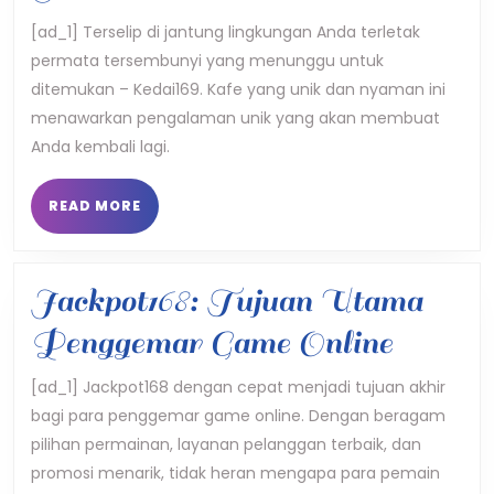
Dunia
[ad_1] Terselip di jantung lingkungan Anda terletak
permata tersembunyi yang menunggu untuk
Kedai169
ditemukan – Kedai169. Kafe yang unik dan nyaman ini
yang
menawarkan pengalaman unik yang akan membuat
Unik:
Anda kembali lagi.
Permata
READ
READ MORE
MORE
Tersembunyi
di
Jackpot168: Tujuan Utama
Lingkungan
Jackpo
Penggemar Game Online
Anda
Tujua
[ad_1] Jackpot168 dengan cepat menjadi tujuan akhir
bagi para penggemar game online. Dengan beragam
Utama
pilihan permainan, layanan pelanggan terbaik, dan
Pengg
promosi menarik, tidak heran mengapa para pemain