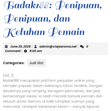
Badak188: Penipuan,
Penipuan, dan
Keluhan Pemain
June
admin@viajearoma.n
June 29, 2026
|
admin@viajearoma.net
|
0
29,
Comment
|
8:00 am
2026
Categories:
Judi Slot
[ad_1]
Badak188 merupakan platform perjudian online yang
semakin populer dalam beberapa tahun terakhir. Dengan
desainnya yang ramping, beragam permainan, dan janji
kemenangan besar, ia telah menarik banyak pemain dari
seluruh dunia. Namun, di balik tampilan luarnya yang
mencolok, terdapat kebenaran kelam – banyak laporan