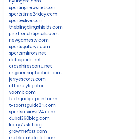
hyungpro.com
sportingnewsnet.com
sportstime24day.com
sporteslive.com
theblingblingshields.com
pinkfrenchtipnails.com
newgamestv.com
sportsgallerys.com
sportsmirrors.net
datasports.net
atasehirescortu.net
engineeringtechub.com
jerryescorts.com
attorneylegal.co
voomb.com
techgadgetpoint.com
tvsportsguide24.com
sportsreviews24.com
dubai360blog.com
lucky77slot.org
growmefast.com
mahkotahokislot.com