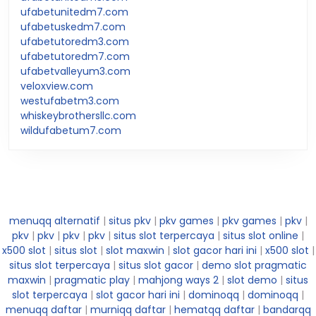
ufabetunitedm7.com
ufabetuskedm7.com
ufabetutoredm3.com
ufabetutoredm7.com
ufabetvalleyum3.com
veloxview.com
westufabetm3.com
whiskeybrothersllc.com
wildufabetum7.com
menuqq alternatif
|
situs pkv
|
pkv games
|
pkv games
|
pkv
|
pkv
|
pkv
|
pkv
|
pkv
|
situs slot terpercaya
|
situs slot online
|
x500 slot
|
situs slot
|
slot maxwin
|
slot gacor hari ini
|
x500 slot
|
situs slot terpercaya
|
situs slot gacor
|
demo slot pragmatic
maxwin
|
pragmatic play
|
mahjong ways 2
|
slot demo
|
situs
slot terpercaya
|
slot gacor hari ini
|
dominoqq
|
dominoqq
|
menuqq daftar
|
murniqq daftar
|
hematqq daftar
|
bandarqq