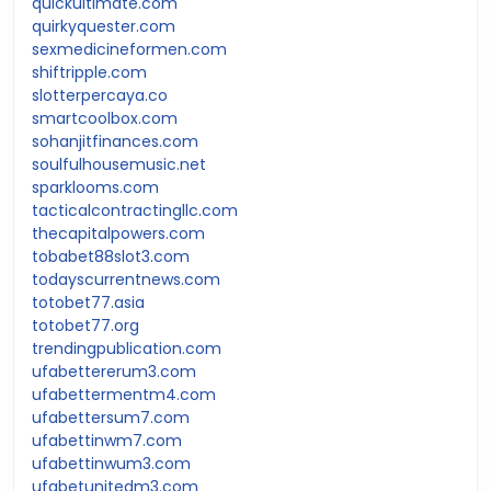
quickultimate.com
quirkyquester.com
sexmedicineformen.com
shiftripple.com
slotterpercaya.co
smartcoolbox.com
sohanjitfinances.com
soulfulhousemusic.net
sparklooms.com
tacticalcontractingllc.com
thecapitalpowers.com
tobabet88slot3.com
todayscurrentnews.com
totobet77.asia
totobet77.org
trendingpublication.com
ufabettererum3.com
ufabettermentm4.com
ufabettersum7.com
ufabettinwm7.com
ufabettinwum3.com
ufabetunitedm3.com