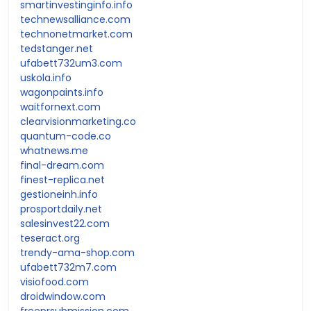
smartinvestinginfo.info
technewsalliance.com
technonetmarket.com
tedstanger.net
ufabett732um3.com
uskola.info
wagonpaints.info
waitfornext.com
clearvisionmarketing.co
quantum-code.co
whatnews.me
final-dream.com
finest-replica.net
gestioneinh.info
prosportdaily.net
salesinvest22.com
teseract.org
trendy-ama-shop.com
ufabett732m7.com
visiofood.com
droidwindow.com
freeprsubmission.com