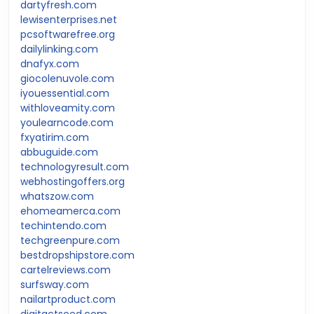
dartyfresh.com
lewisenterprises.net
pcsoftwarefree.org
dailylinking.com
dnafyx.com
giocolenuvole.com
iyouessential.com
withloveamity.com
youlearncode.com
fxyatirim.com
abbuguide.com
technologyresult.com
webhostingoffers.org
whatszow.com
ehomeamerca.com
techintendo.com
techgreenpure.com
bestdropshipstore.com
cartelreviews.com
surfsway.com
nailartproduct.com
digitactseed.com