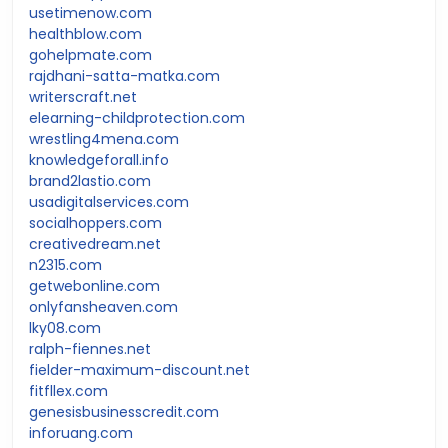
usetimenow.com
healthblow.com
gohelpmate.com
rajdhani-satta-matka.com
writerscraft.net
elearning-childprotection.com
wrestling4mena.com
knowledgeforall.info
brand2lastio.com
usadigitalservices.com
socialhoppers.com
creativedream.net
n2315.com
getwebonline.com
onlyfansheaven.com
lky08.com
ralph-fiennes.net
fielder-maximum-discount.net
fitfllex.com
genesisbusinesscredit.com
inforuang.com