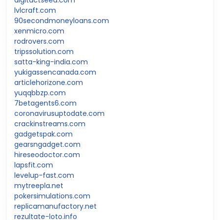
lvlcraft.com
90secondmoneyloans.com
xenmicro.com
rodrovers.com
tripssolution.com
satta-king-india.com
yukigassencanada.com
articlehorizone.com
yuqqbbzp.com
7betagents6.com
coronavirusuptodate.com
crackinstreams.com
gadgetspak.com
gearsngadget.com
hireseodoctor.com
lapsfit.com
levelup-fast.com
mytreepla.net
pokersimulations.com
replicamanufactory.net
rezultate-loto.info