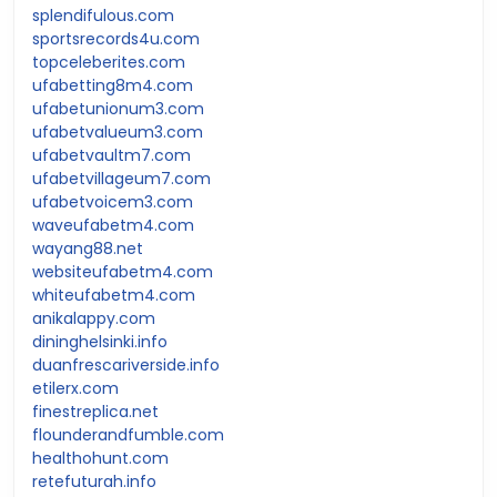
splendifulous.com
sportsrecords4u.com
topceleberites.com
ufabetting8m4.com
ufabetunionum3.com
ufabetvalueum3.com
ufabetvaultm7.com
ufabetvillageum7.com
ufabetvoicem3.com
waveufabetm4.com
wayang88.net
websiteufabetm4.com
whiteufabetm4.com
anikalappy.com
dininghelsinki.info
duanfrescariverside.info
etilerx.com
finestreplica.net
flounderandfumble.com
healthohunt.com
retefuturah.info