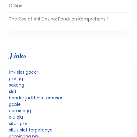
Online
The Rise of Ahl Casino: Panduan Komprehensif
Links
link slot gacor
pkv qq
sakong
slot
bandar judi bola terbesar
gaple
dominoqq
qiu qiu
situs pkv
situs slot terpercaya
dominoqq pkv