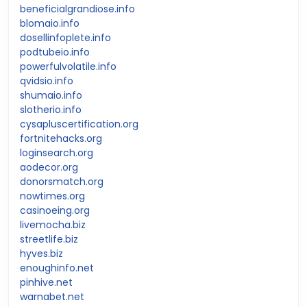
beneficialgrandiose.info
blomaio.info
dosellinfoplete.info
podtubeio.info
powerfulvolatile.info
qvidsio.info
shumaio.info
slotherio.info
cysapluscertification.org
fortnitehacks.org
loginsearch.org
aodecor.org
donorsmatch.org
nowtimes.org
casinoeing.org
livemocha.biz
streetlife.biz
hyves.biz
enoughinfo.net
pinhive.net
warnabet.net