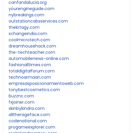
canfandalucia.org
yourengineguide.com
nybreakings.com
outstationcabsservices.com
thekrtagy.com
xchangeindia.com
coolmicrotech.com
dreamhousehack.com
the-techteacher.com
automobilenews-online.com
fashionalltimes.com
totaldigitalforum.com
technoarmaan.com
empresasposicionamientoweb.com
tonybestcosmetics.com
buzznc.com
fxjoiner.com
skinbykindra.com
alltherageface.com
codenational.com
progameexplorer.com