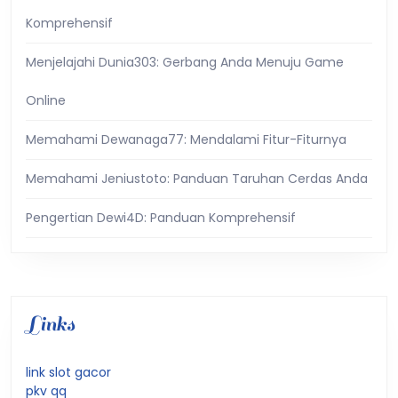
Komprehensif
Menjelajahi Dunia303: Gerbang Anda Menuju Game
Online
Memahami Dewanaga77: Mendalami Fitur-Fiturnya
Memahami Jeniustoto: Panduan Taruhan Cerdas Anda
Pengertian Dewi4D: Panduan Komprehensif
Links
link slot gacor
pkv qq