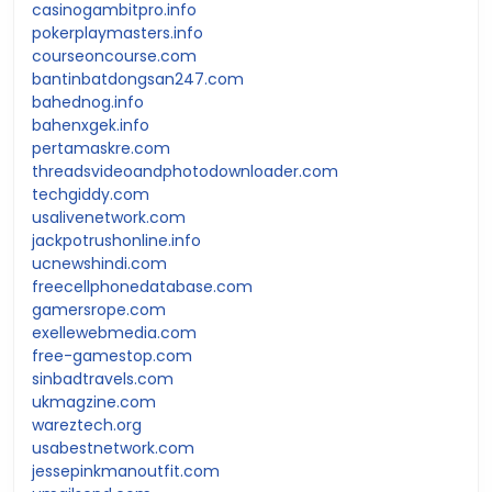
casinogambitpro.info
pokerplaymasters.info
courseoncourse.com
bantinbatdongsan247.com
bahednog.info
bahenxgek.info
pertamaskre.com
threadsvideoandphotodownloader.com
techgiddy.com
usalivenetwork.com
jackpotrushonline.info
ucnewshindi.com
freecellphonedatabase.com
gamersrope.com
exellewebmedia.com
free-gamestop.com
sinbadtravels.com
ukmagzine.com
wareztech.org
usabestnetwork.com
jessepinkmanoutfit.com