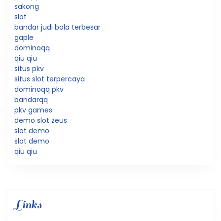
sakong
slot
bandar judi bola terbesar
gaple
dominoqq
qiu qiu
situs pkv
situs slot terpercaya
dominoqq pkv
bandarqq
pkv games
demo slot zeus
slot demo
slot demo
qiu qiu
Links