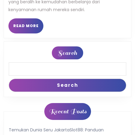
Belanja
yang beralih ke kemudahan berbelanja dari
Online
kenyamanan rumah mereka sendiri.
di
READ
READ MORE
MORE
Timur
Tengah
Search
Search
Recent Posts
Temukan Dunia Seru JakartaSlot88: Panduan