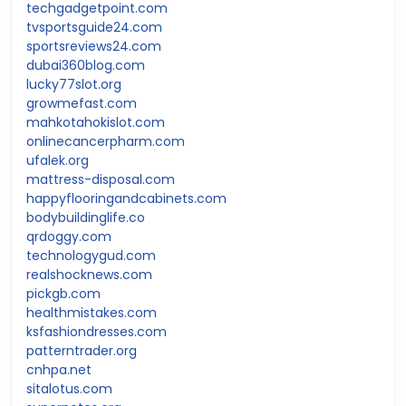
techgadgetpoint.com
tvsportsguide24.com
sportsreviews24.com
dubai360blog.com
lucky77slot.org
growmefast.com
mahkotahokislot.com
onlinecancerpharm.com
ufalek.org
mattress-disposal.com
happyflooringandcabinets.com
bodybuildinglife.co
qrdoggy.com
technologygud.com
realshocknews.com
pickgb.com
healthmistakes.com
ksfashiondresses.com
patterntrader.org
cnhpa.net
sitalotus.com