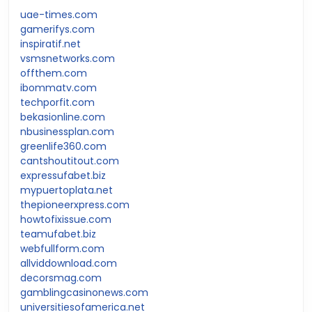
uae-times.com
gamerifys.com
inspiratif.net
vsmsnetworks.com
offthem.com
ibommatv.com
techporfit.com
bekasionline.com
nbusinessplan.com
greenlife360.com
cantshoutitout.com
expressufabet.biz
mypuertoplata.net
thepioneerxpress.com
howtofixissue.com
teamufabet.biz
webfullform.com
allviddownload.com
decorsmag.com
gamblingcasinonews.com
universitiesofamerica.net