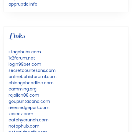
appruptio.info
Links
stagehubs.com
1x2forum.net
login99bet.com
secretcourtesans.com
onlinebahisforum1.com
chicagoheadline.com
camming.org
rajalion88.com
goupuntacana.com
riversedgepark.com
zaseez.com
catchycrunch.com
nofaphub.com