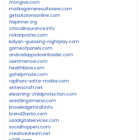
mongive.com
matkagameresultsview.com
getsolutionsonline.com
hispinner.org
criticalinsurance.info
nokariposter.com
kalyan-guessing-nightplay.com
gameofpanels.com
androidappsdownloader.com
usetimenow.com
healthblow.com
gohelpmate.com
rajdhani-satta-matka.com
writerscraft.net
elearning-childprotection.com
wrestling4mena.com
knowledgeforall.info
brand2lastio.com
usadigitalservices.com
socialhoppers.com
creativedream.net
n2315.com