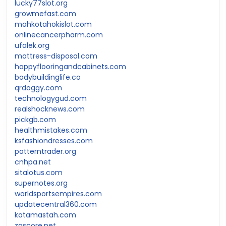
lucky77slot.org
growmefast.com
mahkotahokislot.com
onlinecancerpharm.com
ufalek.org
mattress-disposal.com
happyflooringandcabinets.com
bodybuildinglife.co
qrdoggy.com
technologygud.com
realshocknews.com
pickgb.com
healthmistakes.com
ksfashiondresses.com
patterntrader.org
cnhpa.net
sitalotus.com
supernotes.org
worldsportsempires.com
updatecentral360.com
katamastah.com
zqscore.net