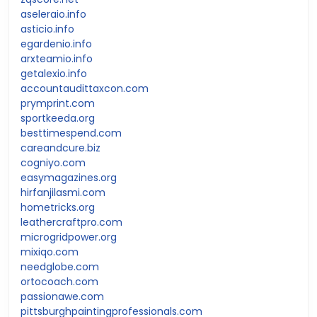
aseleraio.info
asticio.info
egardenio.info
arxteamio.info
getalexio.info
accountaudittaxcon.com
prymprint.com
sportkeeda.org
besttimespend.com
careandcure.biz
cogniyo.com
easymagazines.org
hirfanjilasmi.com
hometricks.org
leathercraftpro.com
microgridpower.org
mixiqo.com
needglobe.com
ortocoach.com
passionawe.com
pittsburghpaintingprofessionals.com