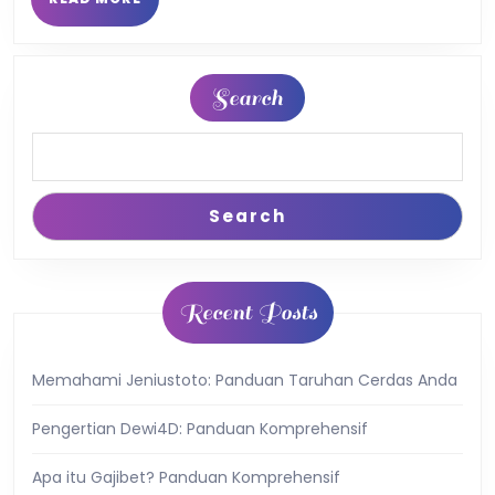
MORE
Pengalaman
kasino
Search
online
terbaik
Search
Recent Posts
Memahami Jeniustoto: Panduan Taruhan Cerdas Anda
Pengertian Dewi4D: Panduan Komprehensif
Apa itu Gajibet? Panduan Komprehensif