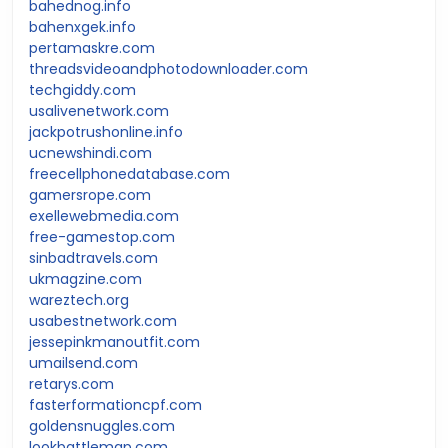
bahednog.info
bahenxgek.info
pertamaskre.com
threadsvideoandphotodownloader.com
techgiddy.com
usalivenetwork.com
jackpotrushonline.info
ucnewshindi.com
freecellphonedatabase.com
gamersrope.com
exellewebmedia.com
free-gamestop.com
sinbadtravels.com
ukmagzine.com
wareztech.org
usabestnetwork.com
jessepinkmanoutfit.com
umailsend.com
retarys.com
fasterformationcpf.com
goldensnuggles.com
lookbattlemap.com