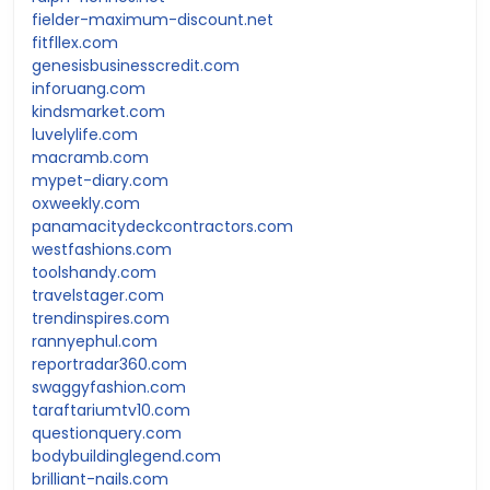
fielder-maximum-discount.net
fitfllex.com
genesisbusinesscredit.com
inforuang.com
kindsmarket.com
luvelylife.com
macramb.com
mypet-diary.com
oxweekly.com
panamacitydeckcontractors.com
westfashions.com
toolshandy.com
travelstager.com
trendinspires.com
rannyephul.com
reportradar360.com
swaggyfashion.com
taraftariumtv10.com
questionquery.com
bodybuildinglegend.com
brilliant-nails.com