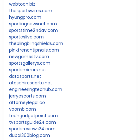
webtoon.biz
thesportswires.com
hyungpro.com
sportingnewsnet.com
sportstime24day.com
sporteslive.com
theblingblingshields.com
pinkfrenchtipnails.com
newgamestv.com
sportsgallerys.com
sportsmirrors.net
datasports.net
atasehirescortu.net
engineeringtechub.com
jerryescorts.com
attorneylegal.co
voomb.com
techgadgetpoint.com
tvsportsguide24.com
sportsreviews24.com
dubai360blog.com