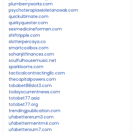
plumberryworks.com
psychoterapiawioletanowak.com
quickultimate.com
quirkyquester.com
sexmedicineformen.com
shiftripple.com
slotterpercaya.co
smartcoolbox.com
sohanjitfinances.com
soulfulhousemusic.net
sparklooms.com
tacticalcontractingllc.com
thecapitalpowers.com
tobabet88slot3.com
todayscurrentnews.com
totobet77.asia
totobet77.org
trendingpublication.com
ufabettererum3.com
ufabettermentm4.com
ufabettersum7.com