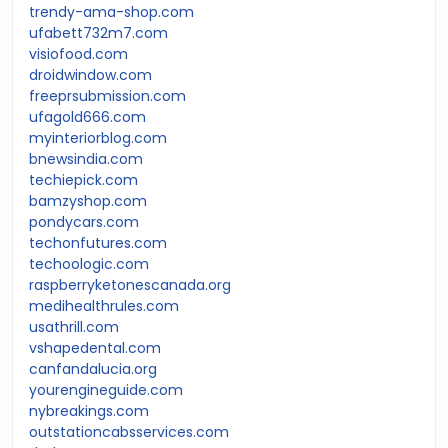
trendy-ama-shop.com
ufabett732m7.com
visiofood.com
droidwindow.com
freeprsubmission.com
ufagold666.com
myinteriorblog.com
bnewsindia.com
techiepick.com
bamzyshop.com
pondycars.com
techonfutures.com
techoologic.com
raspberryketonescanada.org
medihealthrules.com
usathrill.com
vshapedental.com
canfandalucia.org
yourengineguide.com
nybreakings.com
outstationcabsservices.com