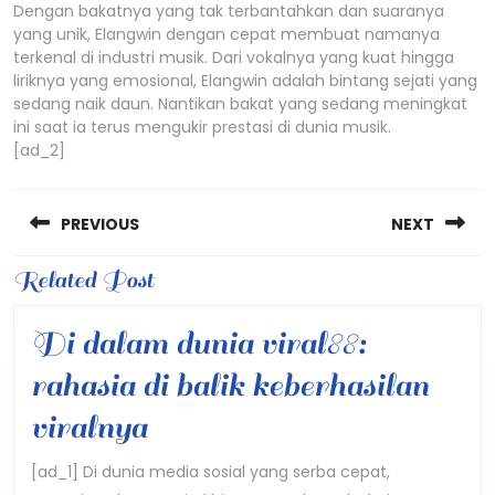
Dengan bakatnya yang tak terbantahkan dan suaranya
yang unik, Elangwin dengan cepat membuat namanya
terkenal di industri musik. Dari vokalnya yang kuat hingga
liriknya yang emosional, Elangwin adalah bintang sejati yang
sedang naik daun. Nantikan bakat yang sedang meningkat
ini saat ia terus mengukir prestasi di dunia musik.
[ad_2]
Post
PREVIOUS
NEXT
navigation
Previous
Related Post
Next
post:
post:
Di dalam dunia viral88:
rahasia di balik keberhasilan
Di
viralnya
dalam
[ad_1] Di dunia media sosial yang serba cepat,