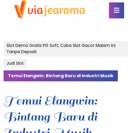
Skip
Ope
to
Butt
content
Skip
to
content
Slot Demo Gratis PG Soft, Coba Slot Gacor Malam Ini
Tanpa Deposit
Judi Slot
Temui Elangwin: Bintang Baru di Industri Musik
Temui Elangwin:
Bintang Baru di
Industri Musik