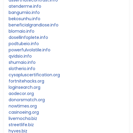
atenderme.info
bangumiio.info
bekosunhu.info
beneficialgrandiose.info
blomaio.info
dosellinfoplete.info
podtubeio.info
powerfulvolatile.info
qvidsio.info
shumaio.info
slotherio.info
cysapluscertification.org
fortnitehacks.org
loginsearch.org
aodecor.org
donorsmatch.org
nowtimes.org
casinoeing.org
livemocha.biz
streetlife.biz
hyves.biz