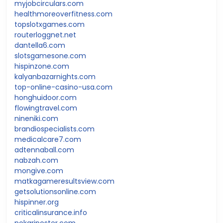
myjobcirculars.com
healthmoreoverfitness.com
topslotxgames.com
routerloggnet.net
dantella6.com
slotsgamesone.com
hispinzone.com
kalyanbazarnights.com
top-online-casino-usa.com
honghuidoor.com
flowingtravel.com
nineniki.com
brandiospecialists.com
medicalcare7.com
adtennaball.com
nabzah.com
mongive.com
matkagameresultsview.com
getsolutionsonline.com
hispinner.org
criticalinsurance.info
nokariposter.com