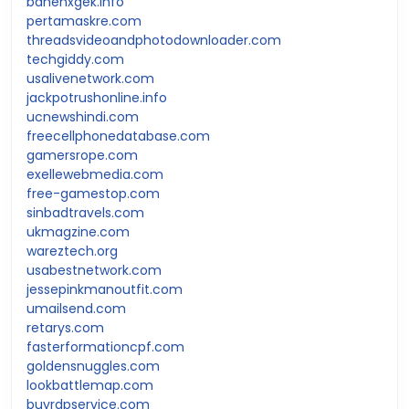
bahenxgek.info
pertamaskre.com
threadsvideoandphotodownloader.com
techgiddy.com
usalivenetwork.com
jackpotrushonline.info
ucnewshindi.com
freecellphonedatabase.com
gamersrope.com
exellewebmedia.com
free-gamestop.com
sinbadtravels.com
ukmagzine.com
wareztech.org
usabestnetwork.com
jessepinkmanoutfit.com
umailsend.com
retarys.com
fasterformationcpf.com
goldensnuggles.com
lookbattlemap.com
buyrdpservice.com