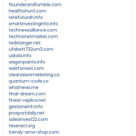
flounderandfumble.com
healthohunt.com
retefuturah.info
smartinvestinginfo.info
technewsalliance.com
technonetmarket.com
tedstanger.net
ufabett732um3.com
uskola.info
wagonpaints.info
waitfornext.com
clearvisionmarketing.co
quantum-code.co
whatnews.me
final-dream.com
finest-replica.net
gestioneinh.info
prosportdaily.net
salesinvest22.com
teseract.org
trendy-ama-shop.com