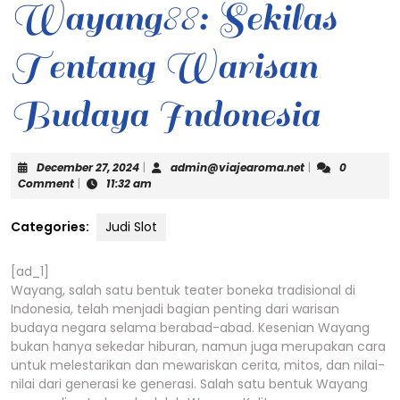
Wayang88: Sekilas
Tentang Warisan
Budaya Indonesia
December
admin@viajearo
December 27, 2024
|
admin@viajearoma.net
|
0
27,
Comment
|
11:32 am
2024
Categories:
Judi Slot
[ad_1]
Wayang, salah satu bentuk teater boneka tradisional di
Indonesia, telah menjadi bagian penting dari warisan
budaya negara selama berabad-abad. Kesenian Wayang
bukan hanya sekedar hiburan, namun juga merupakan cara
untuk melestarikan dan mewariskan cerita, mitos, dan nilai-
nilai dari generasi ke generasi. Salah satu bentuk Wayang