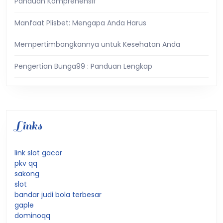
Panduan Komprehensif
Manfaat Plisbet: Mengapa Anda Harus
Mempertimbangkannya untuk Kesehatan Anda
Pengertian Bunga99 : Panduan Lengkap
Links
link slot gacor
pkv qq
sakong
slot
bandar judi bola terbesar
gaple
dominoqq