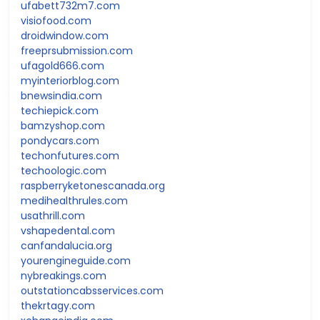
ufabett732m7.com
visiofood.com
droidwindow.com
freeprsubmission.com
ufagold666.com
myinteriorblog.com
bnewsindia.com
techiepick.com
bamzyshop.com
pondycars.com
techonfutures.com
techoologic.com
raspberryketonescanada.org
medihealthrules.com
usathrill.com
vshapedental.com
canfandalucia.org
yourengineguide.com
nybreakings.com
outstationcabsservices.com
thekrtagy.com