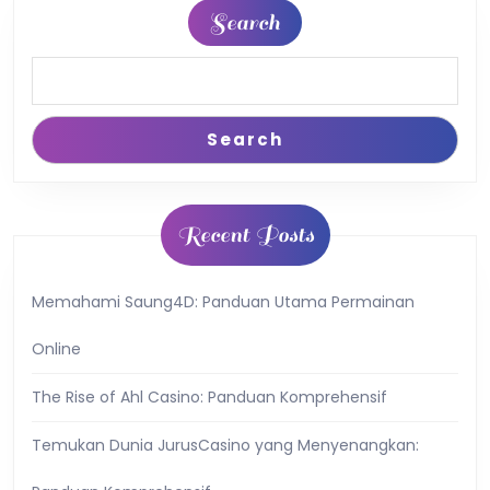
Search
onli
terb
Search
Recent Posts
Memahami Saung4D: Panduan Utama Permainan
Online
The Rise of Ahl Casino: Panduan Komprehensif
Temukan Dunia JurusCasino yang Menyenangkan: