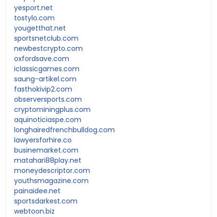
yesport.net
tostylo.com
yougetthat.net
sportsnetclub.com
newbestcrypto.com
oxfordsave.com
iclassicgames.com
saung-artikel.com
fasthokivip2.com
observersports.com
cryptominingplus.com
aquinoticiaspe.com
longhairedfrenchbulldog.com
lawyersforhire.co
businemarket.com
matahari88play.net
moneydescriptor.com
youthsmagazine.com
painaidee.net
sportsdarkest.com
webtoon.biz