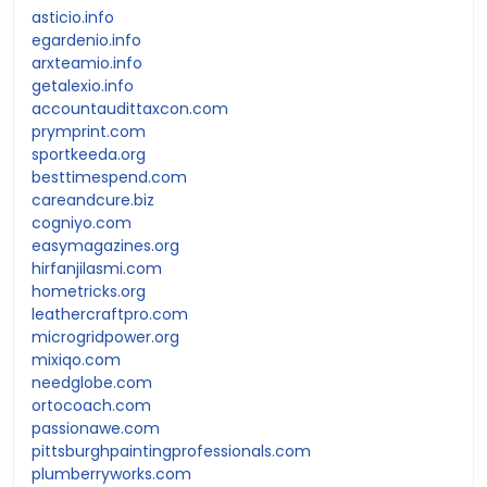
asticio.info
egardenio.info
arxteamio.info
getalexio.info
accountaudittaxcon.com
prymprint.com
sportkeeda.org
besttimespend.com
careandcure.biz
cogniyo.com
easymagazines.org
hirfanjilasmi.com
hometricks.org
leathercraftpro.com
microgridpower.org
mixiqo.com
needglobe.com
ortocoach.com
passionawe.com
pittsburghpaintingprofessionals.com
plumberryworks.com