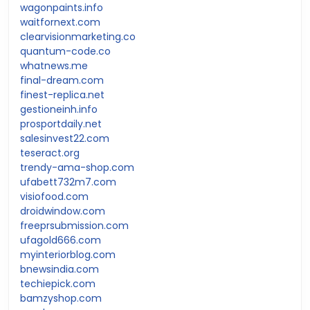
wagonpaints.info
waitfornext.com
clearvisionmarketing.co
quantum-code.co
whatnews.me
final-dream.com
finest-replica.net
gestioneinh.info
prosportdaily.net
salesinvest22.com
teseract.org
trendy-ama-shop.com
ufabett732m7.com
visiofood.com
droidwindow.com
freeprsubmission.com
ufagold666.com
myinteriorblog.com
bnewsindia.com
techiepick.com
bamzyshop.com