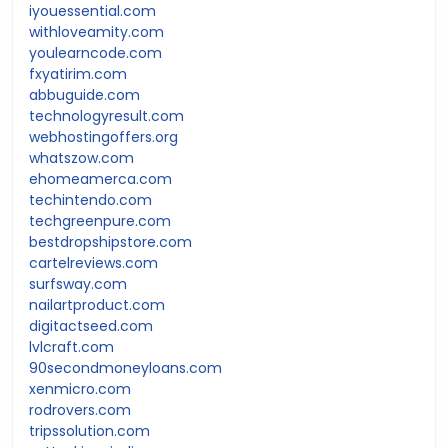
iyouessential.com
withloveamity.com
youlearncode.com
fxyatirim.com
abbuguide.com
technologyresult.com
webhostingoffers.org
whatszow.com
ehomeamerca.com
techintendo.com
techgreenpure.com
bestdropshipstore.com
cartelreviews.com
surfsway.com
nailartproduct.com
digitactseed.com
lvlcraft.com
90secondmoneyloans.com
xenmicro.com
rodrovers.com
tripssolution.com