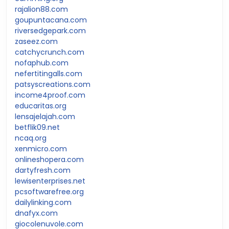
rajalion88.com
goupuntacana.com
riversedgepark.com
zaseez.com
catchycrunch.com
nofaphub.com
nefertitingalls.com
patsyscreations.com
income4proof.com
educaritas.org
lensajelajah.com
betflik09.net
ncaq.org
xenmicro.com
onlineshopera.com
dartyfresh.com
lewisenterprises.net
pcsoftwarefree.org
dailylinking.com
dnafyx.com
giocolenuvole.com