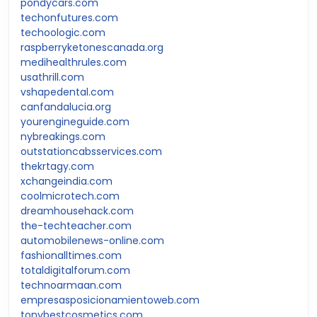
pondycars.com
techonfutures.com
techoologic.com
raspberryketonescanada.org
medihealthrules.com
usathrill.com
vshapedental.com
canfandalucia.org
yourengineguide.com
nybreakings.com
outstationcabsservices.com
thekrtagy.com
xchangeindia.com
coolmicrotech.com
dreamhousehack.com
the-techteacher.com
automobilenews-online.com
fashionalltimes.com
totaldigitalforum.com
technoarmaan.com
empresasposicionamientoweb.com
tonybestcosmetics.com