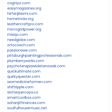
cogniyo.com
easymagazines.org
hirfanjilasmi.com
hometricks.org
leathercraftpro.com
microgridpower.org
mixiqo.com
needglobe.com
ortocoach.com
passionawe.com
pittsburghpaintingprofessionals.com
plumberryworks.com
psychoterapiawioletanowak.com
quickultimate.com
quirkyquester.com
sexmedicineformen.com
shiftripple.com
slotterpercaya.co
smartcoolbox.com
sohanjitfinances.com
soulfulhousemusic.net