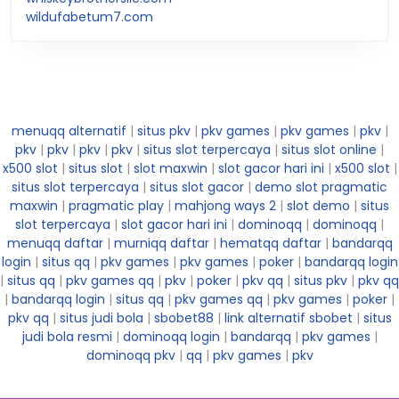
wildufabetum7.com
menuqq alternatif
|
situs pkv
|
pkv games
|
pkv games
|
pkv
|
pkv
|
pkv
|
pkv
|
pkv
|
situs slot terpercaya
|
situs slot online
|
x500 slot
|
situs slot
|
slot maxwin
|
slot gacor hari ini
|
x500 slot
|
situs slot terpercaya
|
situs slot gacor
|
demo slot pragmatic
maxwin
|
pragmatic play
|
mahjong ways 2
|
slot demo
|
situs
slot terpercaya
|
slot gacor hari ini
|
dominoqq
|
dominoqq
|
menuqq daftar
|
murniqq daftar
|
hematqq daftar
|
bandarqq
login
|
situs qq
|
pkv games
|
pkv games
|
poker
|
bandarqq login
|
situs qq
|
pkv games qq
|
pkv
|
poker
|
pkv qq
|
situs pkv
|
pkv qq
|
bandarqq login
|
situs qq
|
pkv games qq
|
pkv games
|
poker
|
pkv qq
|
situs judi bola
|
sbobet88
|
link alternatif sbobet
|
situs
judi bola resmi
|
dominoqq login
|
bandarqq
|
pkv games
|
dominoqq pkv
|
qq
|
pkv games
|
pkv