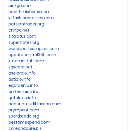
pickgb.com
healthmistakes.com
ksfashiondresses.com
patterntrader.org
cnhpa.net
sitalotus.com
supernotes.org
worldsportsempires.com
updatecentral360.com
katamastah.com
zqscore.net
aseleraio.info
asticio.info
egardenio.info
arxteamio.info
getalexio.info
accountaudittaxcon.com
prymprint.com
sportkeeda.org
besttimespend.com
careandcure.biz