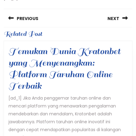
Post
PREVIOUS
NEXT
navigation
Previous
Related Post
Next
post:
post:
Temukan Dunia Kratonbet
yang Menyenangkan:
Platform Taruhan Online
Temukan
Terbaik
Dunia
[ad_1] Jika Anda penggemar taruhan online dan
mencari platform yang menawarkan pengalaman
Kratonbet
mendebarkan dan mendalam, Kratonbet adalah
yang
jawabannya. Platform taruhan online inovatif ini
Menyenangkan:
dengan cepat mendapatkan popularitas di kalangan