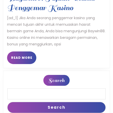
Baywin88:
Penggemar Kasino
Tujuan
[ad_1] Jika Anda seorang penggemar kasino yang
mencari tujuan akhir untuk memuaskan hasrat
Utama
bermain game Anda, Anda bisa mengunjungi Baywin88.
Penggemar
Kasino online ini menawarkan beragam permainan,
Kasino
bonus yang menggiurkan, opsi
READ
READ MORE
MORE
Search
Search