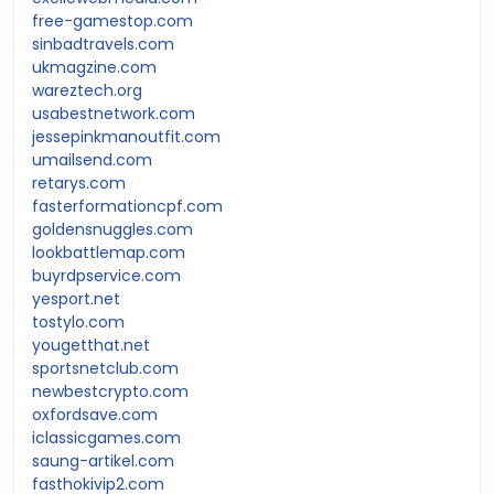
free-gamestop.com
sinbadtravels.com
ukmagzine.com
wareztech.org
usabestnetwork.com
jessepinkmanoutfit.com
umailsend.com
retarys.com
fasterformationcpf.com
goldensnuggles.com
lookbattlemap.com
buyrdpservice.com
yesport.net
tostylo.com
yougetthat.net
sportsnetclub.com
newbestcrypto.com
oxfordsave.com
iclassicgames.com
saung-artikel.com
fasthokivip2.com