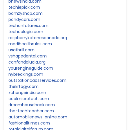
bnewsindia.com
techiepick.com
bamzyshop.com
pondycars.com
techonfutures.com
techoologic.com
raspberryketonescanada.org
medihealthrules.com
usathrill.com
vshapedental.com
canfandalucia.org
yourengineguide.com
nybreakings.com
outstationcabsservices.com
thekrtagy.com
xchangeindia.com
coolmicrotech.com
dreamhousehack.com
the-techteacher.com
automobilenews-online.com
fashionalltimes.com
totaldigitalforum.com