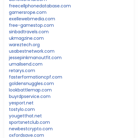
freecellphonedatabase.com
gamersrope.com
exellewebmedia.com
free-gamestop.com
sinbadtravels.com
ukmagzine.com
wareztech.org
usabestnetwork.com
jessepinkmanoutfit.com
umailsend.com
retarys.com
fasterformationcpf.com
goldensnuggles.com
lookbattlemap.com
buyrdpservice.com
yesport.net
tostylo.com
yougetthat.net
sportsnetclub.com
newbestcrypto.com
oxfordsave.com