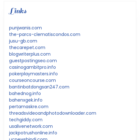
Links
punjwanis.com
the-parcs-clematiscondos.com
jusu-gb.com
thecarepet.com
blogwriterplus.com
guestpostingseo.com
casinogambitpro.info
pokerplaymasters.info
courseoncourse.com
bantinbatdongsan247.com
bahednog.info
bahenxgek.info
pertamaskre.com
threadsvideoandphotodownloader.com
techgiddy.com
usalivenetwork.com
jackpotrushonline.info
ucnewshindi.com