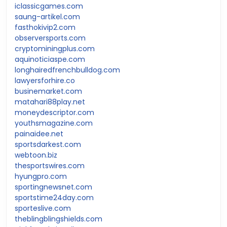
iclassicgames.com
saung-artikel.com
fasthokivip2.com
observersports.com
cryptominingplus.com
aquinoticiaspe.com
longhairedfrenchbulldog.com
lawyersforhire.co
businemarket.com
matahari88play.net
moneydescriptor.com
youthsmagazine.com
painaidee.net
sportsdarkest.com
webtoon.biz
thesportswires.com
hyungpro.com
sportingnewsnet.com
sportstime24day.com
sporteslive.com
theblingblingshields.com