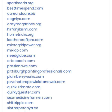
sportkeeda.org
besttimespend.com
careandcure.biz
cogniyo.com
easymagazines.org
hirfanjilasmi.com
hometricks.org
leathercraftpro.com
microgridpower.org
mixiqo.com
needglobe.com
ortocoach.com
passionawe.com
pittsburghpaintingprofessionals.com
plumberryworks.com
psychoterapiawioletanowak.com
quickultimate.com
quirkyquester.com
sexmedicineformen.com
shiftripple.com
slotterpercaya.co