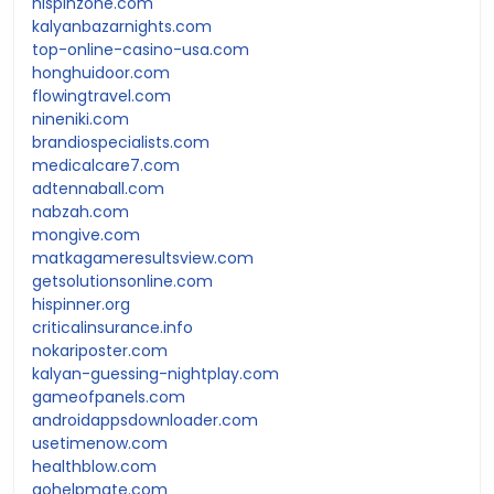
hispinzone.com
kalyanbazarnights.com
top-online-casino-usa.com
honghuidoor.com
flowingtravel.com
nineniki.com
brandiospecialists.com
medicalcare7.com
adtennaball.com
nabzah.com
mongive.com
matkagameresultsview.com
getsolutionsonline.com
hispinner.org
criticalinsurance.info
nokariposter.com
kalyan-guessing-nightplay.com
gameofpanels.com
androidappsdownloader.com
usetimenow.com
healthblow.com
gohelpmate.com