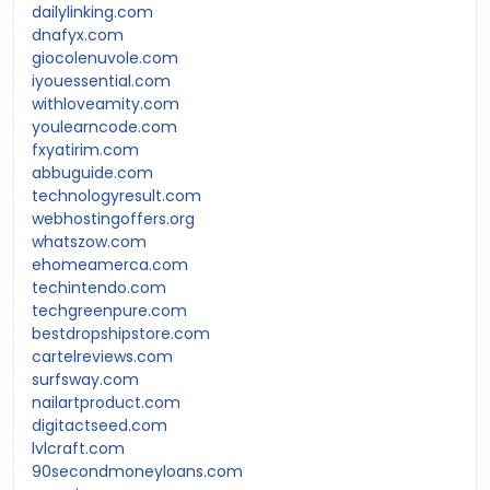
dailylinking.com
dnafyx.com
giocolenuvole.com
iyouessential.com
withloveamity.com
youlearncode.com
fxyatirim.com
abbuguide.com
technologyresult.com
webhostingoffers.org
whatszow.com
ehomeamerca.com
techintendo.com
techgreenpure.com
bestdropshipstore.com
cartelreviews.com
surfsway.com
nailartproduct.com
digitactseed.com
lvlcraft.com
90secondmoneyloans.com