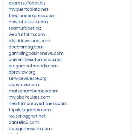
expressufabet.biz
mypuertoplata.net
thepioneerxpress.com
howtofixissue.com
teamufabet.biz
webfullform.com
allviddownload.com
decorsmag.com
gamblingcasinonews.com
universitiesofamerica.net
progameofbrands.com
qbreview.org
servicewueste.org
zippyrevs.com
matkanumbernow.com
myjobcirculars.com
healthmoreoverfitness.com
topslotxgames.com
routerloggnet.net
dantella6.com
slotsgamesone.com