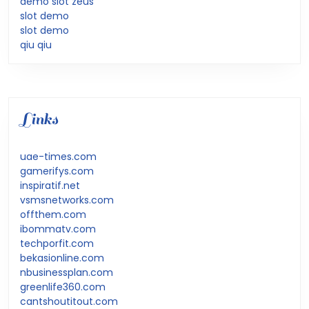
demo slot zeus
slot demo
slot demo
qiu qiu
Links
uae-times.com
gamerifys.com
inspiratif.net
vsmsnetworks.com
offthem.com
ibommatv.com
techporfit.com
bekasionline.com
nbusinessplan.com
greenlife360.com
cantshoutitout.com