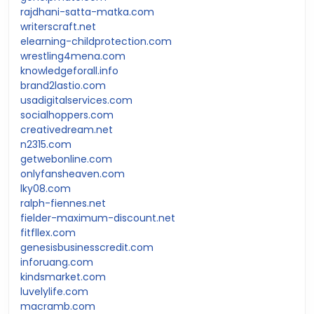
rajdhani-satta-matka.com
writerscraft.net
elearning-childprotection.com
wrestling4mena.com
knowledgeforall.info
brand2lastio.com
usadigitalservices.com
socialhoppers.com
creativedream.net
n2315.com
getwebonline.com
onlyfansheaven.com
lky08.com
ralph-fiennes.net
fielder-maximum-discount.net
fitfllex.com
genesisbusinesscredit.com
inforuang.com
kindsmarket.com
luvelylife.com
macramb.com