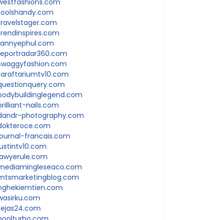
westfashions.com
toolshandy.com
travelstager.com
trendinspires.com
rannyephul.com
reportradar360.com
swaggyfashion.com
taraftariumtv10.com
questionquery.com
bodybuildinglegend.com
brilliant-nails.com
dandr-photography.com
dokteroce.com
journal-francais.com
justintv10.com
lawyerule.com
mediamingleseaco.com
mtsmarketingblog.com
nghekiemtien.com
wasirku.com
tejas24.com
poolturbo.com