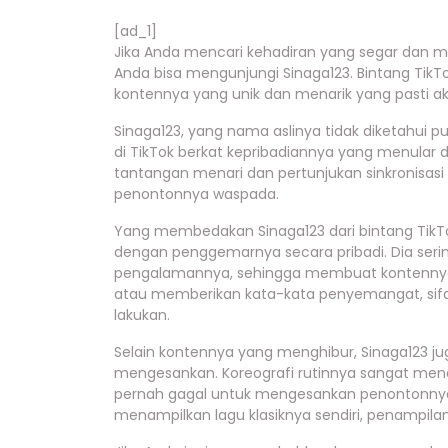
[ad_1]
Jika Anda mencari kehadiran yang segar dan 
Anda bisa mengunjungi Sinaga123. Bintang TikT
kontennya yang unik dan menarik yang pasti 
Sinaga123, yang nama aslinya tidak diketahui pu
di TikTok berkat kepribadiannya yang menular d
tantangan menari dan pertunjukan sinkronisasi
penontonnya waspada.
Yang membedakan Sinaga123 dari bintang Tik
dengan penggemarnya secara pribadi. Dia seri
pengalamannya, sehingga membuat kontennya m
atau memberikan kata-kata penyemangat, sifat 
lakukan.
Selain kontennya yang menghibur, Sinaga123 
mengesankan. Koreografi rutinnya sangat menar
pernah gagal untuk mengesankan penontonnya. 
menampilkan lagu klasiknya sendiri, penampila