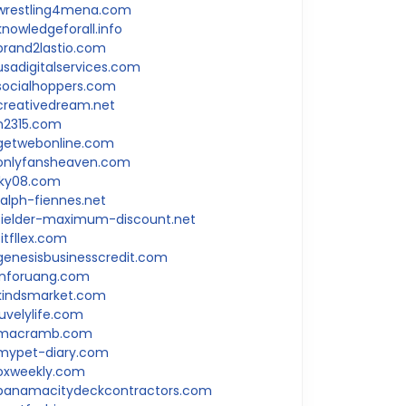
wrestling4mena.com
knowledgeforall.info
brand2lastio.com
usadigitalservices.com
socialhoppers.com
creativedream.net
n2315.com
getwebonline.com
onlyfansheaven.com
lky08.com
ralph-fiennes.net
fielder-maximum-discount.net
fitfllex.com
genesisbusinesscredit.com
inforuang.com
kindsmarket.com
luvelylife.com
macramb.com
mypet-diary.com
oxweekly.com
panamacitydeckcontractors.com