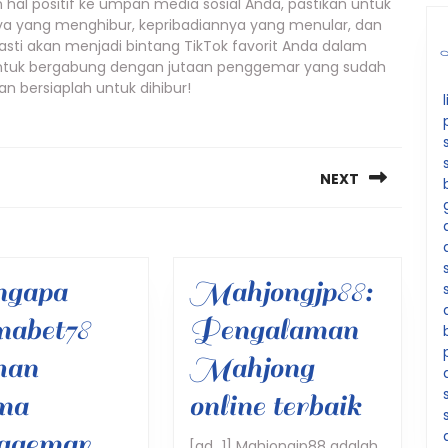
al positif ke umpan media sosial Anda, pastikan untuk
nya yang menghibur, kepribadiannya yang menular, dan
sti akan menjadi bintang TikTok favorit Anda dalam
untuk bergabung dengan jutaan penggemar yang sudah
dan bersiaplah untuk dihibur!
NEXT
Next
post:
gapa
Mahjongjp88:
abet78
Pengalaman
han
Mahjong
Mahjo
ma
online terbaik
Penga
ggemar
[ad_1] Mahjongjp88 adalah