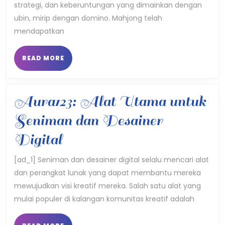
Memai
strategi, dan keberuntungan yang dimainkan dengan
Mahjo
ubin, mirip dengan domino. Mahjong telah
mendapatkan
READ
READ MORE
MORE
Aura123: Alat Utama untuk
Seniman dan Desainer
Aura123:
Digital
Alat
[ad_1] Seniman dan desainer digital selalu mencari alat
dan perangkat lunak yang dapat membantu mereka
Utama
mewujudkan visi kreatif mereka. Salah satu alat yang
untuk
mulai populer di kalangan komunitas kreatif adalah
Seniman