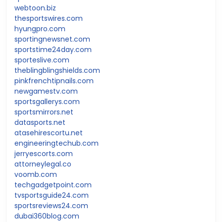
webtoon.biz
thesportswires.com
hyungpro.com
sportingnewsnet.com
sportstime24day.com
sporteslive.com
theblingblingshields.com
pinkfrenchtipnails.com
newgamestv.com
sportsgallerys.com
sportsmirrors.net
datasports.net
atasehirescortu.net
engineeringtechub.com
jerryescorts.com
attorneylegal.co
voomb.com
techgadgetpoint.com
tvsportsguide24.com
sportsreviews24.com
dubai360blog.com