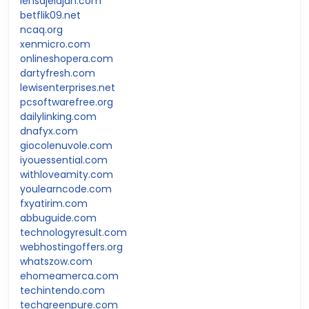
lensajelajah.com
betflik09.net
ncaq.org
xenmicro.com
onlineshopera.com
dartyfresh.com
lewisenterprises.net
pcsoftwarefree.org
dailylinking.com
dnafyx.com
giocolenuvole.com
iyouessential.com
withloveamity.com
youlearncode.com
fxyatirim.com
abbuguide.com
technologyresult.com
webhostingoffers.org
whatszow.com
ehomeamerca.com
techintendo.com
techgreenpure.com