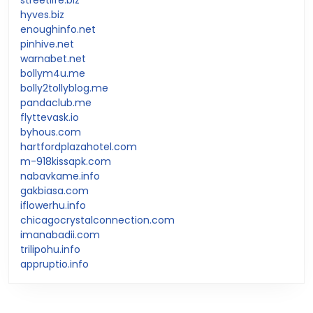
hyves.biz
enoughinfo.net
pinhive.net
warnabet.net
bollym4u.me
bolly2tollyblog.me
pandaclub.me
flyttevask.io
byhous.com
hartfordplazahotel.com
m-918kissapk.com
nabavkame.info
gakbiasa.com
iflowerhu.info
chicagocrystalconnection.com
imanabadii.com
trilipohu.info
appruptio.info