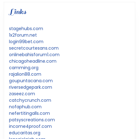
Links
stagehubs.com
1x2forum.net
login99bet.com
secretcourtesans.com
onlinebahisforum1.com
chicagoheadline.com
camming.org
rajalion88.com
goupuntacana.com
riversedgepark.com
zaseez.com
catchycrunch.com
nofaphub.com
nefertitingalls.com
patsyscreations.com
income4proof.com
educaritas.org