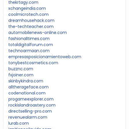
thekrtagy.com
xchangeindia.com
coolmicrotech.com
dreamhousehack.com
the-techteacher.com
automobilenews-online.com
fashionalltimes.com
totaldigitalforum.com
technoarmaan.com
empresasposicionamientoweb.com
tonybestcosmetics.com
buzznc.com
fxjoiner.com
skinbykindra.com
alltherageface.com
codenational.com
progameexplorer.com
rockislandroastery.com
directselling-pro.com
revenuealarm.com
lurab.com