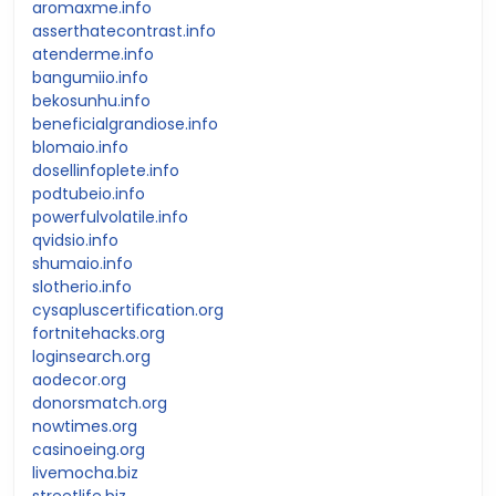
aromaxme.info
asserthatecontrast.info
atenderme.info
bangumiio.info
bekosunhu.info
beneficialgrandiose.info
blomaio.info
dosellinfoplete.info
podtubeio.info
powerfulvolatile.info
qvidsio.info
shumaio.info
slotherio.info
cysapluscertification.org
fortnitehacks.org
loginsearch.org
aodecor.org
donorsmatch.org
nowtimes.org
casinoeing.org
livemocha.biz
streetlife.biz