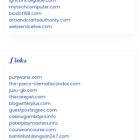
ignitioncoilguide.com
mytechcomputer.com
bioslot168.com
artsandcraftsauthority.com
webservicelive.com
Links
punjwanis.com
the-parcs-clematiscondos.com
jusu-gb.com
thecarepet.com
blogwriterplus.com
guestpostingseo.com
casinogambitpro.info
pokerplaymasters.info
courseoncourse.com
bantinbatdongsan247.com