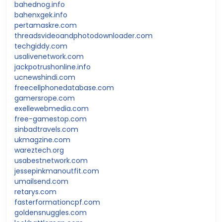
bahednog.info
bahenxgek.info
pertamaskre.com
threadsvideoandphotodownloader.com
techgiddy.com
usalivenetwork.com
jackpotrushonline.info
ucnewshindi.com
freecellphonedatabase.com
gamersrope.com
exellewebmedia.com
free-gamestop.com
sinbadtravels.com
ukmagzine.com
wareztech.org
usabestnetwork.com
jessepinkmanoutfit.com
umailsend.com
retarys.com
fasterformationcpf.com
goldensnuggles.com