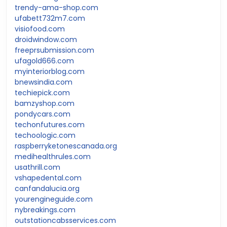
trendy-ama-shop.com
ufabett732m7.com
visiofood.com
droidwindow.com
freeprsubmission.com
ufagold666.com
myinteriorblog.com
bnewsindia.com
techiepick.com
bamzyshop.com
pondycars.com
techonfutures.com
techoologic.com
raspberryketonescanada.org
medihealthrules.com
usathrill.com
vshapedental.com
canfandalucia.org
yourengineguide.com
nybreakings.com
outstationcabsservices.com