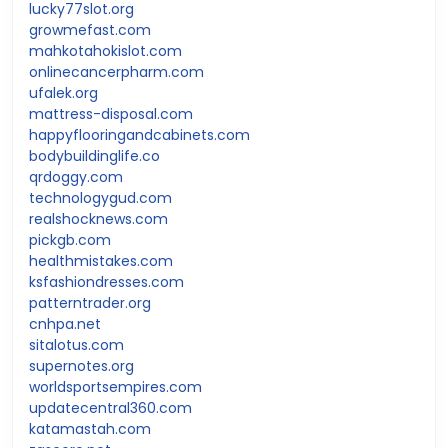
lucky77slot.org
growmefast.com
mahkotahokislot.com
onlinecancerpharm.com
ufalek.org
mattress-disposal.com
happyflooringandcabinets.com
bodybuildinglife.co
qrdoggy.com
technologygud.com
realshocknews.com
pickgb.com
healthmistakes.com
ksfashiondresses.com
patterntrader.org
cnhpa.net
sitalotus.com
supernotes.org
worldsportsempires.com
updatecentral360.com
katamastah.com