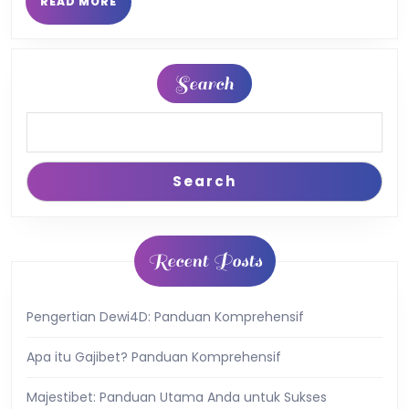
READ
READ MORE
dan
MORE
Desainer
Digital
Search
Search
Recent Posts
Pengertian Dewi4D: Panduan Komprehensif
Apa itu Gajibet? Panduan Komprehensif
Majestibet: Panduan Utama Anda untuk Sukses