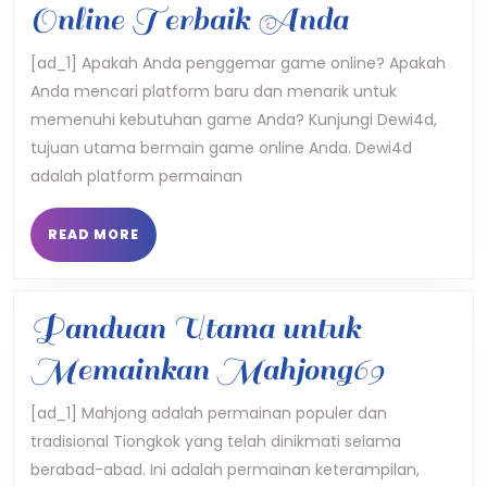
Menjelaj
Online Terbaik Anda
Dunia
[ad_1] Apakah Anda penggemar game online? Apakah
Anda mencari platform baru dan menarik untuk
Dewi4d
memenuhi kebutuhan game Anda? Kunjungi Dewi4d,
yang
tujuan utama bermain game online Anda. Dewi4d
Seru:
adalah platform permainan
Destinasi
READ
READ MORE
MORE
Game
Online
Panduan Utama untuk
Terbaik
Pandu
Memainkan Mahjong69
Anda
Utama
[ad_1] Mahjong adalah permainan populer dan
tradisional Tiongkok yang telah dinikmati selama
untuk
berabad-abad. Ini adalah permainan keterampilan,