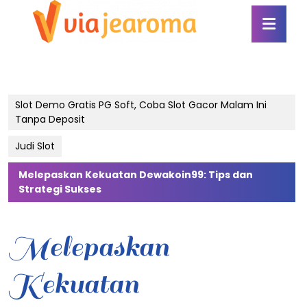
Skip
Ope
to
Butt
content
Skip
to
content
Slot Demo Gratis PG Soft, Coba Slot Gacor Malam Ini
Tanpa Deposit
Judi Slot
Melepaskan Kekuatan Dewakoin99: Tips dan
Strategi Sukses
Melepaskan
Kekuatan