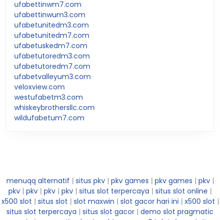
ufabettinwm7.com
ufabettinwum3.com
ufabetunitedm3.com
ufabetunitedm7.com
ufabetuskedm7.com
ufabetutoredm3.com
ufabetutoredm7.com
ufabetvalleyum3.com
veloxview.com
westufabetm3.com
whiskeybrothersllc.com
wildufabetum7.com
menuqq alternatif
|
situs pkv
|
pkv games
|
pkv games
|
pkv
|
pkv
|
pkv
|
pkv
|
pkv
|
situs slot terpercaya
|
situs slot online
|
x500 slot
|
situs slot
|
slot maxwin
|
slot gacor hari ini
|
x500 slot
|
situs slot terpercaya
|
situs slot gacor
|
demo slot pragmatic