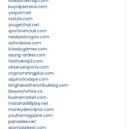
lookbattlemap.com
buyrdpservice.com
yesport.net
tostylo.com
yougetthat.net
sportsnetclub.com
newbestcrypto.com
oxfordsave.com
iclassicgames.com
saung-artikel.com
fasthokivip2.com
observersports.com
cryptominingplus.com
aquinoticiaspe.com
longhairedfrenchbulldog.com
lawyersforhire.co
businemarket.com
matahari88play.net
moneydescriptor.com
youthsmagazine.com
painaidee.net
sportsdarkest.com