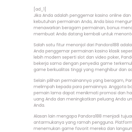
[ad_1]
Jika Anda adalah penggemar kasino online da
kebutuhan permainan Anda, Anda bisa mengunjun
menawarkan beragam permainan, bonus menar
membuat Anda datang kembali untuk menonton 
Salah satu fitur menonjol dari Pandora188 ad
Anda penggemar permainan kasino klasik seperti
lebih modern seperti slot dan video poker, Pan
bekerja sama dengan penyedia game terkemuk
game berkualitas tinggi yang menghibur dan adi
Selain pilihan permainannya yang beragam, P
melimpah kepada para pemainnya. Anggota b
pemain lama dapat menikmati promosi dan had
uang Anda dan meningkatkan peluang Anda un
Anda.
Alasan lain mengapa Pandora188 menjadi tuju
antarmukanya yang ramah pengguna. Platform
menemukan game favorit mereka dan langsung 