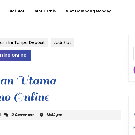
Judi Slot
Slot Gratis
Slot Gampang Menang
lam Ini Tanpa Deposit
Judi Slot
sino Online
uan Utama
o Online
dmin@viajearoma.net
|
0 Comment
|
12:52 pm