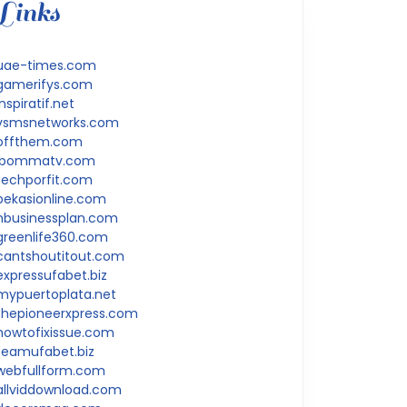
Links
uae-times.com
gamerifys.com
inspiratif.net
vsmsnetworks.com
offthem.com
ibommatv.com
techporfit.com
bekasionline.com
nbusinessplan.com
greenlife360.com
cantshoutitout.com
expressufabet.biz
mypuertoplata.net
thepioneerxpress.com
howtofixissue.com
teamufabet.biz
webfullform.com
allviddownload.com