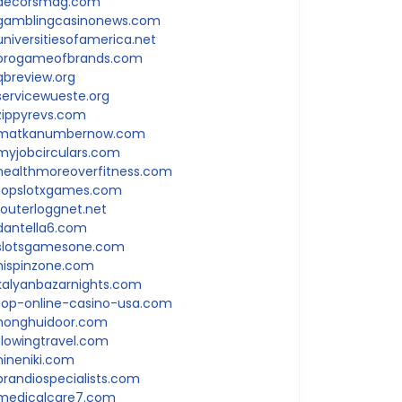
decorsmag.com
gamblingcasinonews.com
universitiesofamerica.net
ya
progameofbrands.com
qbreview.org
servicewueste.org
zippyrevs.com
matkanumbernow.com
myjobcirculars.com
healthmoreoverfitness.com
topslotxgames.com
routerloggnet.net
dantella6.com
slotsgamesone.com
hispinzone.com
kalyanbazarnights.com
top-online-casino-usa.com
honghuidoor.com
flowingtravel.com
nineniki.com
brandiospecialists.com
medicalcare7.com