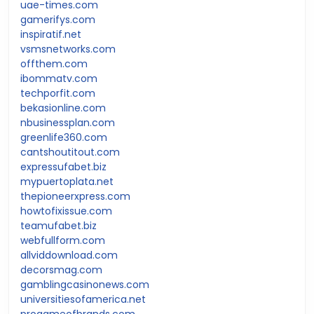
uae-times.com
gamerifys.com
inspiratif.net
vsmsnetworks.com
offthem.com
ibommatv.com
techporfit.com
bekasionline.com
nbusinessplan.com
greenlife360.com
cantshoutitout.com
expressufabet.biz
mypuertoplata.net
thepioneerxpress.com
howtofixissue.com
teamufabet.biz
webfullform.com
allviddownload.com
decorsmag.com
gamblingcasinonews.com
universitiesofamerica.net
progameofbrands.com