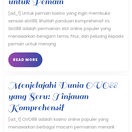
Buka
untuk Pemain
Sensasi
[ad_1] Untuk pemain kasino yang ingin membuka
sensasi slot88, lihatlah panduan komprehensif ini.
Slot88:
Slot88 adalah permainan slot online populer yang
Panduan
menawarkan beragam tema, fitur, dan peluang kepada
Komprehensif
pemain untuk menang
untuk
READ
READ MORE
MORE
Pemain
Menjelajahi Dunia OVO88
yang Seru: Tinjauan
Menjelajahi
Komprehensif
Dunia
[ad_1] OVO88 adalah kasino online populer yang
menawarkan berbagai macam permainan menarik
OVO88