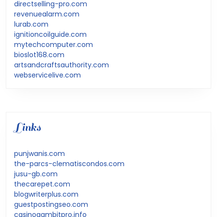
directselling-pro.com
revenuealarm.com
lurab.com
ignitioncoilguide.com
mytechcomputer.com
bioslot168.com
artsandcraftsauthority.com
webservicelive.com
Links
punjwanis.com
the-parcs-clematiscondos.com
jusu-gb.com
thecarepet.com
blogwriterplus.com
guestpostingseo.com
casinogambitpro.info