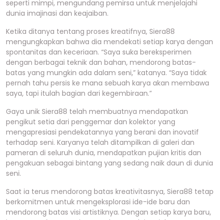
seperti mimpi, mengundang pemirsa untuk menjelajahi
dunia imajinasi dan keajaiban.
Ketika ditanya tentang proses kreatifnya, Siera88
mengungkapkan bahwa dia mendekati setiap karya dengan
spontanitas dan keceriaan. “Saya suka bereksperimen
dengan berbagai teknik dan bahan, mendorong batas-
batas yang mungkin ada dalam seni,” katanya. “Saya tidak
pernah tahu persis ke mana sebuah karya akan membawa
saya, tapi itulah bagian dari kegembiraan.”
Gaya unik Siera88 telah membuatnya mendapatkan
pengikut setia dari penggemar dan kolektor yang
mengapresiasi pendekatannya yang berani dan inovatif
terhadap seni. Karyanya telah ditampilkan di galeri dan
pameran di seluruh dunia, mendapatkan pujian kritis dan
pengakuan sebagai bintang yang sedang naik daun di dunia
seni.
Saat ia terus mendorong batas kreativitasnya, Siera88 tetap
berkomitmen untuk mengeksplorasi ide-ide baru dan
mendorong batas visi artistiknya. Dengan setiap karya baru,