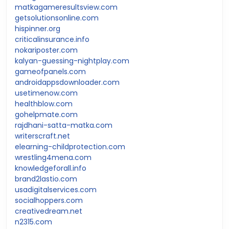
matkagameresultsview.com
getsolutionsonline.com
hispinner.org
criticalinsurance.info
nokariposter.com
kalyan-guessing-nightplay.com
gameofpanels.com
androidappsdownloader.com
usetimenow.com
healthblow.com
gohelpmate.com
rajdhani-satta-matka.com
writerscraft.net
elearning-childprotection.com
wrestling4mena.com
knowledgeforall.info
brand2lastio.com
usadigitalservices.com
socialhoppers.com
creativedream.net
n2315.com