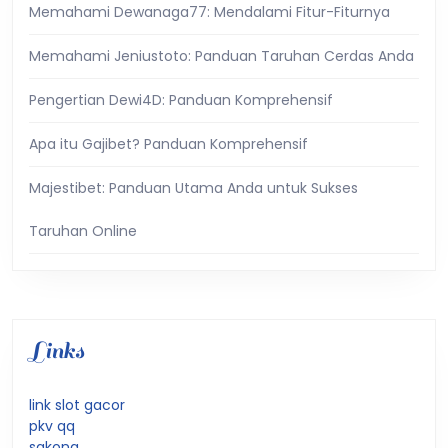
Memahami Dewanaga77: Mendalami Fitur-Fiturnya
Memahami Jeniustoto: Panduan Taruhan Cerdas Anda
Pengertian Dewi4D: Panduan Komprehensif
Apa itu Gajibet? Panduan Komprehensif
Majestibet: Panduan Utama Anda untuk Sukses
Taruhan Online
Links
link slot gacor
pkv qq
sakong