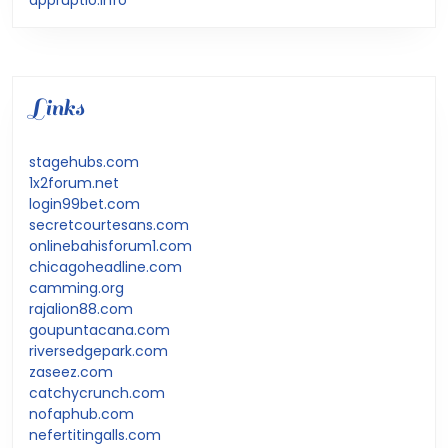
Links
stagehubs.com
1x2forum.net
login99bet.com
secretcourtesans.com
onlinebahisforum1.com
chicagoheadline.com
camming.org
rajalion88.com
goupuntacana.com
riversedgepark.com
zaseez.com
catchycrunch.com
nofaphub.com
nefertitingalls.com