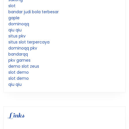
slot
bandar judi bola terbesar
gaple
dominoqq
qiu qiu
situs pkv
situs slot terpercaya
dominoqq pkv
bandarqq
pkv games
demo slot zeus
slot demo
slot demo
qiu qiu
Links