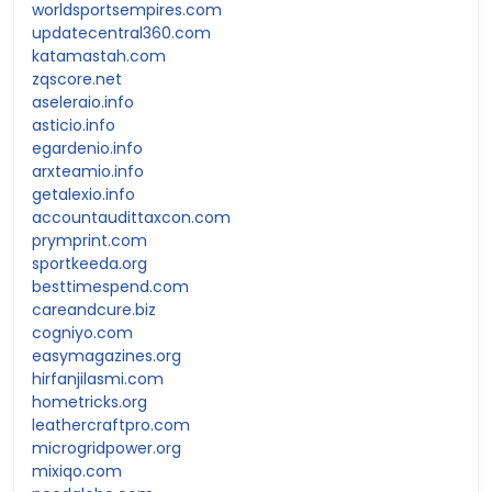
worldsportsempires.com
updatecentral360.com
katamastah.com
zqscore.net
aseleraio.info
asticio.info
egardenio.info
arxteamio.info
getalexio.info
accountaudittaxcon.com
prymprint.com
sportkeeda.org
besttimespend.com
careandcure.biz
cogniyo.com
easymagazines.org
hirfanjilasmi.com
hometricks.org
leathercraftpro.com
microgridpower.org
mixiqo.com