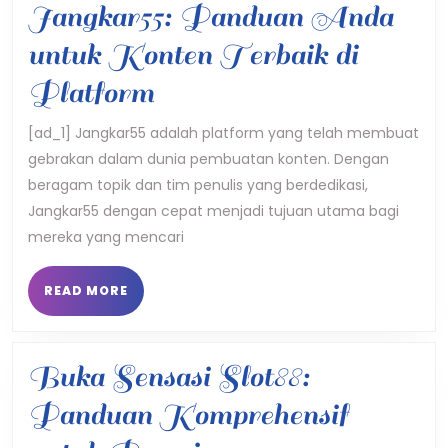
Jangkar55: Panduan Anda
untuk Konten Terbaik di
Mengungkap
Platform
Keajaiban
[ad_1] Jangkar55 adalah platform yang telah membuat
gebrakan dalam dunia pembuatan konten. Dengan
Jangkar55:
beragam topik dan tim penulis yang berdedikasi,
Panduan
Jangkar55 dengan cepat menjadi tujuan utama bagi
Anda
mereka yang mencari
untuk
READ
READ MORE
MORE
Konten
Terbaik
Buka Sensasi Slot88:
di
Panduan Komprehensif
Platform