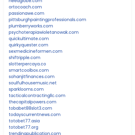
needglobe.com
ortocoach.com
passionawe.com
pittsburghpaintingprofessionals.com
plumberryworks.com
psychoterapiawioletanowak.com
quickultimate.com
quirkyquester.com
sexmedicineformen.com
shiftripple.com
slotterpercaya.co
smartcoolbox.com
sohanjitfinances.com
soulfulhousemusic.net
sparklooms.com
tacticalcontractingllc.com
thecapitalpowers.com
tobabet88slot3.com
todayscurrentnews.com
totobet77.asia
totobet77.org
trendingpublication.com