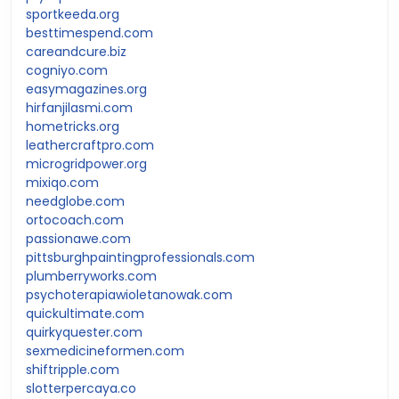
sportkeeda.org
besttimespend.com
careandcure.biz
cogniyo.com
easymagazines.org
hirfanjilasmi.com
hometricks.org
leathercraftpro.com
microgridpower.org
mixiqo.com
needglobe.com
ortocoach.com
passionawe.com
pittsburghpaintingprofessionals.com
plumberryworks.com
psychoterapiawioletanowak.com
quickultimate.com
quirkyquester.com
sexmedicineformen.com
shiftripple.com
slotterpercaya.co