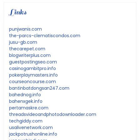
Links
punjwanis.com
the-parcs-clematiscondos.com
jusu-gb.com
thecarepet.com
blogwriterplus.com
guestpostingseo.com
casinogambitpro.info
pokerplaymasters.info
courseoncourse.com
bantinbatdongsan247.com
bahednog.info
bahenxgek.info
pertamaskre.com
threadsvideoandphotodownloader.com
techgiddy.com
usalivenetwork.com
jackpotrushonline.info