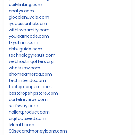
dailylinking.com
dnafyx.com
giocolenuvole.com
iyouessential.com
withloveamity.com
youlearncode.com
fxyatirim.com
abbuguide.com
technologyresult.com
webhostingoffers.org
whatszow.com
ehomeamerca.com
techintendo.com
techgreenpure.com
bestdropshipstore.com
cartelreviews.com
surfsway.com
nailartproduct.com
digitactseed.com
lvlcraft.com
90secondmoneyloans.com