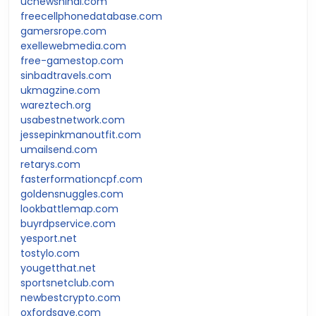
ucnewshindi.com
freecellphonedatabase.com
gamersrope.com
exellewebmedia.com
free-gamestop.com
sinbadtravels.com
ukmagzine.com
wareztech.org
usabestnetwork.com
jessepinkmanoutfit.com
umailsend.com
retarys.com
fasterformationcpf.com
goldensnuggles.com
lookbattlemap.com
buyrdpservice.com
yesport.net
tostylo.com
yougetthat.net
sportsnetclub.com
newbestcrypto.com
oxfordsave.com