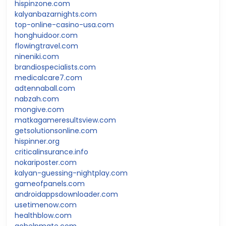
hispinzone.com
kalyanbazarnights.com
top-online-casino-usa.com
honghuidoor.com
flowingtravel.com
nineniki.com
brandiospecialists.com
medicalcare7.com
adtennaball.com
nabzah.com
mongive.com
matkagameresultsview.com
getsolutionsonline.com
hispinner.org
criticalinsurance.info
nokariposter.com
kalyan-guessing-nightplay.com
gameofpanels.com
androidappsdownloader.com
usetimenow.com
healthblow.com
gohelpmate.com