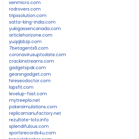
xenmicro.com
rodrovers.com
tripssolution.com
satta-king-india.com
yukigassencanada.com
articlehorizone.com
yuqqbbzp.com
7betagents6.com
coronavirusuptodate.com
crackinstreams.com
gadgetspak.com
gearsngadget.com
hireseodoctor.com
lapsfit.com
levelup-fast.com
mytreepla.net
pokersimulations.com
replicamanufactory.net
rezultate-loto.info
splendifulous.com
sportsrecords4u.com