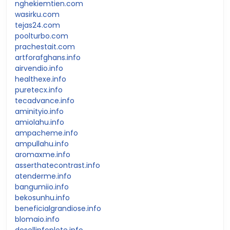
nghekiemtien.com
wasirku.com
tejas24.com
poolturbo.com
prachestait.com
artforafghans.info
airvendio.info
healthexe.info
puretecx.info
tecadvance.info
aminityio.info
amiolahu.info
ampacheme.info
ampullahu.info
aromaxme.info
asserthatecontrast.info
atenderme.info
bangumiio.info
bekosunhu.info
beneficialgrandiose.info
blomaio.info
dosellinfoplete.info