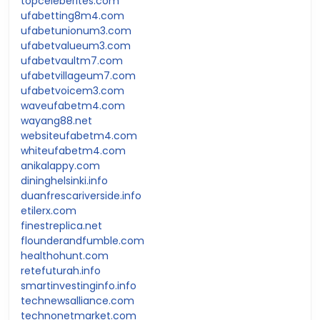
topceleberites.com
ufabetting8m4.com
ufabetunionum3.com
ufabetvalueum3.com
ufabetvaultm7.com
ufabetvillageum7.com
ufabetvoicem3.com
waveufabetm4.com
wayang88.net
websiteufabetm4.com
whiteufabetm4.com
anikalappy.com
dininghelsinki.info
duanfrescariverside.info
etilerx.com
finestreplica.net
flounderandfumble.com
healthohunt.com
retefuturah.info
smartinvestinginfo.info
technewsalliance.com
technonetmarket.com