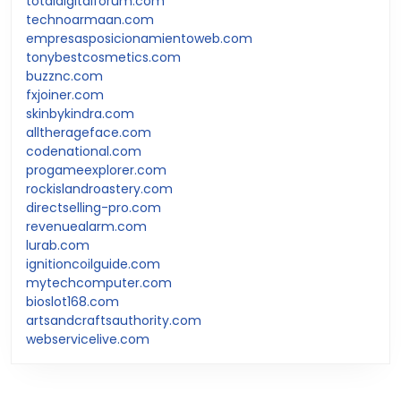
totaldigitalforum.com
technoarmaan.com
empresasposicionamientoweb.com
tonybestcosmetics.com
buzznc.com
fxjoiner.com
skinbykindra.com
alltherageface.com
codenational.com
progameexplorer.com
rockislandroastery.com
directselling-pro.com
revenuealarm.com
lurab.com
ignitioncoilguide.com
mytechcomputer.com
bioslot168.com
artsandcraftsauthority.com
webservicelive.com