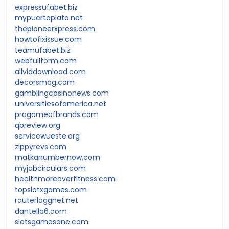
expressufabet.biz
mypuertoplata.net
thepioneerxpress.com
howtofixissue.com
teamufabet.biz
webfullform.com
allviddownload.com
decorsmag.com
gamblingcasinonews.com
universitiesofamerica.net
progameofbrands.com
qbreview.org
servicewueste.org
zippyrevs.com
matkanumbernow.com
myjobcirculars.com
healthmoreoverfitness.com
topslotxgames.com
routerloggnet.net
dantella6.com
slotsgamesone.com