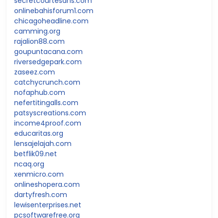
secretcourtesans.com
onlinebahisforum1.com
chicagoheadline.com
camming.org
rajalion88.com
goupuntacana.com
riversedgepark.com
zaseez.com
catchycrunch.com
nofaphub.com
nefertitingalls.com
patsyscreations.com
income4proof.com
educaritas.org
lensajelajah.com
betflik09.net
ncaq.org
xenmicro.com
onlineshopera.com
dartyfresh.com
lewisenterprises.net
pcsoftwarefree.org