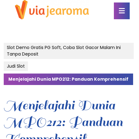
Skip
Ope
to
Butt
content
Skip
to
content
Slot Demo Gratis PG Soft, Coba Slot Gacor Malam Ini
Tanpa Deposit
Judi Slot
Menjelajahi Dunia MPO212: Panduan Komprehensif
Menjelajahi Dunia
MPO212: Panduan
Komprehensif