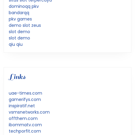
dominoqq pkv
bandarqq
pkv games
demo slot zeus
slot demo
slot demo
qiu qiu
Links
uae-times.com
gamerifys.com
inspiratif.net
vsmsnetworks.com
offthem.com
ibommatv.com
techporfit.com