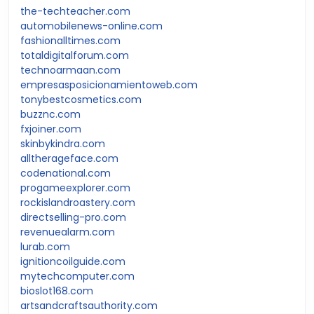
the-techteacher.com
automobilenews-online.com
fashionalltimes.com
totaldigitalforum.com
technoarmaan.com
empresasposicionamientoweb.com
tonybestcosmetics.com
buzznc.com
fxjoiner.com
skinbykindra.com
alltherageface.com
codenational.com
progameexplorer.com
rockislandroastery.com
directselling-pro.com
revenuealarm.com
lurab.com
ignitioncoilguide.com
mytechcomputer.com
bioslot168.com
artsandcraftsauthority.com