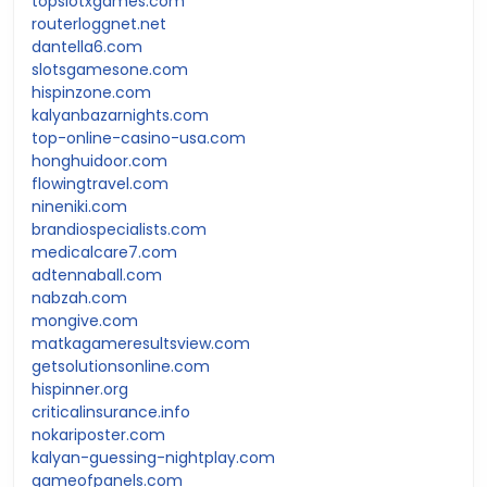
topslotxgames.com
routerloggnet.net
dantella6.com
slotsgamesone.com
hispinzone.com
kalyanbazarnights.com
top-online-casino-usa.com
honghuidoor.com
flowingtravel.com
nineniki.com
brandiospecialists.com
medicalcare7.com
adtennaball.com
nabzah.com
mongive.com
matkagameresultsview.com
getsolutionsonline.com
hispinner.org
criticalinsurance.info
nokariposter.com
kalyan-guessing-nightplay.com
gameofpanels.com