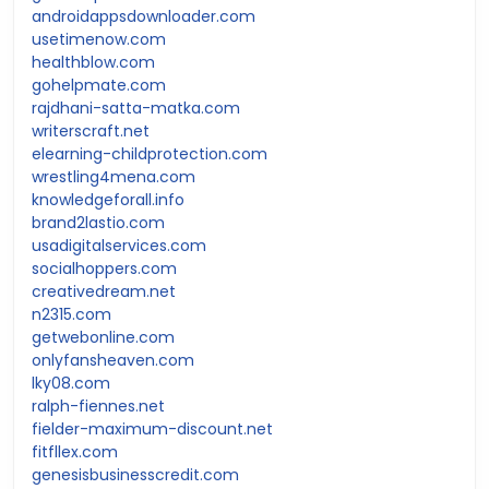
androidappsdownloader.com
usetimenow.com
healthblow.com
gohelpmate.com
rajdhani-satta-matka.com
writerscraft.net
elearning-childprotection.com
wrestling4mena.com
knowledgeforall.info
brand2lastio.com
usadigitalservices.com
socialhoppers.com
creativedream.net
n2315.com
getwebonline.com
onlyfansheaven.com
lky08.com
ralph-fiennes.net
fielder-maximum-discount.net
fitfllex.com
genesisbusinesscredit.com