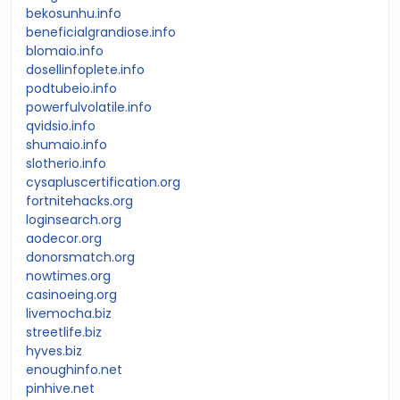
bekosunhu.info
beneficialgrandiose.info
blomaio.info
dosellinfoplete.info
podtubeio.info
powerfulvolatile.info
qvidsio.info
shumaio.info
slotherio.info
cysapluscertification.org
fortnitehacks.org
loginsearch.org
aodecor.org
donorsmatch.org
nowtimes.org
casinoeing.org
livemocha.biz
streetlife.biz
hyves.biz
enoughinfo.net
pinhive.net