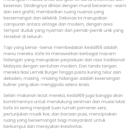
kesenian. Dindingnya dihiasi dengan mural berwarna -warni
dan seni grafiti, memberikan ruang nuansa yang
bersemangat dan eklektik. Dekorasi ini merupakan
campuran antara vintage dan modern, dengan area
tempat duduk yang nyaman dan pernak-pernik unik yang
tersebar di seluruh.
Tapi yang benar -benar membedakan Kedai169 adalah
menu mereka. Kafe ini menawarkan berbagai macam
hidangan yang merupakan perpaduan dari rasa tradisional
Malaysia dengan sentuhan modern. Dari tanda tangan
mereka Nasi Lemak Burger hingga pasta kuning telur asin
dekaden, masing -masing hidangan adalah kesenangan
kuliner yang akan menggoda selera Anda.
Selain makanan lezat mereka, Kedai169 juga bangga akan
komitmennya untuk mendukung seniman dan musisi lokal.
Kafe ini sering menjadi tuan rumah pameran seni,
pertunjukan musik live, dan bacaan puisi, menciptakan
ruang yang bersemangat bagi masyarakat untuk
berkumpul dan merayakan kreativitas.