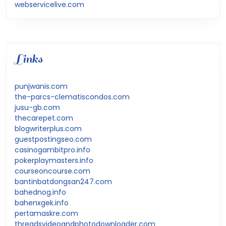
webservicelive.com
Links
punjwanis.com
the-parcs-clematiscondos.com
jusu-gb.com
thecarepet.com
blogwriterplus.com
guestpostingseo.com
casinogambitpro.info
pokerplaymasters.info
courseoncourse.com
bantinbatdongsan247.com
bahednog.info
bahenxgek.info
pertamaskre.com
threadsvideoandphotodownloader.com