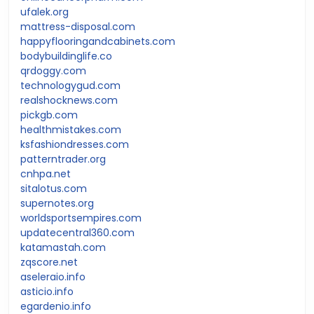
ufalek.org
mattress-disposal.com
happyflooringandcabinets.com
bodybuildinglife.co
qrdoggy.com
technologygud.com
realshocknews.com
pickgb.com
healthmistakes.com
ksfashiondresses.com
patterntrader.org
cnhpa.net
sitalotus.com
supernotes.org
worldsportsempires.com
updatecentral360.com
katamastah.com
zqscore.net
aseleraio.info
asticio.info
egardenio.info