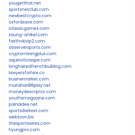
yougetthat.net
sportsnetclub.com
newbestcrypto.com
oxfordsave.com
iclassicgames.com
saung-artikel.com
fasthokivip2.com
observersports.com
cryptominingplus.com
aquinoticiaspe.com
longhairedfrenchbulldog.com
lawyersforhire.co
businemarket.com
matahari88play.net
moneydescriptor.com
youthsmagazine.com
painaidee.net
sportsdarkest.com
webtoon.biz
thesportswires.com
hyungpro.com