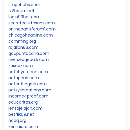
stagehubs.com
1x2forum.net
login99bet.com
secretcourtesans.com
onlinebahisforum1.com
chicagoheadline.com
camming.org
rajalion88.com
goupuntacana.com
riversedgepark.com
zaseez.com
catchycrunch.com
nofaphub.com
nefertitingalls.com
patsyscreations.com
income4proof.com
educaritas.org
lensajelajah.com
betflik09.net
ncaq.org
xenmicro.com