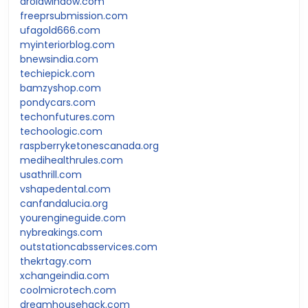
droidwindow.com
freeprsubmission.com
ufagold666.com
myinteriorblog.com
bnewsindia.com
techiepick.com
bamzyshop.com
pondycars.com
techonfutures.com
techoologic.com
raspberryketonescanada.org
medihealthrules.com
usathrill.com
vshapedental.com
canfandalucia.org
yourengineguide.com
nybreakings.com
outstationcabsservices.com
thekrtagy.com
xchangeindia.com
coolmicrotech.com
dreamhousehack.com