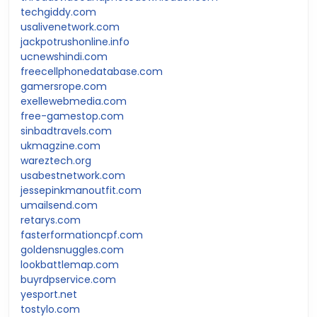
techgiddy.com
usalivenetwork.com
jackpotrushonline.info
ucnewshindi.com
freecellphonedatabase.com
gamersrope.com
exellewebmedia.com
free-gamestop.com
sinbadtravels.com
ukmagzine.com
wareztech.org
usabestnetwork.com
jessepinkmanoutfit.com
umailsend.com
retarys.com
fasterformationcpf.com
goldensnuggles.com
lookbattlemap.com
buyrdpservice.com
yesport.net
tostylo.com