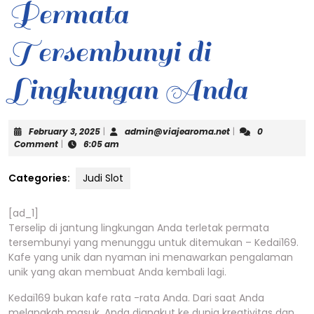
Permata
Tersembunyi di
Lingkungan Anda
February
admin@viajearoma
February 3, 2025
|
admin@viajearoma.net
|
0
3,
Comment
|
6:05 am
2025
Categories:
Judi Slot
[ad_1]
Terselip di jantung lingkungan Anda terletak permata
tersembunyi yang menunggu untuk ditemukan – Kedai169.
Kafe yang unik dan nyaman ini menawarkan pengalaman
unik yang akan membuat Anda kembali lagi.
Kedai169 bukan kafe rata -rata Anda. Dari saat Anda
melangkah masuk, Anda diangkut ke dunia kreativitas dan