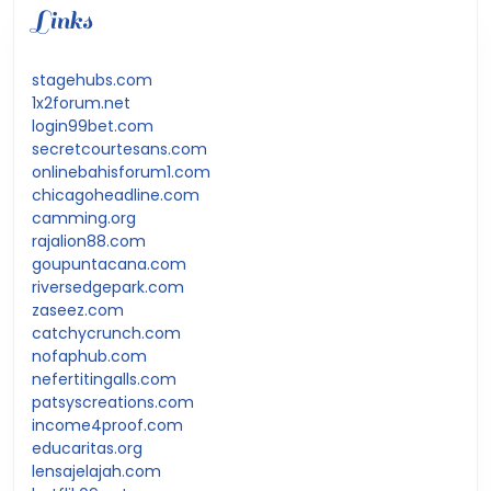
Links
stagehubs.com
1x2forum.net
login99bet.com
secretcourtesans.com
onlinebahisforum1.com
chicagoheadline.com
camming.org
rajalion88.com
goupuntacana.com
riversedgepark.com
zaseez.com
catchycrunch.com
nofaphub.com
nefertitingalls.com
patsyscreations.com
income4proof.com
educaritas.org
lensajelajah.com