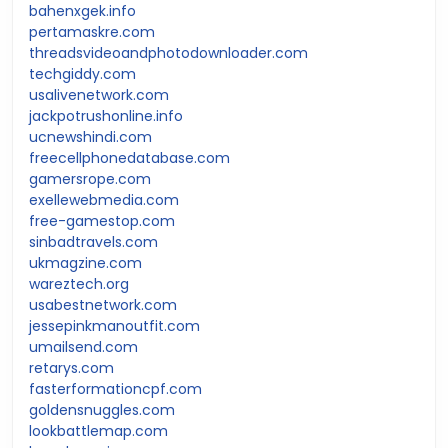
bahenxgek.info
pertamaskre.com
threadsvideoandphotodownloader.com
techgiddy.com
usalivenetwork.com
jackpotrushonline.info
ucnewshindi.com
freecellphonedatabase.com
gamersrope.com
exellewebmedia.com
free-gamestop.com
sinbadtravels.com
ukmagzine.com
wareztech.org
usabestnetwork.com
jessepinkmanoutfit.com
umailsend.com
retarys.com
fasterformationcpf.com
goldensnuggles.com
lookbattlemap.com