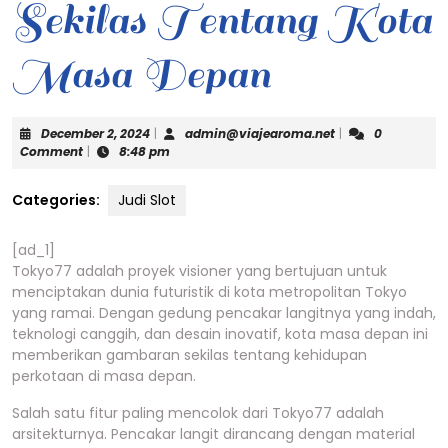
Sekilas Tentang Kota
Masa Depan
December
admin@viajearom
December 2, 2024
|
admin@viajearoma.net
|
0
2,
Comment
|
8:48 pm
2024
Categories:
Judi Slot
[ad_1]
Tokyo77 adalah proyek visioner yang bertujuan untuk
menciptakan dunia futuristik di kota metropolitan Tokyo
yang ramai. Dengan gedung pencakar langitnya yang indah,
teknologi canggih, dan desain inovatif, kota masa depan ini
memberikan gambaran sekilas tentang kehidupan
perkotaan di masa depan.
Salah satu fitur paling mencolok dari Tokyo77 adalah
arsitekturnya. Pencakar langit dirancang dengan material