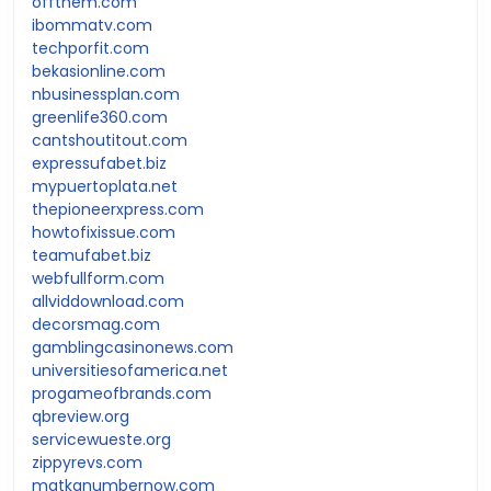
offthem.com
ibommatv.com
techporfit.com
bekasionline.com
nbusinessplan.com
greenlife360.com
cantshoutitout.com
expressufabet.biz
mypuertoplata.net
thepioneerxpress.com
howtofixissue.com
teamufabet.biz
webfullform.com
allviddownload.com
decorsmag.com
gamblingcasinonews.com
universitiesofamerica.net
progameofbrands.com
qbreview.org
servicewueste.org
zippyrevs.com
matkanumbernow.com