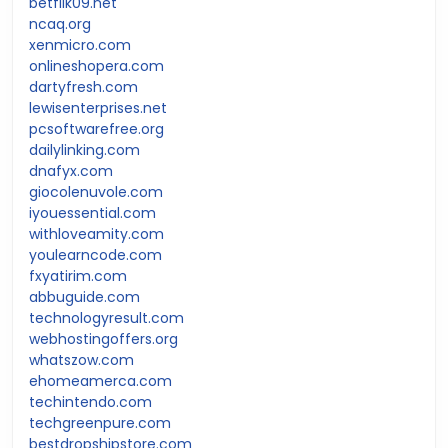
betflik09.net
ncaq.org
xenmicro.com
onlineshopera.com
dartyfresh.com
lewisenterprises.net
pcsoftwarefree.org
dailylinking.com
dnafyx.com
giocolenuvole.com
iyouessential.com
withloveamity.com
youlearncode.com
fxyatirim.com
abbuguide.com
technologyresult.com
webhostingoffers.org
whatszow.com
ehomeamerca.com
techintendo.com
techgreenpure.com
bestdropshipstore.com