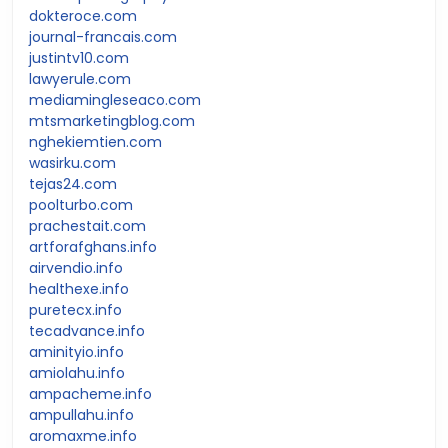
dokteroce.com
journal-francais.com
justintv10.com
lawyerule.com
mediamingleseaco.com
mtsmarketingblog.com
nghekiemtien.com
wasirku.com
tejas24.com
poolturbo.com
prachestait.com
artforafghans.info
airvendio.info
healthexe.info
puretecx.info
tecadvance.info
aminityio.info
amiolahu.info
ampacheme.info
ampullahu.info
aromaxme.info