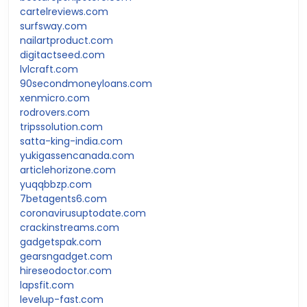
cartelreviews.com
surfsway.com
nailartproduct.com
digitactseed.com
lvlcraft.com
90secondmoneyloans.com
xenmicro.com
rodrovers.com
tripssolution.com
satta-king-india.com
yukigassencanada.com
articlehorizone.com
yuqqbbzp.com
7betagents6.com
coronavirusuptodate.com
crackinstreams.com
gadgetspak.com
gearsngadget.com
hireseodoctor.com
lapsfit.com
levelup-fast.com