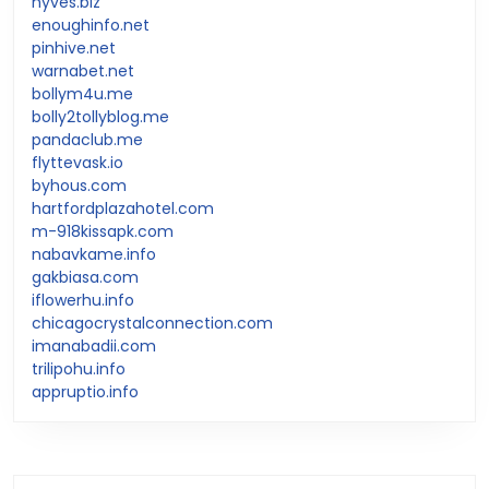
hyves.biz
enoughinfo.net
pinhive.net
warnabet.net
bollym4u.me
bolly2tollyblog.me
pandaclub.me
flyttevask.io
byhous.com
hartfordplazahotel.com
m-918kissapk.com
nabavkame.info
gakbiasa.com
iflowerhu.info
chicagocrystalconnection.com
imanabadii.com
trilipohu.info
appruptio.info