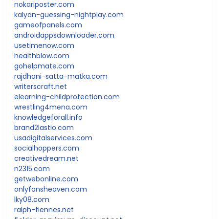
nokariposter.com
kalyan-guessing-nightplay.com
gameofpanels.com
androidappsdownloader.com
usetimenow.com
healthblow.com
gohelpmate.com
rajdhani-satta-matka.com
writerscraft.net
elearning-childprotection.com
wrestling4mena.com
knowledgeforall.info
brand2lastio.com
usadigitalservices.com
socialhoppers.com
creativedream.net
n2315.com
getwebonline.com
onlyfansheaven.com
lky08.com
ralph-fiennes.net