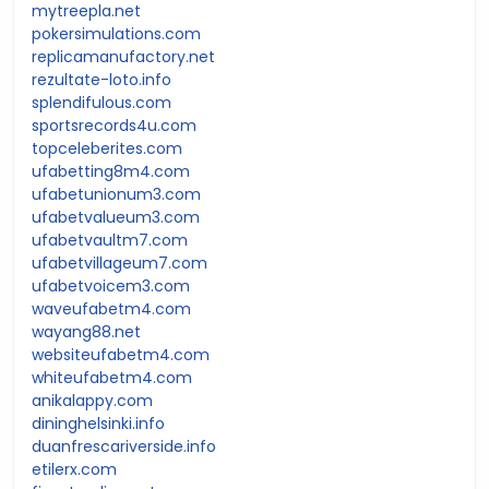
mytreepla.net
pokersimulations.com
replicamanufactory.net
rezultate-loto.info
splendifulous.com
sportsrecords4u.com
topceleberites.com
ufabetting8m4.com
ufabetunionum3.com
ufabetvalueum3.com
ufabetvaultm7.com
ufabetvillageum7.com
ufabetvoicem3.com
waveufabetm4.com
wayang88.net
websiteufabetm4.com
whiteufabetm4.com
anikalappy.com
dininghelsinki.info
duanfrescariverside.info
etilerx.com