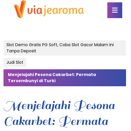
Skip
Ope
to
Butt
content
Skip
to
content
Slot Demo Gratis PG Soft, Coba Slot Gacor Malam Ini
Tanpa Deposit
Judi Slot
Menjelajahi Pesona Cakarbet: Permata
Tersembunyi di Turki
Menjelajahi Pesona
Cakarbet: Permata