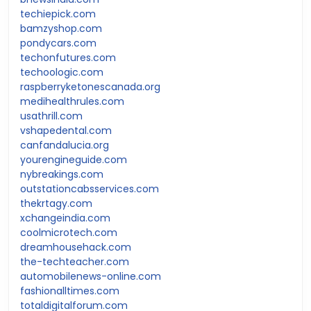
techiepick.com
bamzyshop.com
pondycars.com
techonfutures.com
techoologic.com
raspberryketonescanada.org
medihealthrules.com
usathrill.com
vshapedental.com
canfandalucia.org
yourengineguide.com
nybreakings.com
outstationcabsservices.com
thekrtagy.com
xchangeindia.com
coolmicrotech.com
dreamhousehack.com
the-techteacher.com
automobilenews-online.com
fashionalltimes.com
totaldigitalforum.com