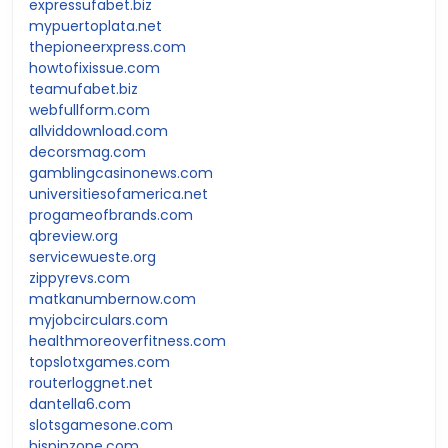
expressufabet.biz
mypuertoplata.net
thepioneerxpress.com
howtofixissue.com
teamufabet.biz
webfullform.com
allviddownload.com
decorsmag.com
gamblingcasinonews.com
universitiesofamerica.net
progameofbrands.com
qbreview.org
servicewueste.org
zippyrevs.com
matkanumbernow.com
myjobcirculars.com
healthmoreoverfitness.com
topslotxgames.com
routerloggnet.net
dantella6.com
slotsgamesone.com
hispinzone.com