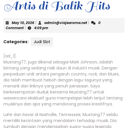
Artis di Balik Hits
May
admin@viajearoma.ne
May 10, 2026
|
admin@viajearoma.net
|
0
10,
Comment
|
4:09 pm
2026
Categories:
Judi Slot
[ad_1]
Mustang77, juga dikenal sebagai Mark Johnson, adalah
bintang yang sedang naik daun di industri musik. Dengan
perpaduan unik antara pengaruh country, rock, dan blues,
dia telah membuat heboh dengan lagu-lagunya yang
menarik dan liriknya yang penuh perasaan. Saya
berkesempatan duduk bersama Mustang77 untuk
wawancara eksklusif guna mempelajari lebih lanjut tentang
musiknya dan apa yang mendorong proses kreatifnya.
Lahir dan besar di Nashville, Tennessee, Mustang77 selalu
memiliki kecintaan yang mendalam terhadap musik. Dia
tumbuh dengan mendengarkan suara-suara legenda