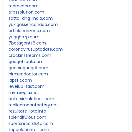
rodrovers.com
tripssolution.com
satta-king-india.com
yukigassencanada.com
articlehorizone.com
yuqqbbzp.com
7betagents6.com
coronavirusuptodate.com
crackinstreams.com
gadgetspak.com
gearsngadget.com
hireseodoctor.com
lapsfit.com
levelup-fast.com
mytreepla.net
pokersimulations.com
replicamanufactory.net
rezultate-loto.info
splendifulous.com
sportsrecords4u.com
topceleberites.com