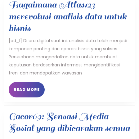
Bagaimana Atlas123
merevolusi analisis data untuk
Bagaimana
bisnis
Atlas123
[ad_1] Di era digital saat ini, analisis data telah menjadi
komponen penting dari operasi bisnis yang sukses.
merevolusi
Perusahaan mengandalkan data untuk membuat
analisis
keputusan berdasarkan informasi, mengidentifikasi
data
tren, dan mendapatkan wawasan
untuk
READ
READ MORE
MORE
bisnis
Gacor69: Sensasi Media
Sosial yang dibicarakan semua