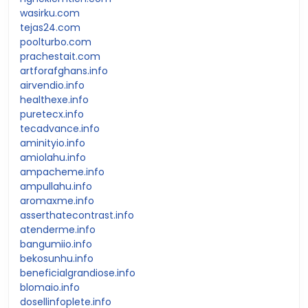
wasirku.com
tejas24.com
poolturbo.com
prachestait.com
artforafghans.info
airvendio.info
healthexe.info
puretecx.info
tecadvance.info
aminityio.info
amiolahu.info
ampacheme.info
ampullahu.info
aromaxme.info
asserthatecontrast.info
atenderme.info
bangumiio.info
bekosunhu.info
beneficialgrandiose.info
blomaio.info
dosellinfoplete.info