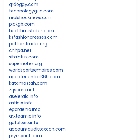
qrdoggy.com
technologygud.com
realshocknews.com
pickgb.com
healthmistakes.com
ksfashiondresses.com
patterntrader.org
cnhpa.net
sitalotus.com
supernotes.org
worldsportsempires.com
updatecentral360.com
katamastah.com
zqscore.net
aseleraio.info
asticio.info
egardenio.info
arxteamio.info
getalexio.info
accountaudittaxcon.com
prymprint.com