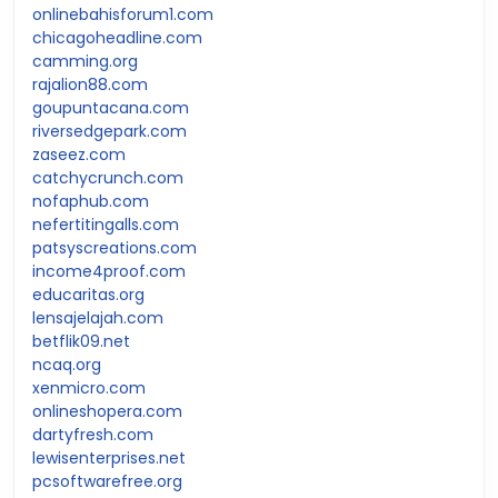
onlinebahisforum1.com
chicagoheadline.com
camming.org
rajalion88.com
goupuntacana.com
riversedgepark.com
zaseez.com
catchycrunch.com
nofaphub.com
nefertitingalls.com
patsyscreations.com
income4proof.com
educaritas.org
lensajelajah.com
betflik09.net
ncaq.org
xenmicro.com
onlineshopera.com
dartyfresh.com
lewisenterprises.net
pcsoftwarefree.org