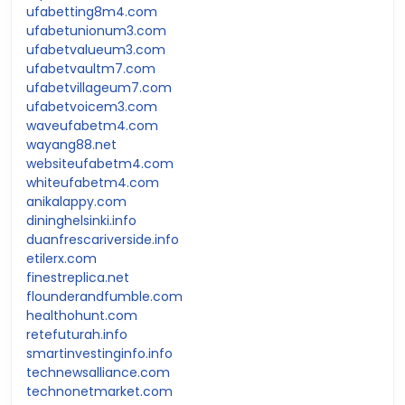
ufabetting8m4.com
ufabetunionum3.com
ufabetvalueum3.com
ufabetvaultm7.com
ufabetvillageum7.com
ufabetvoicem3.com
waveufabetm4.com
wayang88.net
websiteufabetm4.com
whiteufabetm4.com
anikalappy.com
dininghelsinki.info
duanfrescariverside.info
etilerx.com
finestreplica.net
flounderandfumble.com
healthohunt.com
retefuturah.info
smartinvestinginfo.info
technewsalliance.com
technonetmarket.com