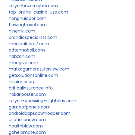
kalyanbazarnights.com
top-online-casino-usa.com
honghuidoor.com
flowingtravel.com
nineniki.com
brandiospecialists.com
medicalcare7.com
adtennaball.com
nabzah.com
mongive.com
matkagameresultsview.com
getsolutionsonline.com
hispinner.org
criticalinsurance.info
nokariposter.com
kalyan-guessing-nightplay.com
gameofpanels.com
androidappsdownloader.com
usetimenow.com
healthblow.com
gohelpmate.com