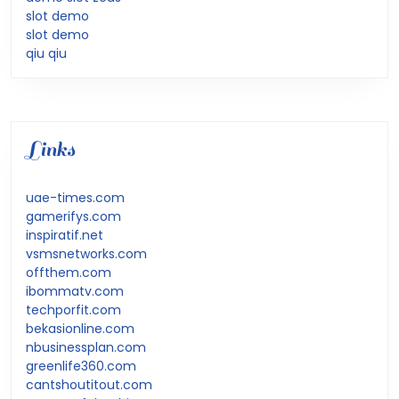
slot demo
slot demo
qiu qiu
Links
uae-times.com
gamerifys.com
inspiratif.net
vsmsnetworks.com
offthem.com
ibommatv.com
techporfit.com
bekasionline.com
nbusinessplan.com
greenlife360.com
cantshoutitout.com