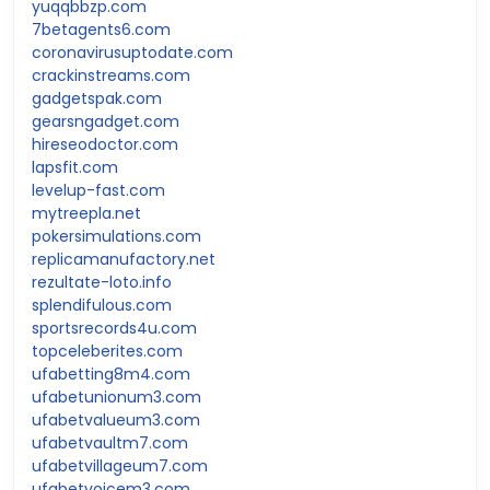
yuqqbbzp.com
7betagents6.com
coronavirusuptodate.com
crackinstreams.com
gadgetspak.com
gearsngadget.com
hireseodoctor.com
lapsfit.com
levelup-fast.com
mytreepla.net
pokersimulations.com
replicamanufactory.net
rezultate-loto.info
splendifulous.com
sportsrecords4u.com
topceleberites.com
ufabetting8m4.com
ufabetunionum3.com
ufabetvalueum3.com
ufabetvaultm7.com
ufabetvillageum7.com
ufabetvoicem3.com