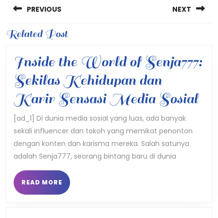
PREVIOUS
NEXT
navigation
Previous
Related Post
Next
post:
post:
Inside the World of Senja777:
Sekilas Kehidupan dan
Ins
Karir Sensasi Media Sosial
the
[ad_1] Di dunia media sosial yang luas, ada banyak
sekali influencer dan tokoh yang memikat penonton
Wo
dengan konten dan karisma mereka. Salah satunya
of
adalah Senja777, seorang bintang baru di dunia
Sen
READ
READ MORE
Sek
MORE
Ke