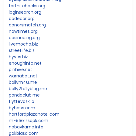
fortnitehacks.org
loginsearch.org
aodecor.org
donorsmatch.org
nowtimes.org
casinoeing.org
livemocha.biz
streetlife.biz
hyves.biz
enoughinfo.net
pinhive.net
warnabet.net
bollym4u.me
bolly2tollyblog.me
pandaclub.me
flyttevask.io
byhous.com
hartfordplazahotel.com
m-918kissapk.com
nabavkame.info
gakbiasa.com