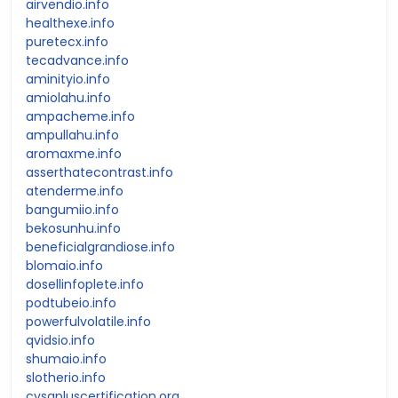
airvendio.info
healthexe.info
puretecx.info
tecadvance.info
aminityio.info
amiolahu.info
ampacheme.info
ampullahu.info
aromaxme.info
asserthatecontrast.info
atenderme.info
bangumiio.info
bekosunhu.info
beneficialgrandiose.info
blomaio.info
dosellinfoplete.info
podtubeio.info
powerfulvolatile.info
qvidsio.info
shumaio.info
slotherio.info
cysapluscertification.org