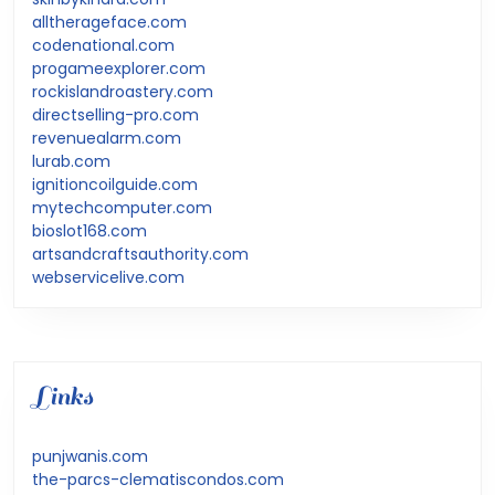
alltherageface.com
codenational.com
progameexplorer.com
rockislandroastery.com
directselling-pro.com
revenuealarm.com
lurab.com
ignitioncoilguide.com
mytechcomputer.com
bioslot168.com
artsandcraftsauthority.com
webservicelive.com
Links
punjwanis.com
the-parcs-clematiscondos.com