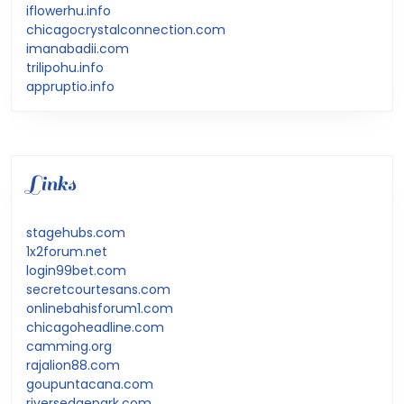
iflowerhu.info
chicagocrystalconnection.com
imanabadii.com
trilipohu.info
appruptio.info
Links
stagehubs.com
1x2forum.net
login99bet.com
secretcourtesans.com
onlinebahisforum1.com
chicagoheadline.com
camming.org
rajalion88.com
goupuntacana.com
riversedgepark.com