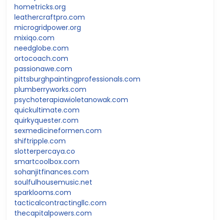
hometricks.org
leathercraftpro.com
microgridpower.org
mixiqo.com
needglobe.com
ortocoach.com
passionawe.com
pittsburghpaintingprofessionals.com
plumberryworks.com
psychoterapiawioletanowak.com
quickultimate.com
quirkyquester.com
sexmedicineformen.com
shiftripple.com
slotterpercaya.co
smartcoolbox.com
sohanjitfinances.com
soulfulhousemusic.net
sparklooms.com
tacticalcontractingllc.com
thecapitalpowers.com