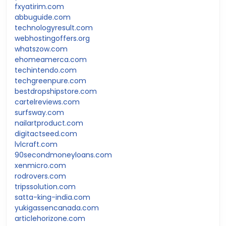
fxyatirim.com
abbuguide.com
technologyresult.com
webhostingoffers.org
whatszow.com
ehomeamerca.com
techintendo.com
techgreenpure.com
bestdropshipstore.com
cartelreviews.com
surfsway.com
nailartproduct.com
digitactseed.com
lvlcraft.com
90secondmoneyloans.com
xenmicro.com
rodrovers.com
tripssolution.com
satta-king-india.com
yukigassencanada.com
articlehorizone.com