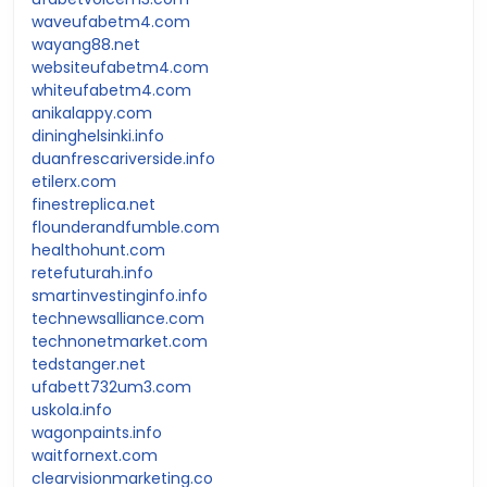
waveufabetm4.com
wayang88.net
websiteufabetm4.com
whiteufabetm4.com
anikalappy.com
dininghelsinki.info
duanfrescariverside.info
etilerx.com
finestreplica.net
flounderandfumble.com
healthohunt.com
retefuturah.info
smartinvestinginfo.info
technewsalliance.com
technonetmarket.com
tedstanger.net
ufabett732um3.com
uskola.info
wagonpaints.info
waitfornext.com
clearvisionmarketing.co