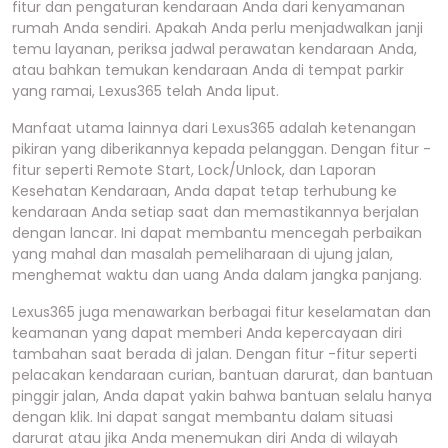
fitur dan pengaturan kendaraan Anda dari kenyamanan
rumah Anda sendiri. Apakah Anda perlu menjadwalkan janji
temu layanan, periksa jadwal perawatan kendaraan Anda,
atau bahkan temukan kendaraan Anda di tempat parkir
yang ramai, Lexus365 telah Anda liput.
Manfaat utama lainnya dari Lexus365 adalah ketenangan
pikiran yang diberikannya kepada pelanggan. Dengan fitur -
fitur seperti Remote Start, Lock/Unlock, dan Laporan
Kesehatan Kendaraan, Anda dapat tetap terhubung ke
kendaraan Anda setiap saat dan memastikannya berjalan
dengan lancar. Ini dapat membantu mencegah perbaikan
yang mahal dan masalah pemeliharaan di ujung jalan,
menghemat waktu dan uang Anda dalam jangka panjang.
Lexus365 juga menawarkan berbagai fitur keselamatan dan
keamanan yang dapat memberi Anda kepercayaan diri
tambahan saat berada di jalan. Dengan fitur -fitur seperti
pelacakan kendaraan curian, bantuan darurat, dan bantuan
pinggir jalan, Anda dapat yakin bahwa bantuan selalu hanya
dengan klik. Ini dapat sangat membantu dalam situasi
darurat atau jika Anda menemukan diri Anda di wilayah