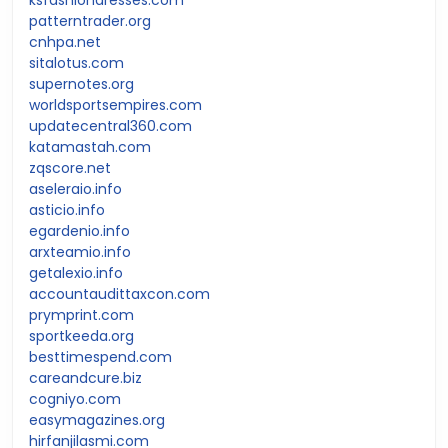
patterntrader.org
cnhpa.net
sitalotus.com
supernotes.org
worldsportsempires.com
updatecentral360.com
katamastah.com
zqscore.net
aseleraio.info
asticio.info
egardenio.info
arxteamio.info
getalexio.info
accountaudittaxcon.com
prymprint.com
sportkeeda.org
besttimespend.com
careandcure.biz
cogniyo.com
easymagazines.org
hirfanjilasmi.com