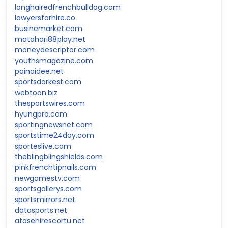
longhairedfrenchbulldog.com
lawyersforhire.co
businemarket.com
matahari88play.net
moneydescriptor.com
youthsmagazine.com
painaidee.net
sportsdarkest.com
webtoon.biz
thesportswires.com
hyungpro.com
sportingnewsnet.com
sportstime24day.com
sporteslive.com
theblingblingshields.com
pinkfrenchtipnails.com
newgamestv.com
sportsgallerys.com
sportsmirrors.net
datasports.net
atasehirescortu.net