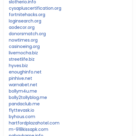
slotherio.info
cysapluscertification.org
fortnitehacks.org
loginsearch.org
aodecor.org
donorsmatch.org
nowtimes.org
casinoeing.org
livemocha.biz
streetlife.biz
hyves.biz
enoughinfo.net
pinhive.net
warnabet.net
bollym4u.me
bolly2tollyblog.me
pandaclub.me
flyttevask.io
byhous.com
hartfordplazahotel.com
m-918kissapk.com
nabavkame.info