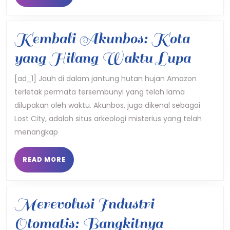
desain
MORE
unik
Kembali Akunbos: Kota
Sarang188
Kemb
yang Hilang Waktu Lupa
Akun
[ad_1] Jauh di dalam jantung hutan hujan Amazon
terletak permata tersembunyi yang telah lama
Kota
dilupakan oleh waktu. Akunbos, juga dikenal sebagai
yang
Lost City, adalah situs arkeologi misterius yang telah
Hila
menangkap
Wak
READ
READ MORE
MORE
Lupa
Merevolusi Industri
Otomatis: Bangkitnya