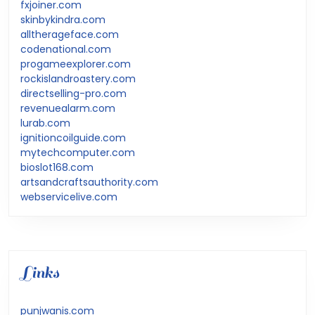
fxjoiner.com
skinbykindra.com
alltherageface.com
codenational.com
progameexplorer.com
rockislandroastery.com
directselling-pro.com
revenuealarm.com
lurab.com
ignitioncoilguide.com
mytechcomputer.com
bioslot168.com
artsandcraftsauthority.com
webservicelive.com
Links
punjwanis.com