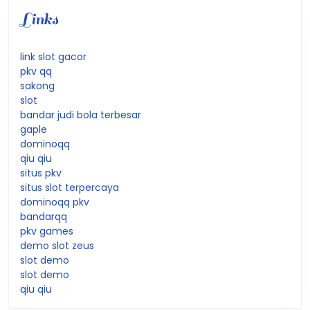
Links
link slot gacor
pkv qq
sakong
slot
bandar judi bola terbesar
gaple
dominoqq
qiu qiu
situs pkv
situs slot terpercaya
dominoqq pkv
bandarqq
pkv games
demo slot zeus
slot demo
slot demo
qiu qiu