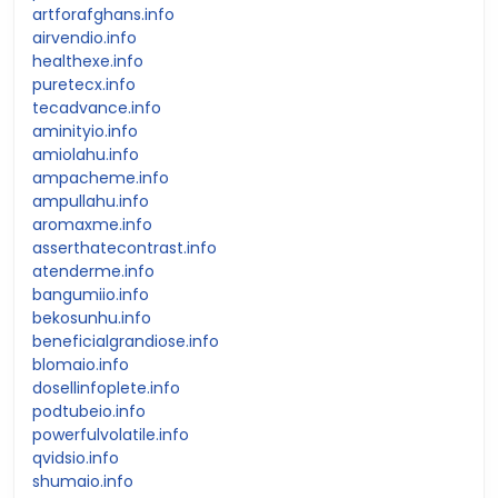
artforafghans.info
airvendio.info
healthexe.info
puretecx.info
tecadvance.info
aminityio.info
amiolahu.info
ampacheme.info
ampullahu.info
aromaxme.info
asserthatecontrast.info
atenderme.info
bangumiio.info
bekosunhu.info
beneficialgrandiose.info
blomaio.info
dosellinfoplete.info
podtubeio.info
powerfulvolatile.info
qvidsio.info
shumaio.info