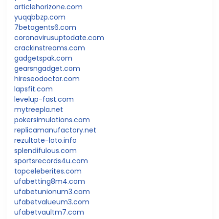
articlehorizone.com
yuqqbbzp.com
7betagents6.com
coronavirusuptodate.com
crackinstreams.com
gadgetspak.com
gearsngadget.com
hireseodoctor.com
lapsfit.com
levelup-fast.com
mytreepla.net
pokersimulations.com
replicamanufactory.net
rezultate-loto.info
splendifulous.com
sportsrecords4u.com
topceleberites.com
ufabetting8m4.com
ufabetunionum3.com
ufabetvalueum3.com
ufabetvaultm7.com