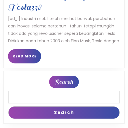
Merevolusi
Tesla338
Industri
[ad_1] Industri mobil telah melihat banyak perubahan
dan inovasi selama bertahun -tahun, tetapi mungkin
Otomatis:
tidak ada yang revolusioner seperti kebangkitan Tesla.
Bangkitnya
Didirikan pada tahun 2003 oleh Elon Musk, Tesla dengan
Tesla338
READ
READ MORE
MORE
Search
Search