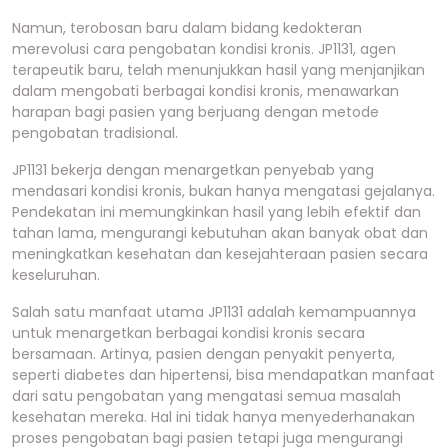
Namun, terobosan baru dalam bidang kedokteran
merevolusi cara pengobatan kondisi kronis. JP1131, agen
terapeutik baru, telah menunjukkan hasil yang menjanjikan
dalam mengobati berbagai kondisi kronis, menawarkan
harapan bagi pasien yang berjuang dengan metode
pengobatan tradisional.
JP1131 bekerja dengan menargetkan penyebab yang
mendasari kondisi kronis, bukan hanya mengatasi gejalanya.
Pendekatan ini memungkinkan hasil yang lebih efektif dan
tahan lama, mengurangi kebutuhan akan banyak obat dan
meningkatkan kesehatan dan kesejahteraan pasien secara
keseluruhan.
Salah satu manfaat utama JP1131 adalah kemampuannya
untuk menargetkan berbagai kondisi kronis secara
bersamaan. Artinya, pasien dengan penyakit penyerta,
seperti diabetes dan hipertensi, bisa mendapatkan manfaat
dari satu pengobatan yang mengatasi semua masalah
kesehatan mereka. Hal ini tidak hanya menyederhanakan
proses pengobatan bagi pasien tetapi juga mengurangi