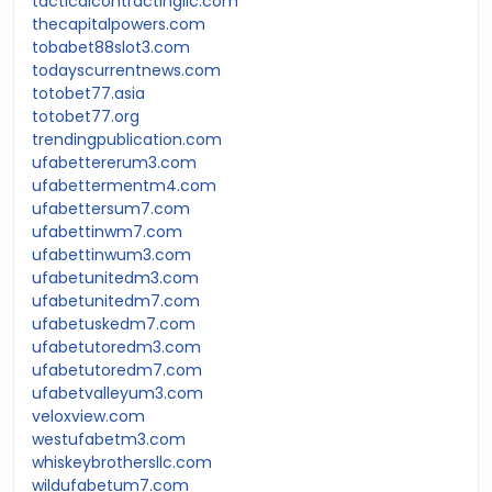
tacticalcontractingllc.com
thecapitalpowers.com
tobabet88slot3.com
todayscurrentnews.com
totobet77.asia
totobet77.org
trendingpublication.com
ufabettererum3.com
ufabettermentm4.com
ufabettersum7.com
ufabettinwm7.com
ufabettinwum3.com
ufabetunitedm3.com
ufabetunitedm7.com
ufabetuskedm7.com
ufabetutoredm3.com
ufabetutoredm7.com
ufabetvalleyum3.com
veloxview.com
westufabetm3.com
whiskeybrothersllc.com
wildufabetum7.com