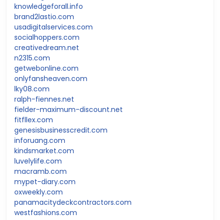
knowledgeforall.info
brand2lastio.com
usadigitalservices.com
socialhoppers.com
creativedream.net
n2315.com
getwebonline.com
onlyfansheaven.com
lky08.com
ralph-fiennes.net
fielder-maximum-discount.net
fitfllex.com
genesisbusinesscredit.com
inforuang.com
kindsmarket.com
luvelylife.com
macramb.com
mypet-diary.com
oxweekly.com
panamacitydeckcontractors.com
westfashions.com