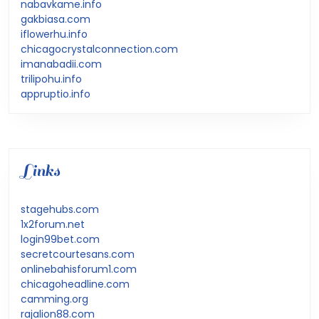
nabavkame.info
gakbiasa.com
iflowerhu.info
chicagocrystalconnection.com
imanabadii.com
trilipohu.info
appruptio.info
Links
stagehubs.com
1x2forum.net
login99bet.com
secretcourtesans.com
onlinebahisforum1.com
chicagoheadline.com
camming.org
rajalion88.com