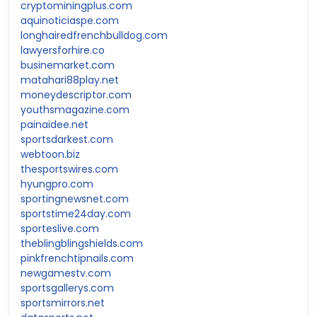
cryptominingplus.com
aquinoticiaspe.com
longhairedfrenchbulldog.com
lawyersforhire.co
businemarket.com
matahari88play.net
moneydescriptor.com
youthsmagazine.com
painaidee.net
sportsdarkest.com
webtoon.biz
thesportswires.com
hyungpro.com
sportingnewsnet.com
sportstime24day.com
sporteslive.com
theblingblingshields.com
pinkfrenchtipnails.com
newgamestv.com
sportsgallerys.com
sportsmirrors.net