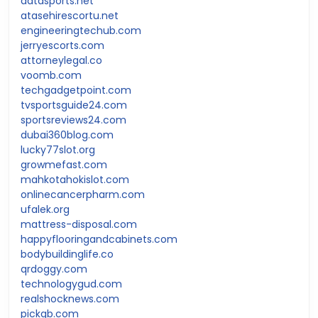
datasports.net
atasehirescortu.net
engineeringtechub.com
jerryescorts.com
attorneylegal.co
voomb.com
techgadgetpoint.com
tvsportsguide24.com
sportsreviews24.com
dubai360blog.com
lucky77slot.org
growmefast.com
mahkotahokislot.com
onlinecancerpharm.com
ufalek.org
mattress-disposal.com
happyflooringandcabinets.com
bodybuildinglife.co
qrdoggy.com
technologygud.com
realshocknews.com
pickgb.com