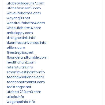
ufabetvillageum7.com
ufabetvoicem3.com
waveufabetm4.com
wayang88.net
websiteufabetm4.com
whiteufabetm4.com
anikalappy.com
dininghelsinki.info
duanfrescariverside.info
etilerx.com
finestreplica.net
flounderandfumble.com
healthohunt.com
retefuturah.info
smartinvestinginfo.info
technewsalliance.com
technonetmarket.com
tedstanger.net
ufabett732um3.com
uskola.info
wagonpaints.info