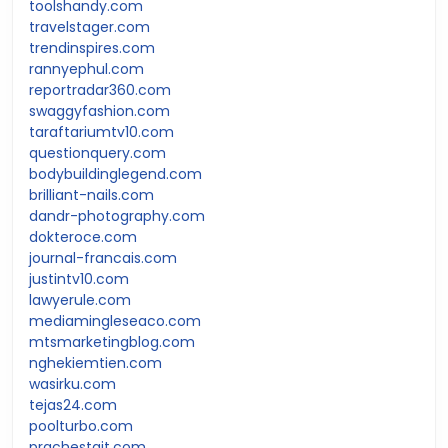
toolshandy.com
travelstager.com
trendinspires.com
rannyephul.com
reportradar360.com
swaggyfashion.com
taraftariumtv10.com
questionquery.com
bodybuildinglegend.com
brilliant-nails.com
dandr-photography.com
dokteroce.com
journal-francais.com
justintv10.com
lawyerule.com
mediamingleseaco.com
mtsmarketingblog.com
nghekiemtien.com
wasirku.com
tejas24.com
poolturbo.com
prachestait.com