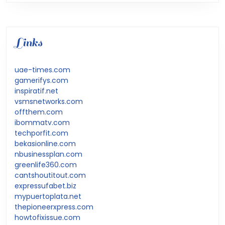
Links
uae-times.com
gamerifys.com
inspiratif.net
vsmsnetworks.com
offthem.com
ibommatv.com
techporfit.com
bekasionline.com
nbusinessplan.com
greenlife360.com
cantshoutitout.com
expressufabet.biz
mypuertoplata.net
thepioneerxpress.com
howtofixissue.com