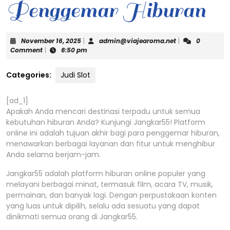
Penggemar Hiburan
November
admin@viajearo
November 16, 2025
|
admin@viajearoma.net
|
0
16,
Comment
|
6:50 pm
2025
Categories:
Judi Slot
[ad_1]
Apakah Anda mencari destinasi terpadu untuk semua
kebutuhan hiburan Anda? Kunjungi Jangkar55! Platform
online ini adalah tujuan akhir bagi para penggemar hiburan,
menawarkan berbagai layanan dan fitur untuk menghibur
Anda selama berjam-jam.
Jangkar55 adalah platform hiburan online populer yang
melayani berbagai minat, termasuk film, acara TV, musik,
permainan, dan banyak lagi. Dengan perpustakaan konten
yang luas untuk dipilih, selalu ada sesuatu yang dapat
dinikmati semua orang di Jangkar55.