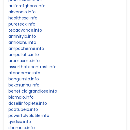
artforafghans.info
airvendio.info
healthexe.info
puretecx.info
tecadvance.info
aminityio.info
amiolahu.info
ampacheme.info
ampullahu.info
aromaxme.info
asserthatecontrast.info
atenderme.info
bangumiio.info
bekosunhu.info
beneficialgrandiose.info
blomaio.info
dosellinfoplete.info
podtubeio.info
powerfulvolatile.info
qvidsio.info
shumaio.info