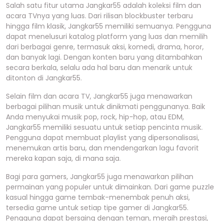
Salah satu fitur utama Jangkar55 adalah koleksi film dan
acara TVnya yang luas. Dari rilisan blockbuster terbaru
hingga film klasik, Jangkar55 memiliki semuanya. Pengguna
dapat menelusuri katalog platform yang luas dan memilih
dari berbagai genre, termasuk aksi, komedi, drama, horor,
dan banyak lagi. Dengan konten baru yang ditambahkan
secara berkala, selalu ada hal baru dan menarik untuk
ditonton di Jangkar55.
Selain film dan acara TV, Jangkar55 juga menawarkan
berbagai pilihan musik untuk dinikmati penggunanya. Baik
Anda menyukai musik pop, rock, hip-hop, atau EDM,
Jangkar55 memiliki sesuatu untuk setiap pencinta musik.
Pengguna dapat membuat playlist yang dipersonalisasi,
menemukan artis baru, dan mendengarkan lagu favorit
mereka kapan saja, di mana saja.
Bagi para gamers, Jangkar55 juga menawarkan pilihan
permainan yang populer untuk dimainkan. Dari game puzzle
kasual hingga game tembak-menembak penuh aksi,
tersedia game untuk setiap tipe gamer di Jangkar55.
Pengguna dapat bersaing dengan teman, meraih prestasi,