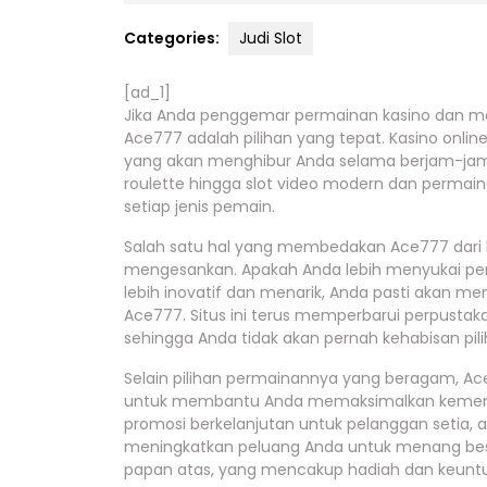
17,
2025
Categories:
Judi Slot
[ad_1]
Jika Anda penggemar permainan kasino dan m
Ace777 adalah pilihan yang tepat. Kasino onl
yang akan menghibur Anda selama berjam-jam. 
roulette hingga slot video modern dan permain
setiap jenis pemain.
Salah satu hal yang membedakan Ace777 dari k
mengesankan. Apakah Anda lebih menyukai per
lebih inovatif dan menarik, Anda pasti akan m
Ace777. Situs ini terus memperbarui perpusta
sehingga Anda tidak akan pernah kehabisan pili
Selain pilihan permainannya yang beragam, A
untuk membantu Anda memaksimalkan kemenan
promosi berkelanjutan untuk pelanggan setia,
meningkatkan peluang Anda untuk menang besa
papan atas, yang mencakup hadiah dan keuntu