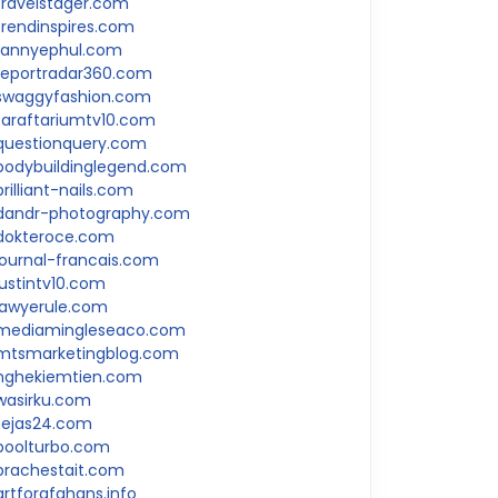
travelstager.com
trendinspires.com
rannyephul.com
reportradar360.com
swaggyfashion.com
taraftariumtv10.com
questionquery.com
bodybuildinglegend.com
brilliant-nails.com
dandr-photography.com
dokteroce.com
journal-francais.com
justintv10.com
lawyerule.com
mediamingleseaco.com
mtsmarketingblog.com
nghekiemtien.com
wasirku.com
tejas24.com
poolturbo.com
prachestait.com
artforafghans.info