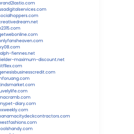
brand2lastio.com
usadigitalservices.com
socialhoppers.com
creativedream.net
n2315.com
getwebonline.com
onlyfansheaven.com
lky08.com
ralph-fiennes.net
fielder-maximum-discount.net
fitfllex.com
genesisbusinesscredit.com
inforuang.com
kindsmarket.com
luvelylife.com
macramb.com
mypet-diary.com
oxweekly.com
panamacitydeckcontractors.com
westfashions.com
toolshandy.com