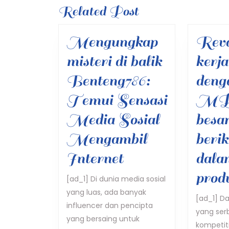
Previous
Related Post
post:
Mengungkap
Revo
misteri di balik
kerj
Benteng786:
deng
Temui Sensasi
MPO
Media Sosial
besa
Mengambil
beri
Mengungkap
Internet
dala
misteri
produ
[ad_1] Di dunia media sosial
yang luas, ada banyak
di
[ad_1] Da
influencer dan pencipta
balik
yang ser
yang bersaing untuk
kompetiti