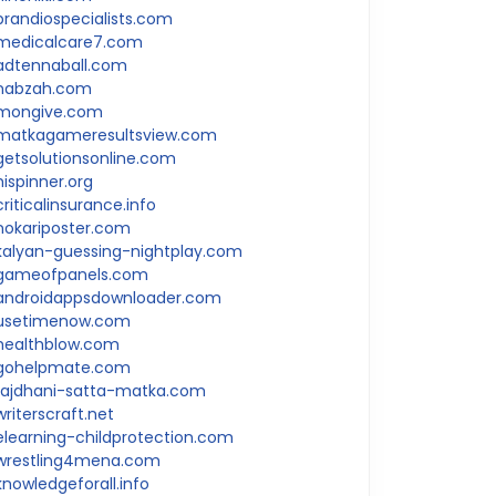
brandiospecialists.com
medicalcare7.com
adtennaball.com
nabzah.com
mongive.com
matkagameresultsview.com
getsolutionsonline.com
hispinner.org
criticalinsurance.info
nokariposter.com
kalyan-guessing-nightplay.com
gameofpanels.com
androidappsdownloader.com
usetimenow.com
healthblow.com
gohelpmate.com
rajdhani-satta-matka.com
writerscraft.net
elearning-childprotection.com
wrestling4mena.com
knowledgeforall.info