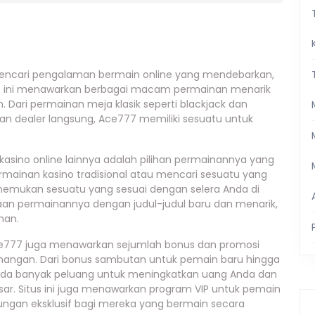
encari pengalaman bermain online yang mendebarkan,
ine ini menawarkan berbagai macam permainan menarik
Dari permainan meja klasik seperti blackjack dan
an dealer langsung, Ace777 memiliki sesuatu untuk
asino online lainnya adalah pilihan permainannya yang
mainan kasino tradisional atau mencari sesuatu yang
enemukan sesuatu yang sesuai dengan selera Anda di
kaan permainannya dengan judul-judul baru dan menarik,
han.
ce777 juga menawarkan sejumlah bonus dan promosi
gan. Dari bonus sambutan untuk pemain baru hingga
 ada banyak peluang untuk meningkatkan uang Anda dan
r. Situs ini juga menawarkan program VIP untuk pemain
ngan eksklusif bagi mereka yang bermain secara