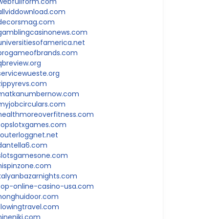
webfullform.com
hui
allviddownload.com
ang
decorsmag.com
gamblingcasinonews.com
:
universitiesofamerica.net
progameofbrands.com
uan
qbreview.org
servicewueste.org
rehensif
zippyrevs.com
matkanumbernow.com
myjobcirculars.com
healthmoreoverfitness.com
topslotxgames.com
routerloggnet.net
dantella6.com
slotsgamesone.com
hispinzone.com
kalyanbazarnights.com
top-online-casino-usa.com
honghuidoor.com
flowingtravel.com
nineniki.com