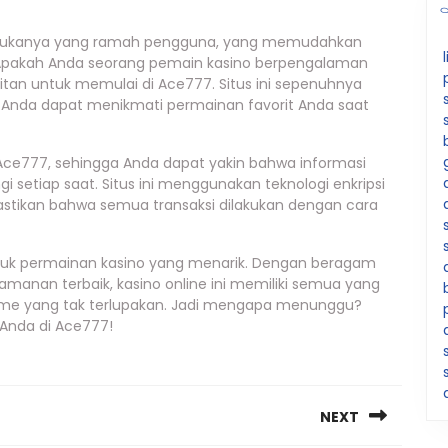
armukanya yang ramah pengguna, yang memudahkan
Apakah Anda seorang pemain kasino berpengalaman
tan untuk memulai di Ace777. Situs ini sepenuhnya
a Anda dapat menikmati permainan favorit Anda saat
Ace777, sehingga Anda dapat yakin bahwa informasi
 setiap saat. Situs ini menggunakan teknologi enkripsi
stikan bahwa semua transaksi dilakukan dengan cara
ntuk permainan kasino yang menarik. Dengan beragam
amanan terbaik, kasino online ini memiliki semua yang
me yang tak terlupakan. Jadi mengapa menunggu?
 Anda di Ace777!
NEXT