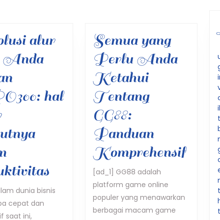
Next
post:
lusi alur
Semua yang
a Anda
Perlu Anda
an
Ketahui
300: hal
Tentang
r
GG88:
kutnya
Panduan
Sem
m
Komprehensif
Revolusi
yang
ktivitas
[ad_1] GG88 adalah
alur
platform game online
Perl
lam dunia bisnis
populer yang menawarkan
ba cepat dan
kerja
And
berbagai macam game
f saat ini,