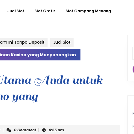
Judi Slot
Slot Gratis
Slot Gampang Menang
lam Ini Tanpa Deposit
Judi Slot
ainan Kasino yang Menyenangkan
Utama Anda untuk
o yang
admin@viajearoma.net
t
|
0 Comment
|
6:55 am