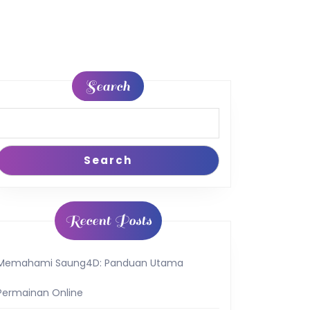
Search
Search
Recent Posts
Memahami Saung4D: Panduan Utama
Permainan Online