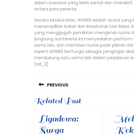
dalam suasana yang lebih santai dan interak
antara para peserta.
Secara keseluruhan, WWB9 adalah acara yang
menampilkan bakat dan kreativitas luar biasa d
yang menggugah pemikiran mengenai nutrisi da
langsung, konferensi ini menyediakan platform
sama lain, dan memberi nutrisi pada pikiran 
seperti WWB9 berfungsi sebagai pengingat a
mendukung satu sama lain dalam perjalanan ko
[ad_2]
Post
PREVIOUS
navigation
Previous
Related Post
post:
Ligadewa:
Mel
Surga
Kek