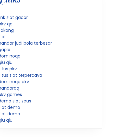
link slot gacor
pkv qq
sakong
slot
bandar judi bola terbesar
gaple
dominoqq
qiu qiu
situs pkv
situs slot terpercaya
dominoqq pkv
bandarqq
pkv games
demo slot zeus
slot demo
slot demo
qiu qiu