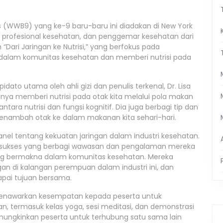
 (WWB9) yang ke-9 baru-baru ini diadakan di New York
rofesional kesehatan, dan penggemar kesehatan dari
 “Dari Jaringan ke Nutrisi,” yang berfokus pada
alam komunitas kesehatan dan memberi nutrisi pada
dato utama oleh ahli gizi dan penulis terkenal, Dr. Lisa
gnya memberi nutrisi pada otak kita melalui pola makan
ra nutrisi dan fungsi kognitif. Dia juga berbagi tip dan
enambah otak ke dalam makanan kita sehari-hari.
anel tentang kekuatan jaringan dalam industri kesehatan.
 sukses yang berbagi wawasan dan pengalaman mereka
g bermakna dalam komunitas kesehatan. Mereka
n di kalangan perempuan dalam industri ini, dan
pai tujuan bersama.
a menawarkan kesempatan kepada peserta untuk
an, termasuk kelas yoga, sesi meditasi, dan demonstrasi
ngkinkan peserta untuk terhubung satu sama lain