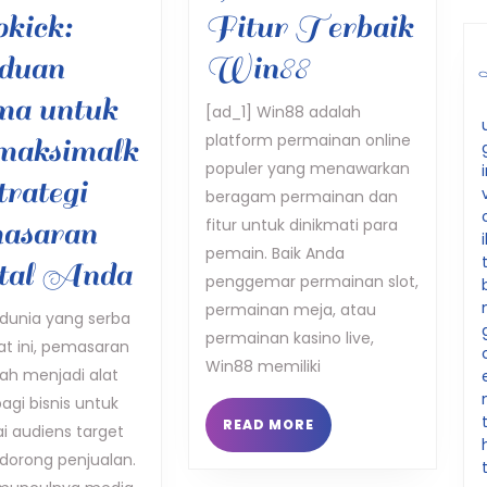
kick:
Fitur Terbaik
Temukan
duan
Win88
Game
a untuk
[ad_1] Win88 adalah
platform permainan online
dan
aksimalk
populer yang menawarkan
Fitur
trategi
beragam permainan dan
Terbaik
asaran
fitur untuk dinikmati para
pemain. Baik Anda
Melepaskan
Win88
tal Anda
penggemar permainan slot,
Kekuatan
permainan meja, atau
 dunia yang serba
permainan kasino live,
at ini, pemasaran
Mpokick:
Win88 memiliki
elah menjadi alat
Panduan
agi bisnis untuk
READ
READ MORE
Utama
 audiens target
MORE
orong penjualan.
untuk