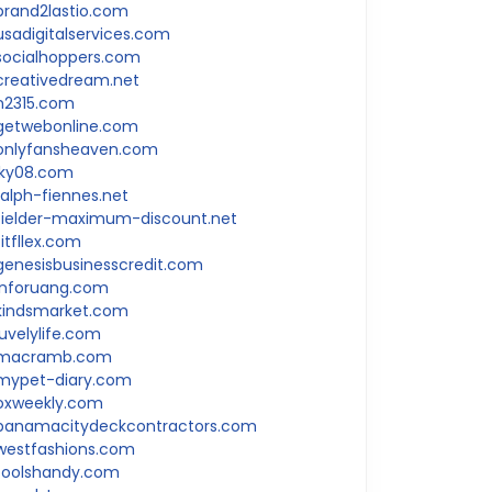
brand2lastio.com
usadigitalservices.com
socialhoppers.com
creativedream.net
n2315.com
getwebonline.com
onlyfansheaven.com
lky08.com
ralph-fiennes.net
fielder-maximum-discount.net
fitfllex.com
genesisbusinesscredit.com
inforuang.com
kindsmarket.com
luvelylife.com
macramb.com
mypet-diary.com
oxweekly.com
panamacitydeckcontractors.com
westfashions.com
toolshandy.com