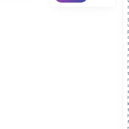
MORE
juragan88