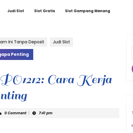
Judi Slot
Slot Gratis
Slot Gampang Menang
lam Ini Tanpa Deposit
Judi Slot
ngapa Penting
PO1212: Cara Kerja
nting
n@viajearoma.net
0 Comment
|
7:41 pm