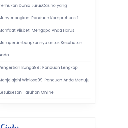
Temukan Dunia JurusCasino yang
Menyenangkan: Panduan Komprehensif
Manfaat Plisbet: Mengapa Anda Harus
Mempertimbangkannya untuk Kesehatan
Anda
Pengertian Bunga99 : Panduan Lengkap
Menjelajahi Winlose99: Panduan Anda Menuju
Kesuksesan Taruhan Online
Links