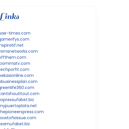
Links
uae-times.com
gamerifys.com
inspiratif.net
vsmsnetworks.com
offthem.com
ibommatv.com
techporfit.com
bekasionline.com
nbusinessplan.com
greenlife360.com
cantshoutitout.com
expressufabet.biz
mypuertoplata.net
thepioneerxpress.com
howtofixissue.com
g,
teamufabet.biz