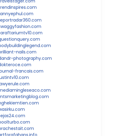
travelstager.com
trendinspires.com
rannyephul.com
reportradar360.com
swaggyfashion.com
taraftariumtv10.com
questionquery.com
bodybuildinglegend.com
brilliant-nails.com
dandr-photography.com
dokteroce.com
journal-francais.com
justintv10.com
lawyerule.com
mediamingleseaco.com
mtsmarketingblog.com
nghekiemtien.com
wasirku.com
tejas24.com
poolturbo.com
prachestait.com
artforafghans.info