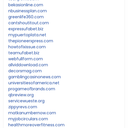
bekasionline.com
nbusinessplan.com
greenlife360.com
cantshoutitout.com
expressufabet.biz
mypuertoplata.net
thepioneerxpress.com
howtofixissue.com
teamufabet.biz
webfullform.com
allviddownload.com
decorsmag.com
gamblingcasinonews.com
universitiesofamerica.net
progameofbrands.com
qbreview.org
servicewueste.org
zippyrevs.com
matkanumbernow.com
myjobcirculars.com
healthmoreoverfitness.com