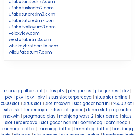
ufabetunitedm7.com
ufabetuskedm7.com
ufabetutoredm3.com
ufabetutoredm7.com
ufabetvalleyum3.com
veloxview.com
westufabetm3.com
whiskeybrothersllc.com
wildufabetum7.com
menuqq alternatif
|
situs pkv
|
pkv games
|
pkv games
|
pkv
|
pkv
|
pkv
|
pkv
|
pkv
|
situs slot terpercaya
|
situs slot online
|
x500 slot
|
situs slot
|
slot maxwin
|
slot gacor hari ini
|
x500 slot
|
situs slot terpercaya
|
situs slot gacor
|
demo slot pragmatic
maxwin
|
pragmatic play
|
mahjong ways 2
|
slot demo
|
situs
slot terpercaya
|
slot gacor hari ini
|
dominoqq
|
dominoqq
|
menuqq daftar
|
murniqq daftar
|
hematqq daftar
|
bandarqq
login
|
situs qq
|
pkv games
|
pkv games
|
poker
|
bandarqq login