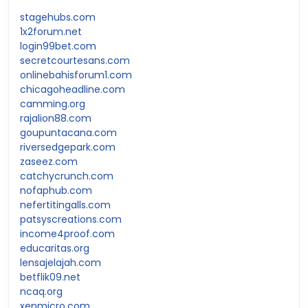
stagehubs.com
1x2forum.net
login99bet.com
secretcourtesans.com
onlinebahisforum1.com
chicagoheadline.com
camming.org
rajalion88.com
goupuntacana.com
riversedgepark.com
zaseez.com
catchycrunch.com
nofaphub.com
nefertitingalls.com
patsyscreations.com
income4proof.com
educaritas.org
lensajelajah.com
betflik09.net
ncaq.org
xenmicro.com