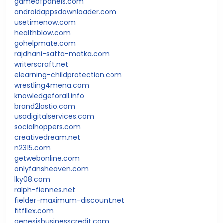
gameofpanels.com
androidappsdownloader.com
usetimenow.com
healthblow.com
gohelpmate.com
rajdhani-satta-matka.com
writerscraft.net
elearning-childprotection.com
wrestling4mena.com
knowledgeforall.info
brand2lastio.com
usadigitalservices.com
socialhoppers.com
creativedream.net
n2315.com
getwebonline.com
onlyfansheaven.com
lky08.com
ralph-fiennes.net
fielder-maximum-discount.net
fitfllex.com
genesisbusinesscredit.com