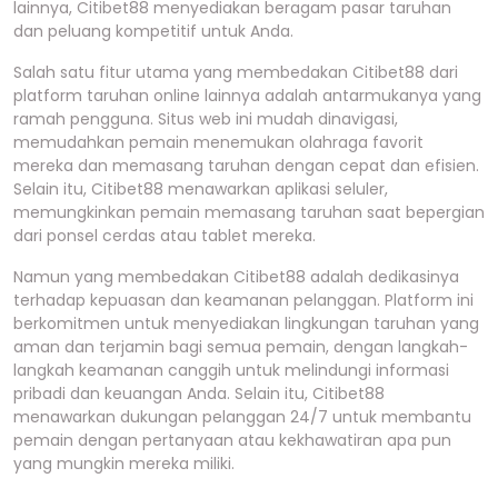
lainnya, Citibet88 menyediakan beragam pasar taruhan
dan peluang kompetitif untuk Anda.
Salah satu fitur utama yang membedakan Citibet88 dari
platform taruhan online lainnya adalah antarmukanya yang
ramah pengguna. Situs web ini mudah dinavigasi,
memudahkan pemain menemukan olahraga favorit
mereka dan memasang taruhan dengan cepat dan efisien.
Selain itu, Citibet88 menawarkan aplikasi seluler,
memungkinkan pemain memasang taruhan saat bepergian
dari ponsel cerdas atau tablet mereka.
Namun yang membedakan Citibet88 adalah dedikasinya
terhadap kepuasan dan keamanan pelanggan. Platform ini
berkomitmen untuk menyediakan lingkungan taruhan yang
aman dan terjamin bagi semua pemain, dengan langkah-
langkah keamanan canggih untuk melindungi informasi
pribadi dan keuangan Anda. Selain itu, Citibet88
menawarkan dukungan pelanggan 24/7 untuk membantu
pemain dengan pertanyaan atau kekhawatiran apa pun
yang mungkin mereka miliki.