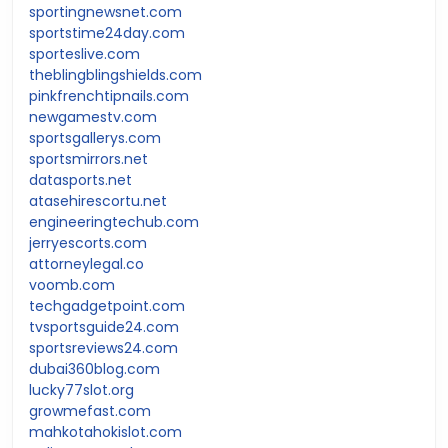
sportingnewsnet.com
sportstime24day.com
sporteslive.com
theblingblingshields.com
pinkfrenchtipnails.com
newgamestv.com
sportsgallerys.com
sportsmirrors.net
datasports.net
atasehirescortu.net
engineeringtechub.com
jerryescorts.com
attorneylegal.co
voomb.com
techgadgetpoint.com
tvsportsguide24.com
sportsreviews24.com
dubai360blog.com
lucky77slot.org
growmefast.com
mahkotahokislot.com