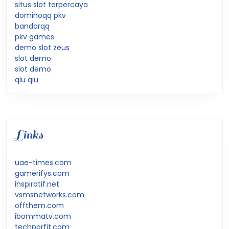
situs slot terpercaya
dominoqq pkv
bandarqq
pkv games
demo slot zeus
slot demo
slot demo
qiu qiu
Links
uae-times.com
gamerifys.com
inspiratif.net
vsmsnetworks.com
offthem.com
ibommatv.com
techporfit.com