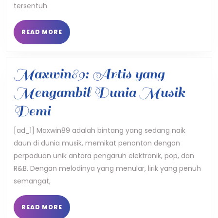
sebu
tersentuh
perj
READ
READ MORE
MORE
mela
kota
Maxwin89: Artis yang
kun
Mengambil Dunia Musik
Maxwin89:
Demi
Artis
[ad_1] Maxwin89 adalah bintang yang sedang naik
daun di dunia musik, memikat penonton dengan
yang
perpaduan unik antara pengaruh elektronik, pop, dan
Mengambil
R&B. Dengan melodinya yang menular, lirik yang penuh
Dunia
semangat,
Musik
READ
READ MORE
MORE