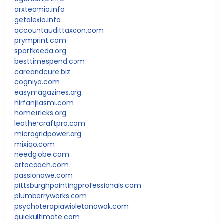
arxteamio.info
getalexio.info
accountaudittaxcon.com
prymprint.com
sportkeeda.org
besttimespend.com
careandcure.biz
cogniyo.com
easymagazines.org
hirfanjilasmi.com
hometricks.org
leathercraftpro.com
microgridpower.org
mixiqo.com
needglobe.com
ortocoach.com
passionawe.com
pittsburghpaintingprofessionals.com
plumberryworks.com
psychoterapiawioletanowak.com
quickultimate.com