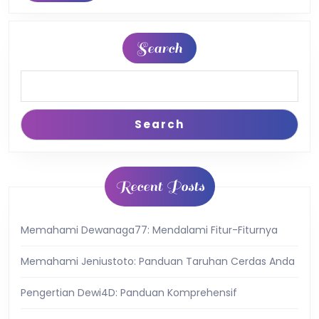
Demi
Search
Search
Recent Posts
Memahami Dewanaga77: Mendalami Fitur-Fiturnya
Memahami Jeniustoto: Panduan Taruhan Cerdas Anda
Pengertian Dewi4D: Panduan Komprehensif