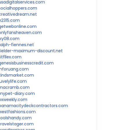
usadigitalservices.com
socialhoppers.com
creativedream.net
n2315.com
getwebonline.com
onlyfansheaven.com
lky08.com
ralph-fiennes.net
fielder-maximum-discount.net
fitfllex.com
genesisbusinesscredit.com
inforuang.com
kindsmarket.com
luvelylife.com
macramb.com
mypet-diary.com
oxweekly.com
panamacitydeckcontractors.com
westfashions.com
toolshandy.com
travelstager.com