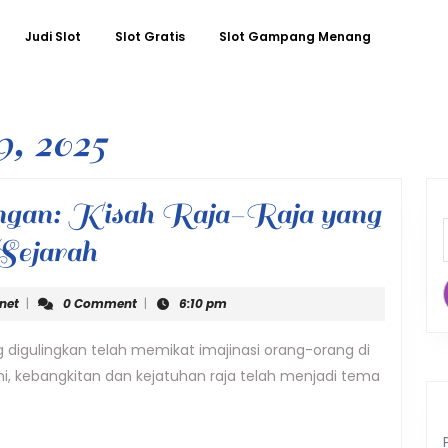
Judi Slot
Slot Gratis
Slot Gampang Menang
, 2025
ngan: Kisah Raja-Raja yang
Dari
Sejarah
Tahta
admin@viajearoma.net
net
|
0 Comment
|
6:10 pm
ke
ng digulingkan telah memikat imajinasi orang-orang di
Pengasingan:
ni, kebangkitan dan kejatuhan raja telah menjadi tema
Kisah
Raja-