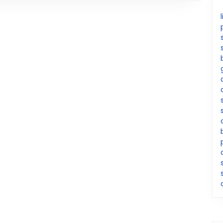
Kemen
Anda