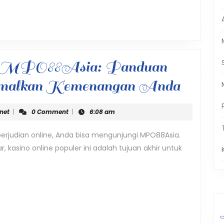
Raja
yang
Digulingkan
n MPO88Asia: Panduan
Sepanjang
Mena
malkan Kemenangan Anda
Sejarah
Besar
admin@viajearoma.net
net
|
0 Comment
|
6:08 am
denga
erjudian online, Anda bisa mengunjungi MPO88Asia.
MPO8
asino online populer ini adalah tujuan akhir untuk
Pandu
Utam
untuk
Memak