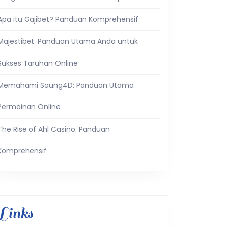
Apa itu Gajibet? Panduan Komprehensif
Majestibet: Panduan Utama Anda untuk
Sukses Taruhan Online
ng
Memahami Saung4D: Panduan Utama
Permainan Online
n
The Rise of Ahl Casino: Panduan
8Asia:
Komprehensif
an
a
Links
simalkan