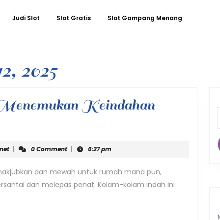
Judi Slot
Slot Gratis
Slot Gampang Menang
, 2025
 Menemukan Keindahan
admin@viajearoma.net
net
|
0 Comment
|
6:27 pm
enakjubkan dan mewah untuk rumah mana pun,
rsantai dan melepas penat. Kolam-kolam indah ini