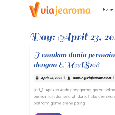
Skip
to
Home
content
Skip
to
content
Day:
April 23, 20
Temukan dunia permaina
Tem
dengan EMAS168
duni
April
ad
April 23, 2025
|
admin@viajearoma.net
|
perm
23,
2025
[ad_1] Apakah Anda penggemar game online
onli
pemain lain dari seluruh dunia? Jika demiki
yang
platform game online paling
mena