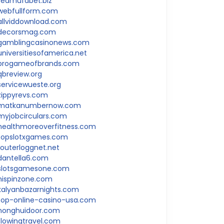
teamufabet.biz
webfullform.com
allviddownload.com
decorsmag.com
gamblingcasinonews.com
universitiesofamerica.net
progameofbrands.com
qbreview.org
servicewueste.org
zippyrevs.com
matkanumbernow.com
myjobcirculars.com
healthmoreoverfitness.com
topslotxgames.com
routerloggnet.net
dantella6.com
slotsgamesone.com
hispinzone.com
kalyanbazarnights.com
top-online-casino-usa.com
honghuidoor.com
flowingtravel.com