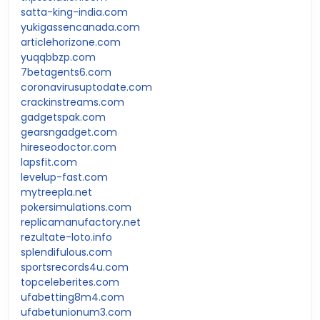
satta-king-india.com
yukigassencanada.com
articlehorizone.com
yuqqbbzp.com
7betagents6.com
coronavirusuptodate.com
crackinstreams.com
gadgetspak.com
gearsngadget.com
hireseodoctor.com
lapsfit.com
levelup-fast.com
mytreepla.net
pokersimulations.com
replicamanufactory.net
rezultate-loto.info
splendifulous.com
sportsrecords4u.com
topceleberites.com
ufabetting8m4.com
ufabetunionum3.com