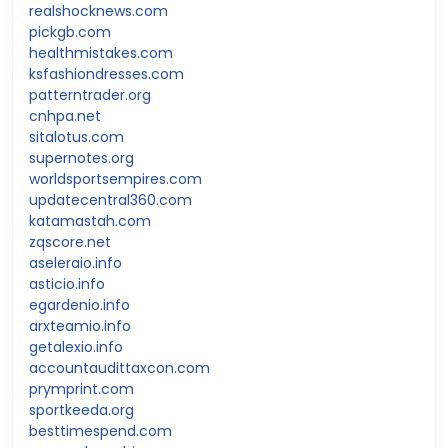
realshocknews.com
pickgb.com
healthmistakes.com
ksfashiondresses.com
patterntrader.org
cnhpa.net
sitalotus.com
supernotes.org
worldsportsempires.com
updatecentral360.com
katamastah.com
zqscore.net
aseleraio.info
asticio.info
egardenio.info
arxteamio.info
getalexio.info
accountaudittaxcon.com
prymprint.com
sportkeeda.org
besttimespend.com