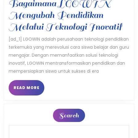
Bagaimana LGOWIN
Mengubah Pendidikan
Bag
Melalui Teknologi Inovatif
L
[ad_1] LGOWIN adalah perusahaan teknologi pendidikan
terkemuka yang merevolusi cara siswa belajar dan guru
Me
mengajar. Dengan memanfaatkan solusi teknologi
Pen
inovatif, LGOWIN mentransformasikan pendidikan dan
Mel
mempersiapkan siswa untuk sukses di era
Tek
READ
READ MORE
MORE
Ino
Search