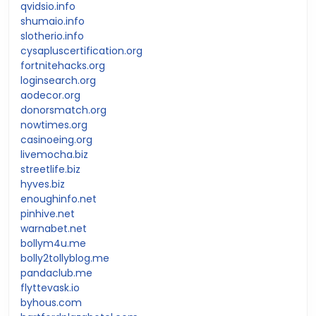
qvidsio.info
shumaio.info
slotherio.info
cysapluscertification.org
fortnitehacks.org
loginsearch.org
aodecor.org
donorsmatch.org
nowtimes.org
casinoeing.org
livemocha.biz
streetlife.biz
hyves.biz
enoughinfo.net
pinhive.net
warnabet.net
bollym4u.me
bolly2tollyblog.me
pandaclub.me
flyttevask.io
byhous.com