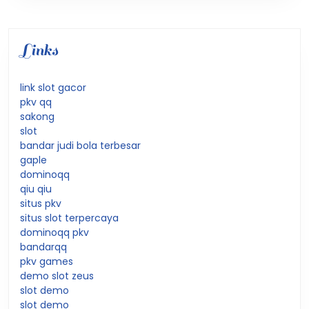
Links
link slot gacor
pkv qq
sakong
slot
bandar judi bola terbesar
gaple
dominoqq
qiu qiu
situs pkv
situs slot terpercaya
dominoqq pkv
bandarqq
pkv games
demo slot zeus
slot demo
slot demo