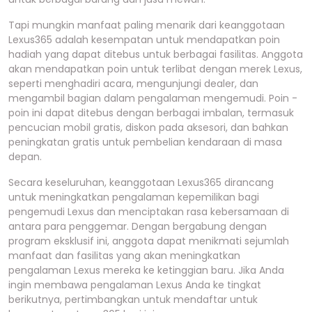
Tapi mungkin manfaat paling menarik dari keanggotaan
Lexus365 adalah kesempatan untuk mendapatkan poin
hadiah yang dapat ditebus untuk berbagai fasilitas. Anggota
akan mendapatkan poin untuk terlibat dengan merek Lexus,
seperti menghadiri acara, mengunjungi dealer, dan
mengambil bagian dalam pengalaman mengemudi. Poin -
poin ini dapat ditebus dengan berbagai imbalan, termasuk
pencucian mobil gratis, diskon pada aksesori, dan bahkan
peningkatan gratis untuk pembelian kendaraan di masa
depan.
Secara keseluruhan, keanggotaan Lexus365 dirancang
untuk meningkatkan pengalaman kepemilikan bagi
pengemudi Lexus dan menciptakan rasa kebersamaan di
antara para penggemar. Dengan bergabung dengan
program eksklusif ini, anggota dapat menikmati sejumlah
manfaat dan fasilitas yang akan meningkatkan
pengalaman Lexus mereka ke ketinggian baru. Jika Anda
ingin membawa pengalaman Lexus Anda ke tingkat
berikutnya, pertimbangkan untuk mendaftar untuk