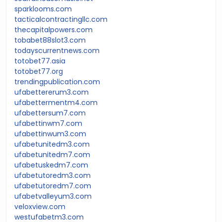
sparklooms.com
tacticalcontractingllc.com
thecapitalpowers.com
tobabet88slot3.com
todayscurrentnews.com
totobet77.asia
totobet77.org
trendingpublication.com
ufabettererum3.com
ufabettermentm4.com
ufabettersum7.com
ufabettinwm7.com
ufabettinwum3.com
ufabetunitedm3.com
ufabetunitedm7.com
ufabetuskedm7.com
ufabetutoredm3.com
ufabetutoredm7.com
ufabetvalleyum3.com
veloxview.com
westufabetm3.com