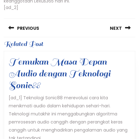
keanggotaan Lexus365 hari ini.
[ad_2]
Post
PREVIOUS
NEXT
navigation
Previous
Related Post
Next
post:
post:
Temukan Masa Depan
Audio dengan Teknologi
Temukan
Sonic88
Masa
[ad_1] Teknologi Sonic88 merevolusi cara kita
menikmati audio dalam kehidupan sehari-hari.
Depan
Teknologi mutakhir ini menggabungkan algoritma
Audio
pemrosesan audio canggih dengan perangkat keras
dengan
canggih untuk menghadirkan pengalaman audio yang
tak tertandingi.