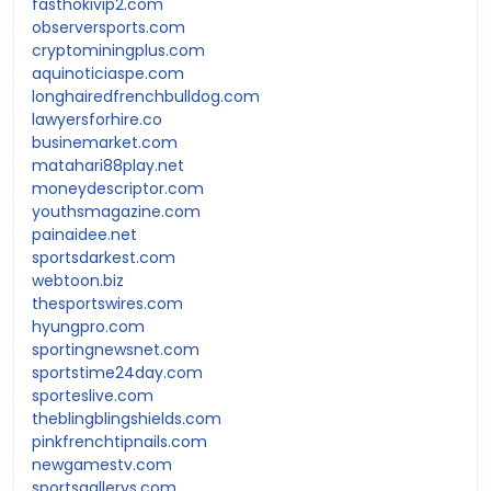
fasthokivip2.com
observersports.com
cryptominingplus.com
aquinoticiaspe.com
longhairedfrenchbulldog.com
lawyersforhire.co
businemarket.com
matahari88play.net
moneydescriptor.com
youthsmagazine.com
painaidee.net
sportsdarkest.com
webtoon.biz
thesportswires.com
hyungpro.com
sportingnewsnet.com
sportstime24day.com
sporteslive.com
theblingblingshields.com
pinkfrenchtipnails.com
newgamestv.com
sportsgallerys.com