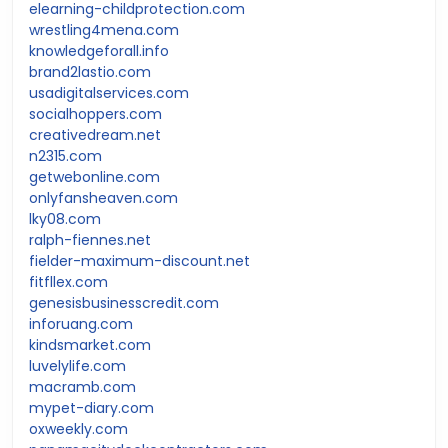
elearning-childprotection.com
wrestling4mena.com
knowledgeforall.info
brand2lastio.com
usadigitalservices.com
socialhoppers.com
creativedream.net
n2315.com
getwebonline.com
onlyfansheaven.com
lky08.com
ralph-fiennes.net
fielder-maximum-discount.net
fitfllex.com
genesisbusinesscredit.com
inforuang.com
kindsmarket.com
luvelylife.com
macramb.com
mypet-diary.com
oxweekly.com