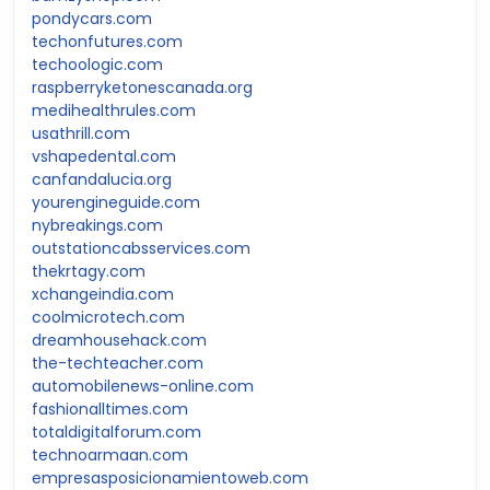
pondycars.com
techonfutures.com
techoologic.com
raspberryketonescanada.org
medihealthrules.com
usathrill.com
vshapedental.com
canfandalucia.org
yourengineguide.com
nybreakings.com
outstationcabsservices.com
thekrtagy.com
xchangeindia.com
coolmicrotech.com
dreamhousehack.com
the-techteacher.com
automobilenews-online.com
fashionalltimes.com
totaldigitalforum.com
technoarmaan.com
empresasposicionamientoweb.com