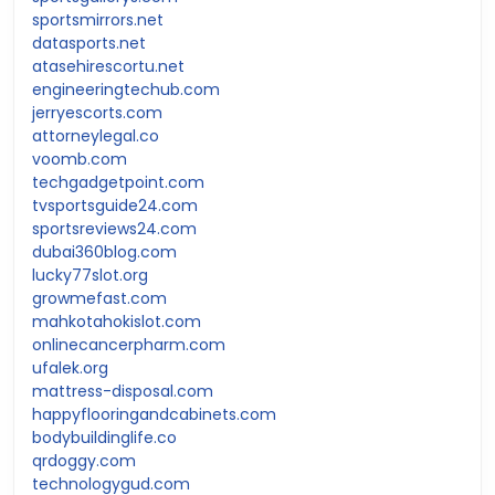
sportsmirrors.net
datasports.net
atasehirescortu.net
engineeringtechub.com
jerryescorts.com
attorneylegal.co
voomb.com
techgadgetpoint.com
tvsportsguide24.com
sportsreviews24.com
dubai360blog.com
lucky77slot.org
growmefast.com
mahkotahokislot.com
onlinecancerpharm.com
ufalek.org
mattress-disposal.com
happyflooringandcabinets.com
bodybuildinglife.co
qrdoggy.com
technologygud.com