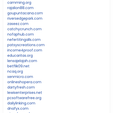
camming.org
rajalion88.com
goupuntacana.com
riversedgepark.com
zaseez.com
catchycrunch.com
nofaphub.com
nefertitingalls.com
patsyscreations.com
income4proof.com
educaritas.org
lensajelajah.com
betflik09.net
ncaq.org
xenmicro.com
onlineshopera.com
dartyfresh.com
lewisenterprises.net
pcsoftwarefree.org
dailylinking.com
dnafyx.com