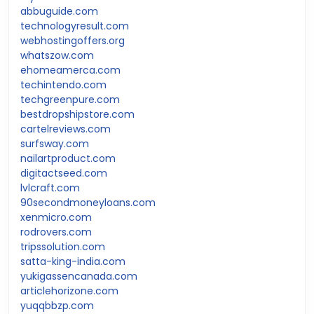
abbuguide.com
technologyresult.com
webhostingoffers.org
whatszow.com
ehomeamerca.com
techintendo.com
techgreenpure.com
bestdropshipstore.com
cartelreviews.com
surfsway.com
nailartproduct.com
digitactseed.com
lvlcraft.com
90secondmoneyloans.com
xenmicro.com
rodrovers.com
tripssolution.com
satta-king-india.com
yukigassencanada.com
articlehorizone.com
yuqqbbzp.com