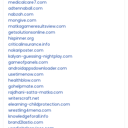
medicalcare7.com
adtennaball.com
nabzah.com
mongive.com
matkagameresultsview.com
getsolutionsonline.com
hispinner.org
criticalinsurance.info
nokariposter.com
kalyan-guessing-nightplay.com
gameofpanels.com
androidappsdownloader.com
usetimenow.com
healthblow.com
gohelpmate.com
rajdhani-satta-matka.com
writerscraft.net
elearning-childprotection.com
wrestling4mena.com
knowledgeforall.info
brand2lastio.com