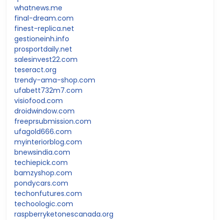
whatnews.me
final-dream.com
finest-replica.net
gestioneinh.info
prosportdaily.net
salesinvest22.com
teseract.org
trendy-ama-shop.com
ufabett732m7.com
visiofood.com
droidwindow.com
freeprsubmission.com
ufagold666.com
myinteriorblog.com
bnewsindia.com
techiepick.com
bamzyshop.com
pondycars.com
techonfutures.com
techoologic.com
raspberryketonescanada.org