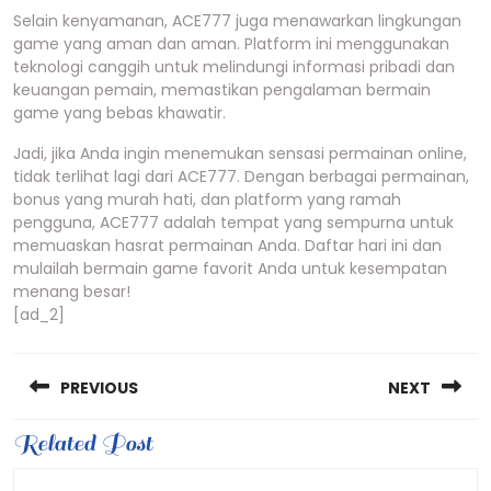
Selain kenyamanan, ACE777 juga menawarkan lingkungan
game yang aman dan aman. Platform ini menggunakan
teknologi canggih untuk melindungi informasi pribadi dan
keuangan pemain, memastikan pengalaman bermain
game yang bebas khawatir.
Jadi, jika Anda ingin menemukan sensasi permainan online,
tidak terlihat lagi dari ACE777. Dengan berbagai permainan,
bonus yang murah hati, dan platform yang ramah
pengguna, ACE777 adalah tempat yang sempurna untuk
memuaskan hasrat permainan Anda. Daftar hari ini dan
mulailah bermain game favorit Anda untuk kesempatan
menang besar!
[ad_2]
Post
PREVIOUS
NEXT
navigation
Previous
Related Post
Next
post:
post: