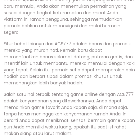
baru memulai, Anda akan menemukan permainan yang
sesuai dengan tingkat keterampilan dan minat Anda.
Platform ini ramah pengguna, sehingga memudahkan
pemula bahkan untuk menavigasi dan mulai bermain
segera.
Fitur hebat lainnya dari ACE777 adalah bonus dan promosi
mereka yang murah hati. Pemain baru dapat
memanfaatkan bonus selamat datang, putaran gratis, dan
insentif lain untuk membantu mereka memulai dengan kaki
yang tepat. Selain itu, pemain setia dapat memperoleh poin
hadiah dan berpartisipasi dalam promosi khusus untuk
memenangkan lebih banyak hadiah.
Salah satu hal terbaik tentang game online dengan ACE777
adalah kenyamanan yang ditawarkannya. Anda dapat
memainkan game favorit Anda kapan saja, di mana saja,
tanpa harus meninggalkan kenyamanan rumah Anda. Ini
berarti Anda dapat menikmati sensasi bermain game kapan
pun Anda memiliki waktu luang, apakah itu saat istirahat
makan siang atau larut malam.