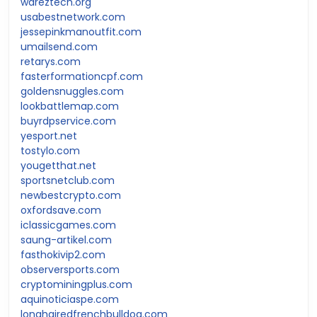
wareztech.org
usabestnetwork.com
jessepinkmanoutfit.com
umailsend.com
retarys.com
fasterformationcpf.com
goldensnuggles.com
lookbattlemap.com
buyrdpservice.com
yesport.net
tostylo.com
yougetthat.net
sportsnetclub.com
newbestcrypto.com
oxfordsave.com
iclassicgames.com
saung-artikel.com
fasthokivip2.com
observersports.com
cryptominingplus.com
aquinoticiaspe.com
longhairedfrenchbulldog.com