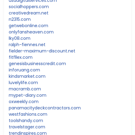
usadigitalservices.com
socialhoppers.com
creativedream.net
n2315.com
getwebonline.com
onlyfansheaven.com
lky08.com
ralph-fiennes.net
fielder-maximum-discount.net
fitfllex.com
genesisbusinesscredit.com
inforuang.com
kindsmarket.com
luvelylife.com
macramb.com
mypet-diary.com
oxweekly.com
panamacitydeckcontractors.com
westfashions.com
toolshandy.com
travelstager.com
trendinspires.com