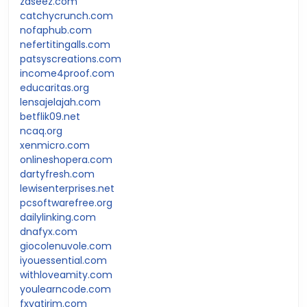
zaseez.com
catchycrunch.com
nofaphub.com
nefertitingalls.com
patsyscreations.com
income4proof.com
educaritas.org
lensajelajah.com
betflik09.net
ncaq.org
xenmicro.com
onlineshopera.com
dartyfresh.com
lewisenterprises.net
pcsoftwarefree.org
dailylinking.com
dnafyx.com
giocolenuvole.com
iyouessential.com
withloveamity.com
youlearncode.com
fxyatirim.com