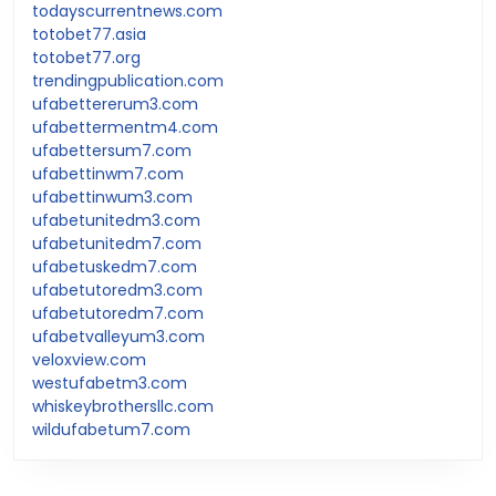
todayscurrentnews.com
totobet77.asia
totobet77.org
trendingpublication.com
ufabettererum3.com
ufabettermentm4.com
ufabettersum7.com
ufabettinwm7.com
ufabettinwum3.com
ufabetunitedm3.com
ufabetunitedm7.com
ufabetuskedm7.com
ufabetutoredm3.com
ufabetutoredm7.com
ufabetvalleyum3.com
veloxview.com
westufabetm3.com
whiskeybrothersllc.com
wildufabetum7.com