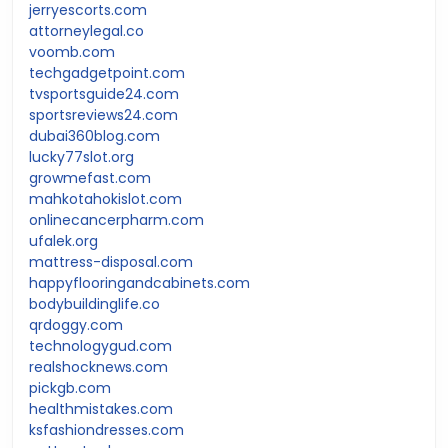
jerryescorts.com
attorneylegal.co
voomb.com
techgadgetpoint.com
tvsportsguide24.com
sportsreviews24.com
dubai360blog.com
lucky77slot.org
growmefast.com
mahkotahokislot.com
onlinecancerpharm.com
ufalek.org
mattress-disposal.com
happyflooringandcabinets.com
bodybuildinglife.co
qrdoggy.com
technologygud.com
realshocknews.com
pickgb.com
healthmistakes.com
ksfashiondresses.com