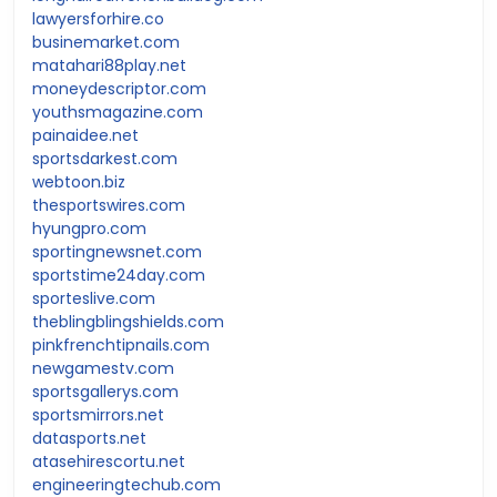
lawyersforhire.co
businemarket.com
matahari88play.net
moneydescriptor.com
youthsmagazine.com
painaidee.net
sportsdarkest.com
webtoon.biz
thesportswires.com
hyungpro.com
sportingnewsnet.com
sportstime24day.com
sporteslive.com
theblingblingshields.com
pinkfrenchtipnails.com
newgamestv.com
sportsgallerys.com
sportsmirrors.net
datasports.net
atasehirescortu.net
engineeringtechub.com