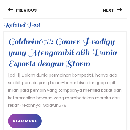
Post
PREVIOUS
NEXT
navigation
Previous
Related Post
Next
post:
post:
Goldwin678: Gamer Prodigy
yang Mengambil alih Dunia
Goldwin67
Esports dengan Storm
Gamer
[ad_1] Dalam dunia permainan kompetitif, hanya ada
sedikit pemain yang benar-benar bisa dianggap ajaib.
Prodigy
Inilah para pemain yang tampaknya memiliki bakat dan
yang
keterampilan bawaan yang membedakan mereka dari
Mengamb
rekan-rekannya. Goldwin678
alih
READ
READ MORE
MORE
Dunia