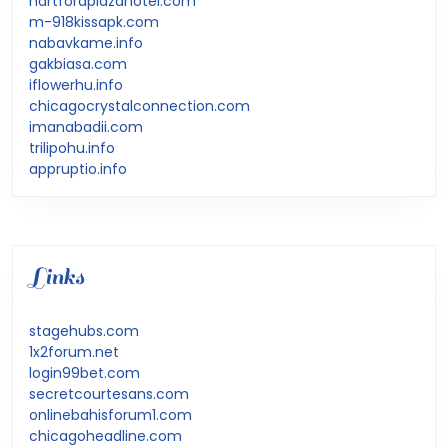
hartfordplazahotel.com
m-918kissapk.com
nabavkame.info
gakbiasa.com
iflowerhu.info
chicagocrystalconnection.com
imanabadii.com
trilipohu.info
appruptio.info
Links
stagehubs.com
1x2forum.net
login99bet.com
secretcourtesans.com
onlinebahisforum1.com
chicagoheadline.com