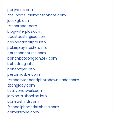
punjwanis.com
the-parcs-clematiscondos.com
jusu-gb.com
thecarepet.com
blogwriterplus.com
guestpostingseo.com
casinogambitpro.info
pokerplaymasters.info
courseoncourse.com
bantinbatdongsan247.com
bahednog.info
bahenxgek.info
pertamaskre.com
threadsvideoandphotodownloader.com
techgiddy.com
usalivenetwork.com
jackpotrushonline.info
ucnewshindi.com
freecellphonedatabase.com
gamersrope.com