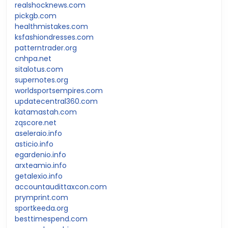
realshocknews.com
pickgb.com
healthmistakes.com
ksfashiondresses.com
patterntrader.org
cnhpa.net
sitalotus.com
supernotes.org
worldsportsempires.com
updatecentral360.com
katamastah.com
zqscore.net
aseleraio.info
asticio.info
egardenio.info
arxteamio.info
getalexio.info
accountaudittaxcon.com
prymprint.com
sportkeeda.org
besttimespend.com