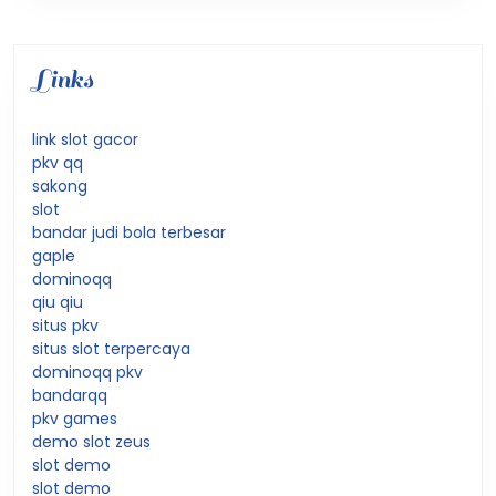
Links
link slot gacor
pkv qq
sakong
slot
bandar judi bola terbesar
gaple
dominoqq
qiu qiu
situs pkv
situs slot terpercaya
dominoqq pkv
bandarqq
pkv games
demo slot zeus
slot demo
slot demo