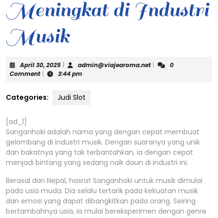
Meningkat di Industri
Musik
April
admin@viajearoma.n
April 30, 2025
|
admin@viajearoma.net
|
0
30,
Comment
|
3:44 pm
2025
Categories:
Judi Slot
[ad_1]
Sanganhoki adalah nama yang dengan cepat membuat
gelombang di industri musik. Dengan suaranya yang unik
dan bakatnya yang tak terbantahkan, ia dengan cepat
menjadi bintang yang sedang naik daun di industri ini.
Berasal dari Nepal, hasrat Sanganhoki untuk musik dimulai
pada usia muda. Dia selalu tertarik pada kekuatan musik
dan emosi yang dapat dibangkitkan pada orang. Seiring
bertambahnya usia, ia mulai bereksperimen dengan genre