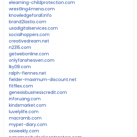
elearning-childprotection.com
wrestling4mena.com
knowledgeforall.info
brand2lastio.com
usadigitalservices.com
socialhoppers.com
creativedream.net
n2315.com
getwebonline.com
onlyfansheaven.com
lky08.com
ralph-fiennes.net
fielder-maximum-discount.net
fitfllex.com
genesisbusinesscredit.com
inforuang.com
kindsmarket.com
luvelylife.com
macramb.com
mypet-diary.com
oxweekly.com