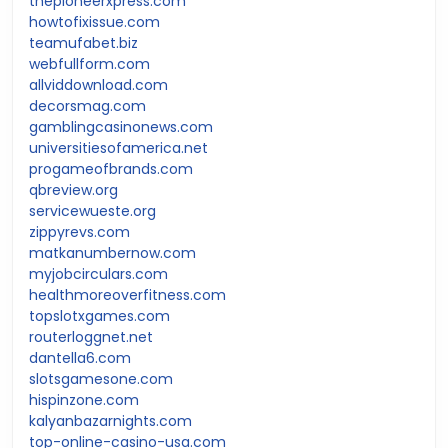
thepioneerxpress.com
howtofixissue.com
teamufabet.biz
webfullform.com
allviddownload.com
decorsmag.com
gamblingcasinonews.com
universitiesofamerica.net
progameofbrands.com
qbreview.org
servicewueste.org
zippyrevs.com
matkanumbernow.com
myjobcirculars.com
healthmoreoverfitness.com
topslotxgames.com
routerloggnet.net
dantella6.com
slotsgamesone.com
hispinzone.com
kalyanbazarnights.com
top-online-casino-usa.com