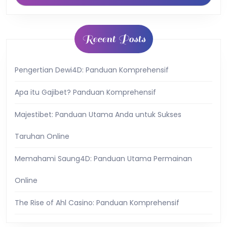
Recent Posts
Pengertian Dewi4D: Panduan Komprehensif
Apa itu Gajibet? Panduan Komprehensif
Majestibet: Panduan Utama Anda untuk Sukses
Taruhan Online
Memahami Saung4D: Panduan Utama Permainan
Online
The Rise of Ahl Casino: Panduan Komprehensif