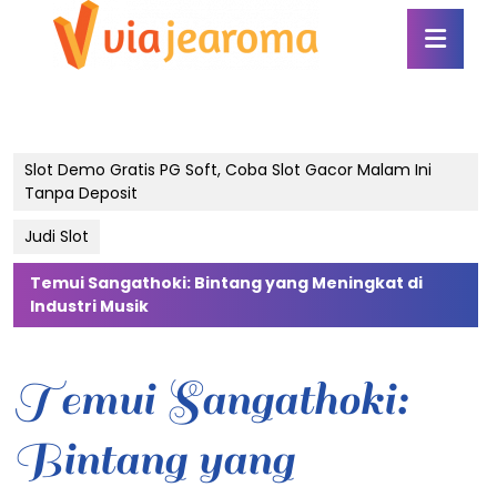
Skip
Ope
to
Butt
content
Skip
to
content
Slot Demo Gratis PG Soft, Coba Slot Gacor Malam Ini
Tanpa Deposit
Judi Slot
Temui Sangathoki: Bintang yang Meningkat di
Industri Musik
Temui Sangathoki:
Bintang yang