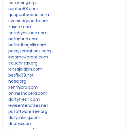
camming.org
rajalion88.com
goupuntacana.com
riversedgepark.com
zaseez.com
catchycrunch.com
nofaphub.com
nefertitingalls.com
patsyscreations.com
income4proof.com
educaritas.org
lensajelajah.com
betflik09.net
ncaq.org
xenmicro.com
onlineshopera.com
dartyfresh.com
lewisenterprises.net
pcsoftwarefree.org
dailylinking.com
dnafyx.com