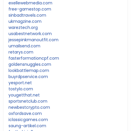
exellewebmedia.com
free-gamestop.com
sinbadtravels.com
ukmagzine.com
wareztech.org
usabestnetwork.com
jessepinkmanoutfit.com
umailsend.com
retarys.com
fasterformationcpf.com
goldensnuggles.com
lookbattlemap.com
buyrdpservice.com
yesport.net
tostylo.com
yougetthat.net
sportsnetclub.com
newbestcrypto.com
oxfordsave.com
iclassicgames.com
saung-artikel.com