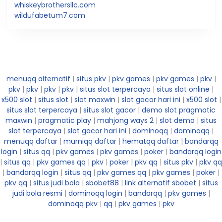
whiskeybrothersllc.com
wildufabetum7.com
menuqq alternatif
|
situs pkv
|
pkv games
|
pkv games
|
pkv
|
pkv
|
pkv
|
pkv
|
pkv
|
situs slot terpercaya
|
situs slot online
|
x500 slot
|
situs slot
|
slot maxwin
|
slot gacor hari ini
|
x500 slot
|
situs slot terpercaya
|
situs slot gacor
|
demo slot pragmatic
maxwin
|
pragmatic play
|
mahjong ways 2
|
slot demo
|
situs
slot terpercaya
|
slot gacor hari ini
|
dominoqq
|
dominoqq
|
menuqq daftar
|
murniqq daftar
|
hematqq daftar
|
bandarqq
login
|
situs qq
|
pkv games
|
pkv games
|
poker
|
bandarqq login
|
situs qq
|
pkv games qq
|
pkv
|
poker
|
pkv qq
|
situs pkv
|
pkv qq
|
bandarqq login
|
situs qq
|
pkv games qq
|
pkv games
|
poker
|
pkv qq
|
situs judi bola
|
sbobet88
|
link alternatif sbobet
|
situs
judi bola resmi
|
dominoqq login
|
bandarqq
|
pkv games
|
dominoqq pkv
|
qq
|
pkv games
|
pkv