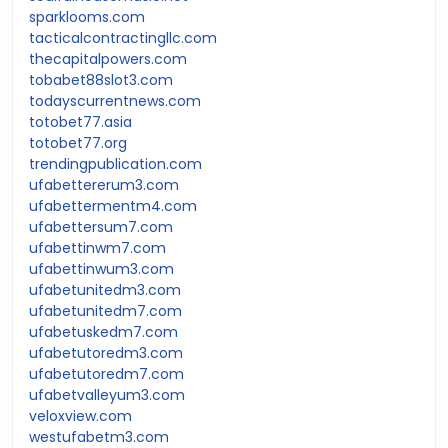
sparklooms.com
tacticalcontractingllc.com
thecapitalpowers.com
tobabet88slot3.com
todayscurrentnews.com
totobet77.asia
totobet77.org
trendingpublication.com
ufabettererum3.com
ufabettermentm4.com
ufabettersum7.com
ufabettinwm7.com
ufabettinwum3.com
ufabetunitedm3.com
ufabetunitedm7.com
ufabetuskedm7.com
ufabetutoredm3.com
ufabetutoredm7.com
ufabetvalleyum3.com
veloxview.com
westufabetm3.com