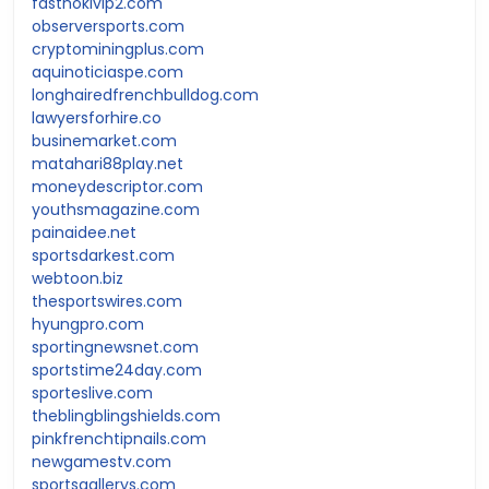
fasthokivip2.com
observersports.com
cryptominingplus.com
aquinoticiaspe.com
longhairedfrenchbulldog.com
lawyersforhire.co
businemarket.com
matahari88play.net
moneydescriptor.com
youthsmagazine.com
painaidee.net
sportsdarkest.com
webtoon.biz
thesportswires.com
hyungpro.com
sportingnewsnet.com
sportstime24day.com
sporteslive.com
theblingblingshields.com
pinkfrenchtipnails.com
newgamestv.com
sportsgallerys.com