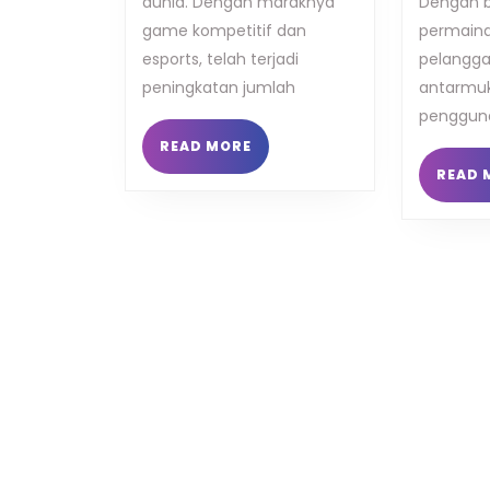
dunia. Dengan maraknya
Dengan b
Online
game kompetitif dan
permaina
esports, telah terjadi
pelangga
peningkatan jumlah
antarmu
penggun
READ
READ MORE
MORE
READ 