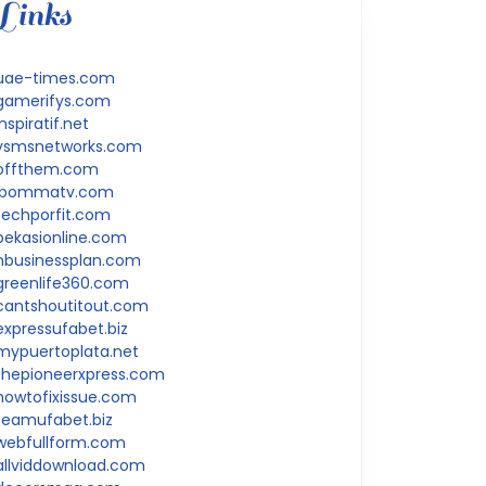
Links
uae-times.com
gamerifys.com
inspiratif.net
vsmsnetworks.com
offthem.com
ibommatv.com
techporfit.com
bekasionline.com
nbusinessplan.com
greenlife360.com
cantshoutitout.com
expressufabet.biz
mypuertoplata.net
thepioneerxpress.com
howtofixissue.com
teamufabet.biz
webfullform.com
allviddownload.com