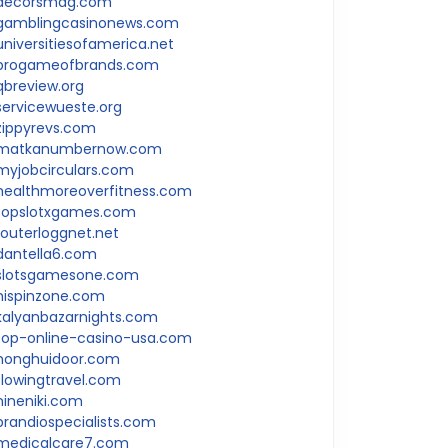
decorsmag.com
gamblingcasinonews.com
universitiesofamerica.net
progameofbrands.com
qbreview.org
servicewueste.org
zippyrevs.com
matkanumbernow.com
myjobcirculars.com
healthmoreoverfitness.com
topslotxgames.com
routerloggnet.net
dantella6.com
slotsgamesone.com
hispinzone.com
kalyanbazarnights.com
top-online-casino-usa.com
honghuidoor.com
flowingtravel.com
nineniki.com
brandiospecialists.com
medicalcare7.com