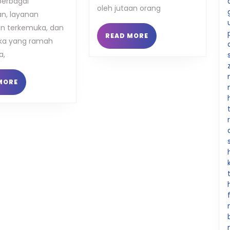
erbagai
oleh jutaan orang
n, layanan
n terkemuka, dan
READ
READ MORE
ka yang ramah
MORE
a,
READ
MORE
MORE