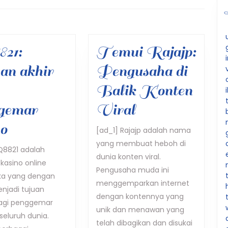
Next
post:
21:
Temui Rajajp:
an akhir
Pengusaha di
Balik Konten
Temui
gemar
Viral
QQ8821:
Rajajp:
no
[ad_1] Rajajp adalah nama
g88:
Tujuan
yang membuat heboh di
Pengusaha
Q8821 adalah
dunia konten viral.
kasino online
akhir
di
Pengusaha muda ini
ka yang dengan
bagi
Balik
menggemparkan internet
njadi tujuan
dengan kontennya yang
penggemar
Konten
agi penggemar
unik dan menawan yang
 seluruh dunia.
kasino
Viral
telah dibagikan dan disukai