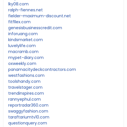
lky08.com
ralph-fiennes.net
fielder-maximum-discount.net
fitfllex.com
genesisbusinesscredit.com
inforuang.com
kindsmarket.com
luvelylife.com
macramb.com
mypet-diary.com
oxweekly.com
panamacitydeckcontractors.com
westfashions.com
toolshandy.com
travelstager.com
trendinspires.com
rannyephul.com
reportradar360.com
swaggyfashion.com
taraftariumtv10.com
questionquery.com