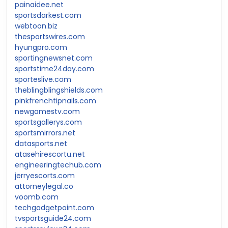
painaidee.net
sportsdarkest.com
webtoon.biz
thesportswires.com
hyungpro.com
sportingnewsnet.com
sportstime24day.com
sporteslive.com
theblingblingshields.com
pinkfrenchtipnails.com
newgamestv.com
sportsgallerys.com
sportsmirrors.net
datasports.net
atasehirescortu.net
engineeringtechub.com
jerryescorts.com
attorneylegal.co
voomb.com
techgadgetpoint.com
tvsportsguide24.com