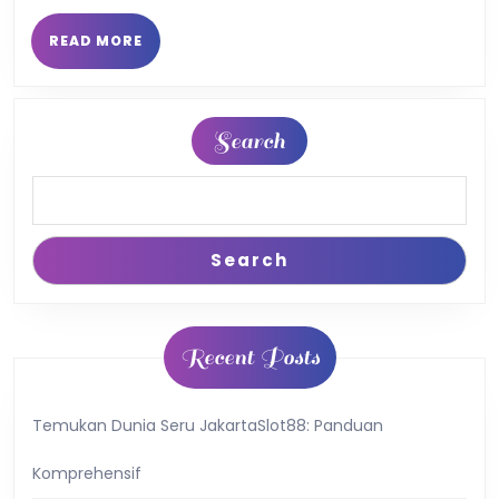
mendalam
READ
READ MORE
MORE
ke
dalam
Search
kepribadian
online
Search
Recent Posts
Temukan Dunia Seru JakartaSlot88: Panduan
Komprehensif