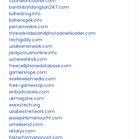
courseoncourse.com
bantinbatdongsan247.com
bahednog.info
bahenxgek.info
pertamaskre.com
threadsvideoandphotodownloader.com
techgiddy.com
usalivenetwork.com
jackpotrushonline.info
ucnewshindi.com
freecellphonedatabase.com
gamersrope.com
exellewebmedia.com
free-gamestop.com
sinbadtravels.com
ukmagzine.com
wareztech.org
usabestnetwork.com
jessepinkmanoutfit.com
umailsend.com
retarys.com
fasterformationcpf.com