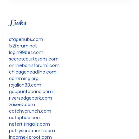
Links
stagehubs.com
1x2forum.net
login99bet.com
secretcourtesans.com
onlinebahisforum1.com
chicagoheadline.com
camming.org
rajalion88.com
goupuntacana.com
riversedgepark.com
zaseez.com
catchycrunch.com
nofaphub.com
nefertitingalls.com
patsyscreations.com
income4proof.com