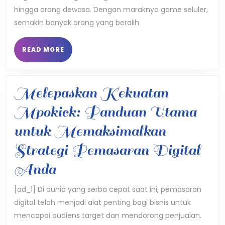
Gamer
hingga orang dewasa. Dengan maraknya game seluler,
Anda
semakin banyak orang yang beralih
dengan
READ
READ MORE
Midasp
MORE
Tinjau
Melepaskan Kekuatan
Kompre
Mpokick: Panduan Utama
untuk Memaksimalkan
Strategi Pemasaran Digital
Melepaskan
Anda
Kekuatan
[ad_1] Di dunia yang serba cepat saat ini, pemasaran
digital telah menjadi alat penting bagi bisnis untuk
Mpokick:
mencapai audiens target dan mendorong penjualan.