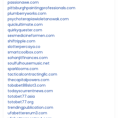
passionawe.com
pittsburghpaintingprofessionals.com
plumberryworks.com
psychoterapiawioletanowak.com
quickultimate.com
quirkyquester.com
sexmedicineformen.com
shiftripple.com
slotterpercaya.co
smartcoolbox.com
sohanjitfinances.com
soulfulhousemusic.net
sparklooms.com
tacticalcontractingllc.com
thecapitalpowers.com
tobabet88slot3.com
todayscurrentnews.com
totobet77.asia
totobet77.org
trendingpublication.com
ufabettererum3.com