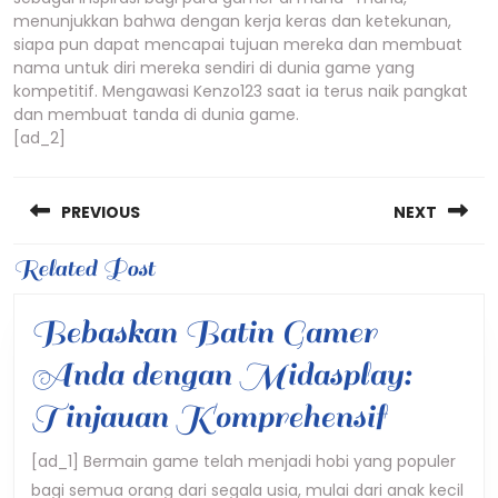
menunjukkan bahwa dengan kerja keras dan ketekunan,
siapa pun dapat mencapai tujuan mereka dan membuat
nama untuk diri mereka sendiri di dunia game yang
kompetitif. Mengawasi Kenzo123 saat ia terus naik pangkat
dan membuat tanda di dunia game.
[ad_2]
Post
PREVIOUS
NEXT
navigation
Previous
Related Post
Next
post:
post:
Bebaskan Batin Gamer
Anda dengan Midasplay:
Bebask
Tinjauan Komprehensif
Batin
[ad_1] Bermain game telah menjadi hobi yang populer
bagi semua orang dari segala usia, mulai dari anak kecil