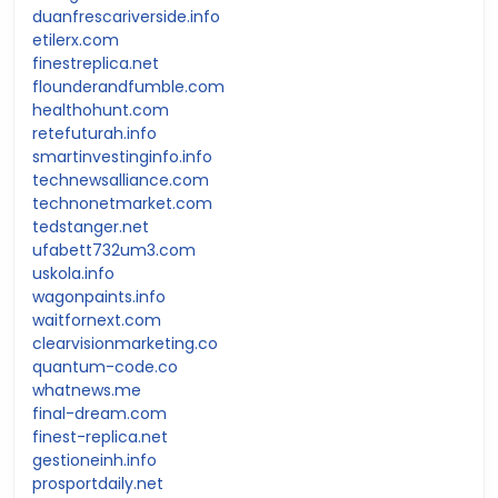
duanfrescariverside.info
etilerx.com
finestreplica.net
flounderandfumble.com
healthohunt.com
retefuturah.info
smartinvestinginfo.info
technewsalliance.com
technonetmarket.com
tedstanger.net
ufabett732um3.com
uskola.info
wagonpaints.info
waitfornext.com
clearvisionmarketing.co
quantum-code.co
whatnews.me
final-dream.com
finest-replica.net
gestioneinh.info
prosportdaily.net