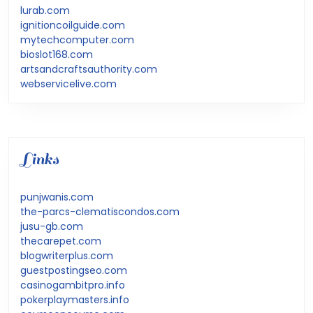
lurab.com
ignitioncoilguide.com
mytechcomputer.com
bioslot168.com
artsandcraftsauthority.com
webservicelive.com
Links
punjwanis.com
the-parcs-clematiscondos.com
jusu-gb.com
thecarepet.com
blogwriterplus.com
guestpostingseo.com
casinogambitpro.info
pokerplaymasters.info