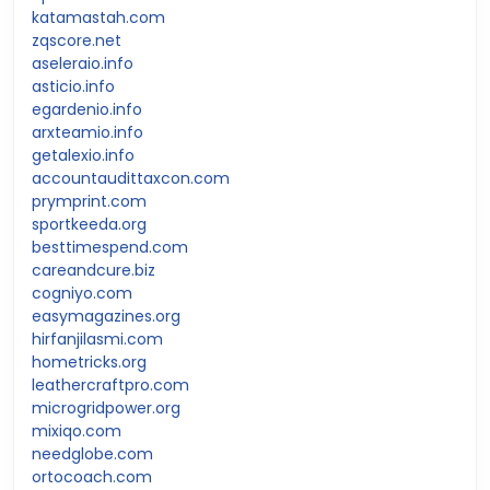
katamastah.com
zqscore.net
aseleraio.info
asticio.info
egardenio.info
arxteamio.info
getalexio.info
accountaudittaxcon.com
prymprint.com
sportkeeda.org
besttimespend.com
careandcure.biz
cogniyo.com
easymagazines.org
hirfanjilasmi.com
hometricks.org
leathercraftpro.com
microgridpower.org
mixiqo.com
needglobe.com
ortocoach.com