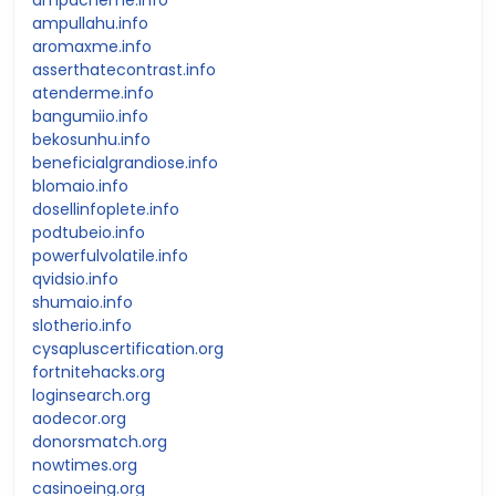
ampullahu.info
aromaxme.info
asserthatecontrast.info
atenderme.info
bangumiio.info
bekosunhu.info
beneficialgrandiose.info
blomaio.info
dosellinfoplete.info
podtubeio.info
powerfulvolatile.info
qvidsio.info
shumaio.info
slotherio.info
cysapluscertification.org
fortnitehacks.org
loginsearch.org
aodecor.org
donorsmatch.org
nowtimes.org
casinoeing.org