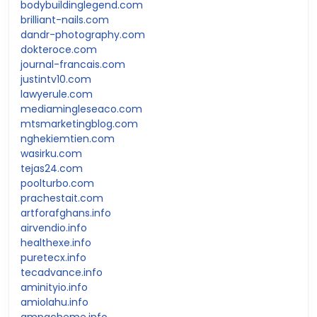
bodybuildinglegend.com
brilliant-nails.com
dandr-photography.com
dokteroce.com
journal-francais.com
justintv10.com
lawyerule.com
mediamingleseaco.com
mtsmarketingblog.com
nghekiemtien.com
wasirku.com
tejas24.com
poolturbo.com
prachestait.com
artforafghans.info
airvendio.info
healthexe.info
puretecx.info
tecadvance.info
aminityio.info
amiolahu.info
ampacheme.info