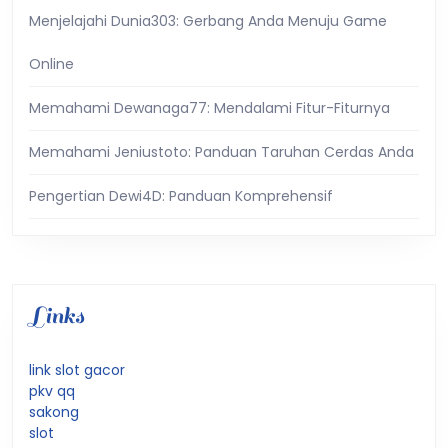
Menjelajahi Dunia303: Gerbang Anda Menuju Game
Online
Memahami Dewanaga77: Mendalami Fitur-Fiturnya
Memahami Jeniustoto: Panduan Taruhan Cerdas Anda
Pengertian Dewi4D: Panduan Komprehensif
Links
link slot gacor
pkv qq
sakong
slot