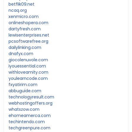
betflik09.net
ncaq.org
xenmicro.com
onlineshopera.com
dartyfresh.com
lewisenterprises.net
pcsoftwarefree.org
dailylinking.com
dnafyx.com
giocolenuvole.com
iyouessential.com
withloveamity.com
youlearncode.com
fxyatirim.com
abbuguide.com
technologyresult.com
webhostingoffers.org
whatszow.com
ehomeamerca.com
techintendo.com
techgreenpure.com