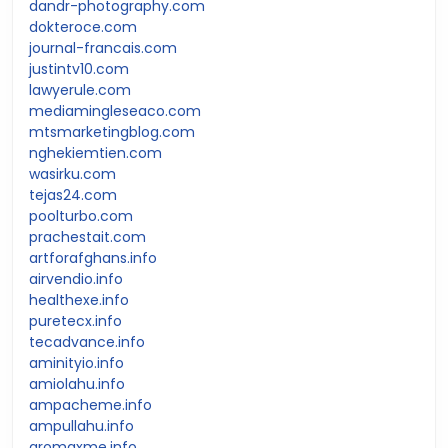
dandr-photography.com
dokteroce.com
journal-francais.com
justintv10.com
lawyerule.com
mediamingleseaco.com
mtsmarketingblog.com
nghekiemtien.com
wasirku.com
tejas24.com
poolturbo.com
prachestait.com
artforafghans.info
airvendio.info
healthexe.info
puretecx.info
tecadvance.info
aminityio.info
amiolahu.info
ampacheme.info
ampullahu.info
aromaxme.info