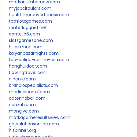
matkanumbernow.com
myjobcirculars.com
healthmoreoverfitness.com
topslotxgames.com
routerloggnet.net
dantella6.com
slotsgamesone.com
hispinzone.com
kalyanbazarnights.com
top-online-casino-usa.com
honghuidoor.com
flowingtravel.com
nineniki.com
brandiospecialists.com
medicalcare7.com
adtennaball.com
nabzah.com
mongive.com
matkagameresultsview.com
getsolutionsonline.com
hispinner.org
criticalinsurance.info