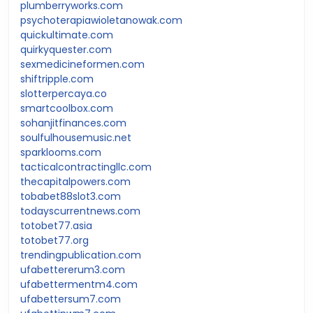
plumberryworks.com
psychoterapiawioletanowak.com
quickultimate.com
quirkyquester.com
sexmedicineformen.com
shiftripple.com
slotterpercaya.co
smartcoolbox.com
sohanjitfinances.com
soulfulhousemusic.net
sparklooms.com
tacticalcontractingllc.com
thecapitalpowers.com
tobabet88slot3.com
todayscurrentnews.com
totobet77.asia
totobet77.org
trendingpublication.com
ufabettererum3.com
ufabettermentm4.com
ufabettersum7.com