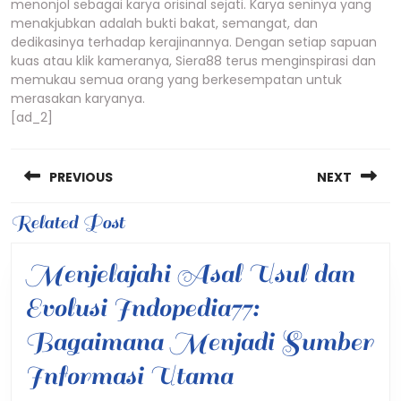
menonjol sebagai karya orisinal sejati. Karya seninya yang
menakjubkan adalah bukti bakat, semangat, dan
dedikasinya terhadap kerajinannya. Dengan setiap sapuan
kuas atau klik kameranya, Siera88 terus menginspirasi dan
memukau semua orang yang berkesempatan untuk
merasakan karyanya.
[ad_2]
Post
PREVIOUS
NEXT
navigation
Previous
Related Post
Next
post:
post:
Menjelajahi Asal Usul dan
Evolusi Indopedia77:
Bagaimana Menjadi Sumber
Menjelajahi
Informasi Utama