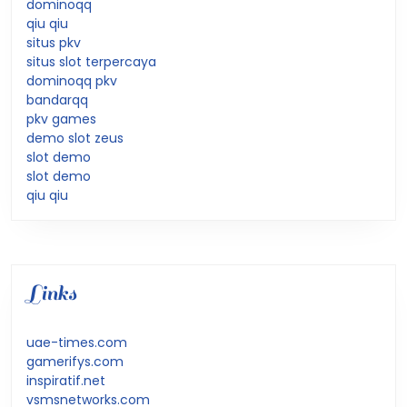
dominoqq
qiu qiu
situs pkv
situs slot terpercaya
dominoqq pkv
bandarqq
pkv games
demo slot zeus
slot demo
slot demo
qiu qiu
Links
uae-times.com
gamerifys.com
inspiratif.net
vsmsnetworks.com