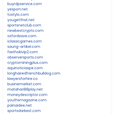
buyrdpservice.com
yesport.net
tostylo.com
yougetthat.net
sportsnetclub.com
newbestcrypto.com
oxfordsave.com
iclassicgames.com
saung-artikel.com
fasthokivip2.com
observersports.com
cryptominingplus.com
aquinoticiaspe.com
longhairedfrenchbulldog.com
lawyersforhire.co
businemarket.com
matahari88play.net
moneydescriptor.com
youthsmagazine.com
painaidee.net
sportsdarkest.com