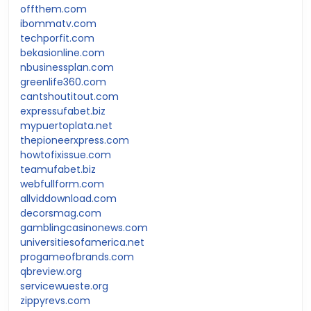
offthem.com
ibommatv.com
techporfit.com
bekasionline.com
nbusinessplan.com
greenlife360.com
cantshoutitout.com
expressufabet.biz
mypuertoplata.net
thepioneerxpress.com
howtofixissue.com
teamufabet.biz
webfullform.com
allviddownload.com
decorsmag.com
gamblingcasinonews.com
universitiesofamerica.net
progameofbrands.com
qbreview.org
servicewueste.org
zippyrevs.com