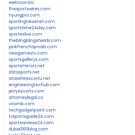
webtoon.biz
thesportswires.com
hyungpro.com
sportingnewsnet.com
sportstime24day.com
sporteslive.com
theblingblingshields.com
pinkfrenchtipnails.com
newgamestv.com
sportsgallerys.com
sportsmirrors.net
datasports.net
atasehirescortu.net
engineeringtechub.com
jerryescorts.com
attorneylegal.co
voomb.com
techgadgetpoint.com
tvsportsguide24.com
sportsreviews24.com
dubai360blog.com