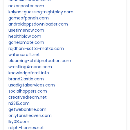
nokariposter.com
kalyan-guessing-nightplay.com
gameofpanels.com
androidappsdownloader.com
usetimenow.com
healthblow.com
gohelpmate.com
rajdhani-satta-matka.com
writerscraft.net
elearning-childprotection.com
wrestling4mena.com
knowledgeforall.info
brand2lastio.com
usadigitalservices.com
socialhoppers.com
creativedream.net
n2315.com
getwebonline.com
onlyfansheaven.com
lky08.com
ralph-fiennes.net