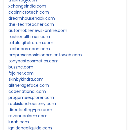
xchangeindia.com
coolmicrotech.com
dreamhousehack.com
the-techteacher.com
automobilenews-online.com
fashionalltimes.com
totaldigitalforum.com
technoarmaan.com
empresasposicionamientoweb.com
tonybestcosmetics.com
buzznc.com
fxjoiner.com
skinbykindra.com
alltherageface.com
codenational.com
progameexplorer.com
rockislandroastery.com
directselling-pro.com
revenuealarm.com
lurab.com
ignitioncoilguide.com