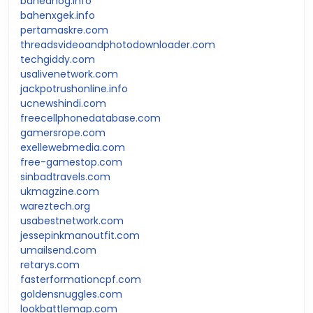
bahednog.info
bahenxgek.info
pertamaskre.com
threadsvideoandphotodownloader.com
techgiddy.com
usalivenetwork.com
jackpotrushonline.info
ucnewshindi.com
freecellphonedatabase.com
gamersrope.com
exellewebmedia.com
free-gamestop.com
sinbadtravels.com
ukmagzine.com
wareztech.org
usabestnetwork.com
jessepinkmanoutfit.com
umailsend.com
retarys.com
fasterformationcpf.com
goldensnuggles.com
lookbattlemap.com