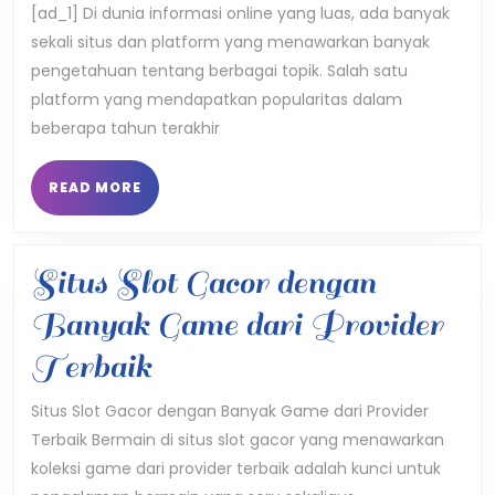
Asal
[ad_1] Di dunia informasi online yang luas, ada banyak
sekali situs dan platform yang menawarkan banyak
Usul
pengetahuan tentang berbagai topik. Salah satu
dan
platform yang mendapatkan popularitas dalam
Evolusi
beberapa tahun terakhir
Indopedia77:
READ
READ MORE
MORE
Bagaimana
Menjadi
Situs Slot Gacor dengan
Sumber
Banyak Game dari Provider
Informasi
Situs
Terbaik
Utama
Slot
Situs Slot Gacor dengan Banyak Game dari Provider
Terbaik Bermain di situs slot gacor yang menawarkan
Gacor
koleksi game dari provider terbaik adalah kunci untuk
dengan