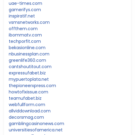
uae-times.com
gamerifys.com
inspiratif.net
vsmsnetworks.com
offthem.com
ibommatv.com
techporfit.com
bekasionline.com
nbusinessplan.com
greenlife360.com
cantshoutitout.com
expressufabet.biz
mypuertoplata.net
thepioneerxpress.com
howtofixissue.com
teamufabet.biz
webfullform.com
allviddownload.com
decorsmag.com
gamblingcasinonews.com
universitiesofamerica.net