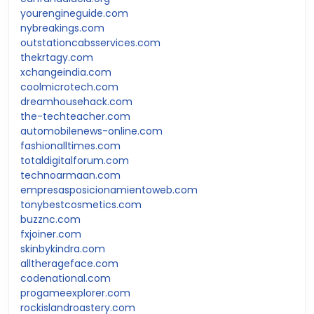
yourengineguide.com
nybreakings.com
outstationcabsservices.com
thekrtagy.com
xchangeindia.com
coolmicrotech.com
dreamhousehack.com
the-techteacher.com
automobilenews-online.com
fashionalltimes.com
totaldigitalforum.com
technoarmaan.com
empresasposicionamientoweb.com
tonybestcosmetics.com
buzznc.com
fxjoiner.com
skinbykindra.com
alltherageface.com
codenational.com
progameexplorer.com
rockislandroastery.com