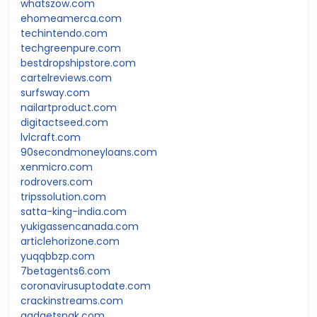
whatszow.com
ehomeamerca.com
techintendo.com
techgreenpure.com
bestdropshipstore.com
cartelreviews.com
surfsway.com
nailartproduct.com
digitactseed.com
lvlcraft.com
90secondmoneyloans.com
xenmicro.com
rodrovers.com
tripssolution.com
satta-king-india.com
yukigassencanada.com
articlehorizone.com
yuqqbbzp.com
7betagents6.com
coronavirusuptodate.com
crackinstreams.com
gadgetspak.com