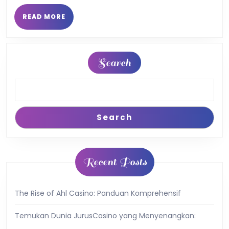
READ
READ MORE
MORE
Search
Search
Recent Posts
The Rise of Ahl Casino: Panduan Komprehensif
Temukan Dunia JurusCasino yang Menyenangkan: