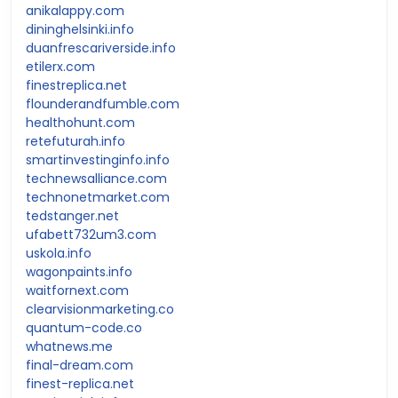
anikalappy.com
dininghelsinki.info
duanfrescariverside.info
etilerx.com
finestreplica.net
flounderandfumble.com
healthohunt.com
retefuturah.info
smartinvestinginfo.info
technewsalliance.com
technonetmarket.com
tedstanger.net
ufabett732um3.com
uskola.info
wagonpaints.info
waitfornext.com
clearvisionmarketing.co
quantum-code.co
whatnews.me
final-dream.com
finest-replica.net