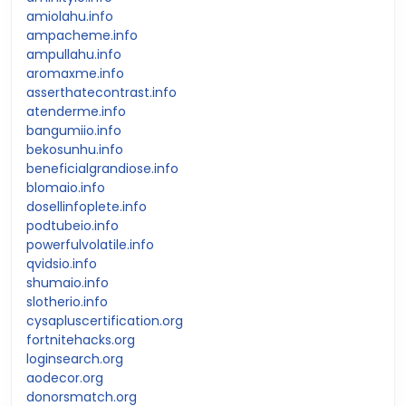
amiolahu.info
ampacheme.info
ampullahu.info
aromaxme.info
asserthatecontrast.info
atenderme.info
bangumiio.info
bekosunhu.info
beneficialgrandiose.info
blomaio.info
dosellinfoplete.info
podtubeio.info
powerfulvolatile.info
qvidsio.info
shumaio.info
slotherio.info
cysapluscertification.org
fortnitehacks.org
loginsearch.org
aodecor.org
donorsmatch.org