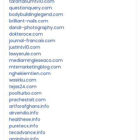
taraftariumtv10.com
questionquery.com
bodybuildinglegend.com
brilliant-nails.com
dandr-photography.com
dokteroce.com
journal-francais.com
justintv10.com
lawyerule.com
mediamingleseaco.com
mtsmarketingblog.com
nghekiemtien.com
wasirku.com
tejas24.com
poolturbo.com
prachestait.com
artforafghans.info
airvendio.info
healthexe.info
puretecx.info
tecadvance.info
aminityio.info