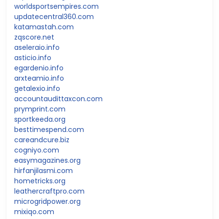
worldsportsempires.com
updatecentral360.com
katamastah.com
zqscore.net
aseleraio.info
asticio.info
egardenio.info
arxteamio.info
getalexio.info
accountaudittaxcon.com
prymprint.com
sportkeeda.org
besttimespend.com
careandcure.biz
cogniyo.com
easymagazines.org
hirfanjilasmi.com
hometricks.org
leathercraftpro.com
microgridpower.org
mixiqo.com