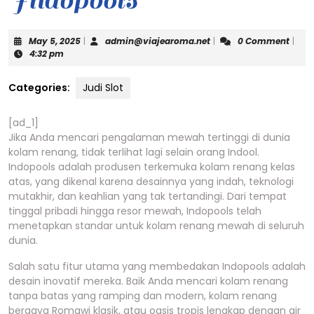
May
admin@viajearoma.ne
May 5, 2025
|
admin@viajearoma.net
|
0 Comment
|
5,
4:32 pm
2025
Categories:
Judi Slot
[ad_1]
Jika Anda mencari pengalaman mewah tertinggi di dunia
kolam renang, tidak terlihat lagi selain orang Indool.
Indopools adalah produsen terkemuka kolam renang kelas
atas, yang dikenal karena desainnya yang indah, teknologi
mutakhir, dan keahlian yang tak tertandingi. Dari tempat
tinggal pribadi hingga resor mewah, Indopools telah
menetapkan standar untuk kolam renang mewah di seluruh
dunia.
Salah satu fitur utama yang membedakan Indopools adalah
desain inovatif mereka. Baik Anda mencari kolam renang
tanpa batas yang ramping dan modern, kolam renang
bergaya Romawi klasik, atau oasis tropis lengkap dengan air