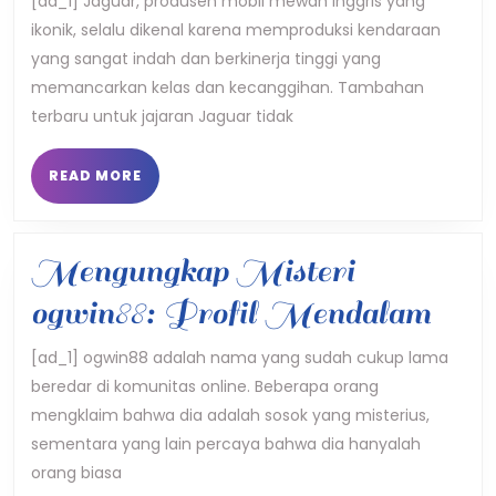
[ad_1] Jaguar, produsen mobil mewah Inggris yang
Jokiban
ikonik, selalu dikenal karena memproduksi kendaraan
Tambahan
yang sangat indah dan berkinerja tinggi yang
mewah
memancarkan kelas dan kecanggihan. Tambahan
dan
terbaru untuk jajaran Jaguar tidak
bergaya
READ
READ MORE
MORE
untuk
jajaran
Mengungkap Misteri
Jaguar
Men
ogwin88: Profil Mendalam
Mis
[ad_1] ogwin88 adalah nama yang sudah cukup lama
beredar di komunitas online. Beberapa orang
ogwi
mengklaim bahwa dia adalah sosok yang misterius,
Prof
sementara yang lain percaya bahwa dia hanyalah
Men
orang biasa