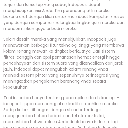
terjun dan lansekap yang subur, Indopools dapat
menghidupkan visi Anda. Tim perancang ahli mereka
bekerja erat dengan klien untuk membuat kumpulan khusus
yang dengan sempurna melengkapi lingkungan mereka dan
mencerminkan gaya pribadi mereka.
Selain desain mereka yang menakjubkan, Indopools juga
menawarkan berbagai fitur teknologi tinggi yang membawa
kolam renang mewah ke tingkat berikutnya. Dari sistem
filtrasi canggih dan opsi pemanasan hemat energi hingga
pencahayaan dan sistem suara yang dikendalikan dari jarak
jauh, indopool dapat mengubah kolam renang Anda
menjadi sistem pintar yang sepenuhnya terintegrasi yang
meningkatkan pengalaman berenang Anda secara
keseluruhan.
Tapi ini bukan hanya tentang penampilan dan teknologi –
indopools juga membanggakan kualitas keahlian mereka.
Setiap kolam dibangun dengan standar tertinggi
menggunakan bahan terbaik dan teknik konstruksi,
memastikan bahwa kolam Anda tidak hanya indah tetapi
juga dibangun untuk bertahan lama. Perhatian Indopools