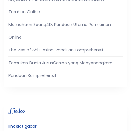
Taruhan Online
Memahami Saung4D: Panduan Utama Permainan
Online
The Rise of Ahl Casino: Panduan Komprehensif
Temukan Dunia JurusCasino yang Menyenangkan:
Panduan Komprehensif
Links
link slot gacor