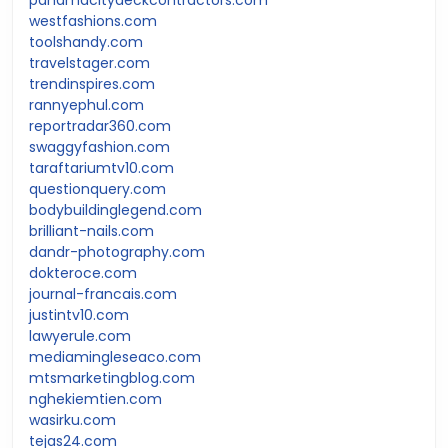
westfashions.com
toolshandy.com
travelstager.com
trendinspires.com
rannyephul.com
reportradar360.com
swaggyfashion.com
taraftariumtv10.com
questionquery.com
bodybuildinglegend.com
brilliant-nails.com
dandr-photography.com
dokteroce.com
journal-francais.com
justintv10.com
lawyerule.com
mediamingleseaco.com
mtsmarketingblog.com
nghekiemtien.com
wasirku.com
tejas24.com