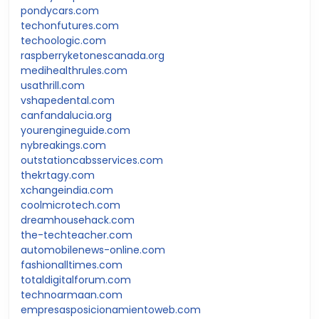
pondycars.com
techonfutures.com
techoologic.com
raspberryketonescanada.org
medihealthrules.com
usathrill.com
vshapedental.com
canfandalucia.org
yourengineguide.com
nybreakings.com
outstationcabsservices.com
thekrtagy.com
xchangeindia.com
coolmicrotech.com
dreamhousehack.com
the-techteacher.com
automobilenews-online.com
fashionalltimes.com
totaldigitalforum.com
technoarmaan.com
empresasposicionamientoweb.com