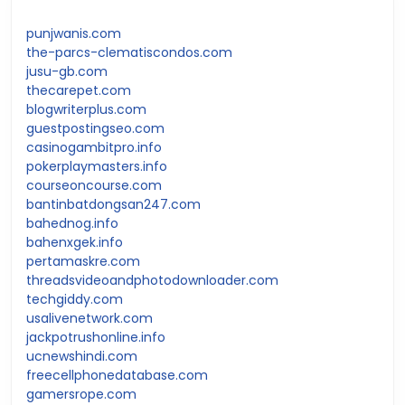
punjwanis.com
the-parcs-clematiscondos.com
jusu-gb.com
thecarepet.com
blogwriterplus.com
guestpostingseo.com
casinogambitpro.info
pokerplaymasters.info
courseoncourse.com
bantinbatdongsan247.com
bahednog.info
bahenxgek.info
pertamaskre.com
threadsvideoandphotodownloader.com
techgiddy.com
usalivenetwork.com
jackpotrushonline.info
ucnewshindi.com
freecellphonedatabase.com
gamersrope.com