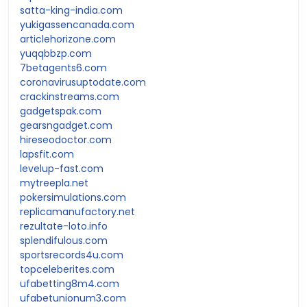
satta-king-india.com
yukigassencanada.com
articlehorizone.com
yuqqbbzp.com
7betagents6.com
coronavirusuptodate.com
crackinstreams.com
gadgetspak.com
gearsngadget.com
hireseodoctor.com
lapsfit.com
levelup-fast.com
mytreepla.net
pokersimulations.com
replicamanufactory.net
rezultate-loto.info
splendifulous.com
sportsrecords4u.com
topceleberites.com
ufabetting8m4.com
ufabetunionum3.com