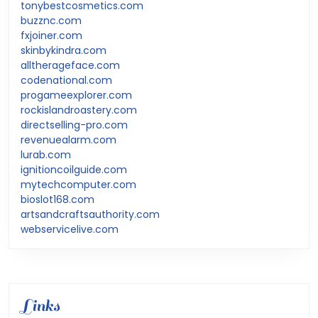
tonybestcosmetics.com
buzznc.com
fxjoiner.com
skinbykindra.com
alltherageface.com
codenational.com
progameexplorer.com
rockislandroastery.com
directselling-pro.com
revenuealarm.com
lurab.com
ignitioncoilguide.com
mytechcomputer.com
bioslot168.com
artsandcraftsauthority.com
webservicelive.com
Links