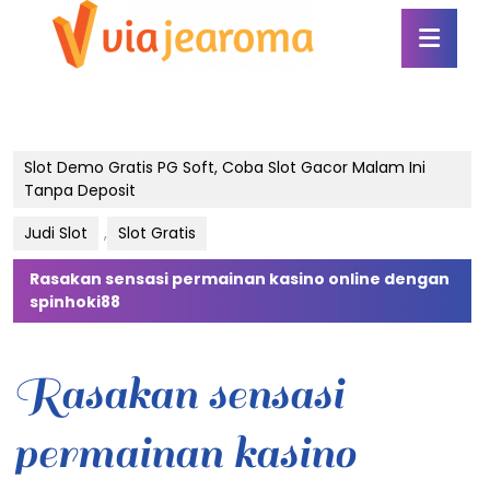
Skip
Ope
to
Butt
content
Skip
to
content
Slot Demo Gratis PG Soft, Coba Slot Gacor Malam Ini
Tanpa Deposit
Judi Slot
,
Slot Gratis
Rasakan sensasi permainan kasino online dengan
spinhoki88
Rasakan sensasi
permainan kasino